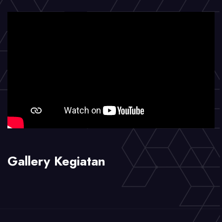
Gallery Kegiatan