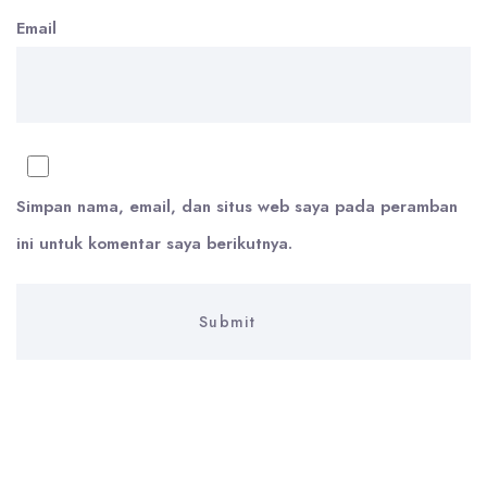
Email
Simpan nama, email, dan situs web saya pada peramban
ini untuk komentar saya berikutnya.