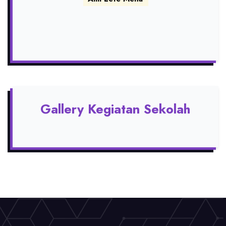
Gallery Kegiatan Sekolah