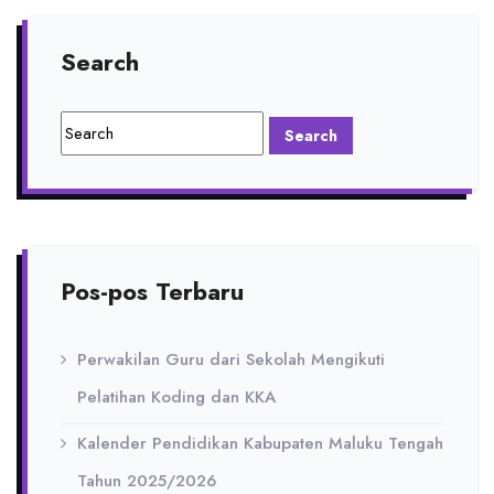
Search
Pos-pos Terbaru
Perwakilan Guru dari Sekolah Mengikuti
Pelatihan Koding dan KKA
Kalender Pendidikan Kabupaten Maluku Tengah
Tahun 2025/2026