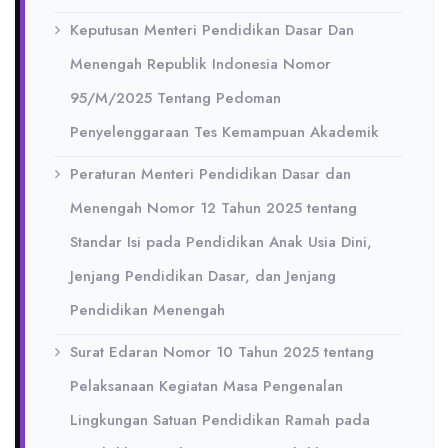
Keputusan Menteri Pendidikan Dasar Dan
Menengah Republik Indonesia Nomor
95/M/2025 Tentang Pedoman
Penyelenggaraan Tes Kemampuan Akademik
Peraturan Menteri Pendidikan Dasar dan
Menengah Nomor 12 Tahun 2025 tentang
Standar Isi pada Pendidikan Anak Usia Dini,
Jenjang Pendidikan Dasar, dan Jenjang
Pendidikan Menengah
Surat Edaran Nomor 10 Tahun 2025 tentang
Pelaksanaan Kegiatan Masa Pengenalan
Lingkungan Satuan Pendidikan Ramah pada