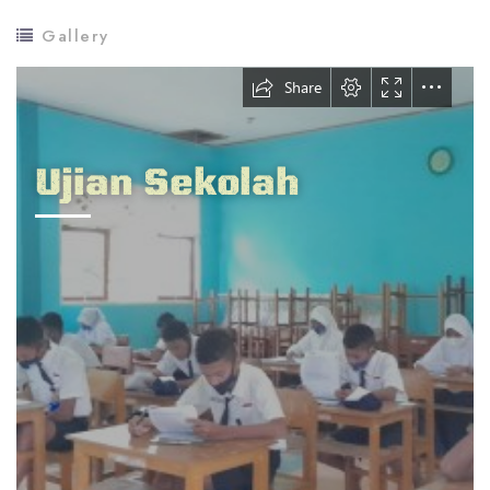
Gallery