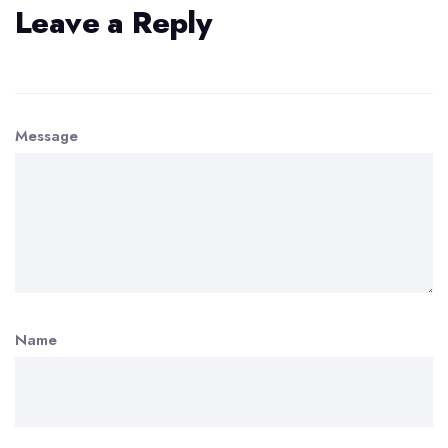
Leave a Reply
Message
Name