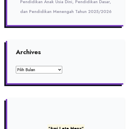
Pendidikan Anak Usia Dini, Pendidikan Dasar,
dan Pendidikan Menengah Tahun 2025/2026
Archives
Archives
"Ami Lete Mena"