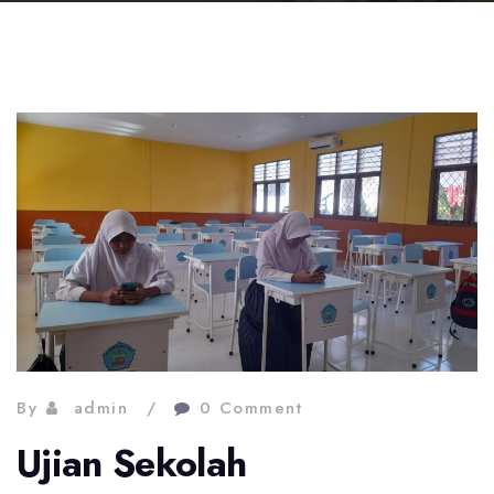
By
admin
0 Comment
Ujian Sekolah