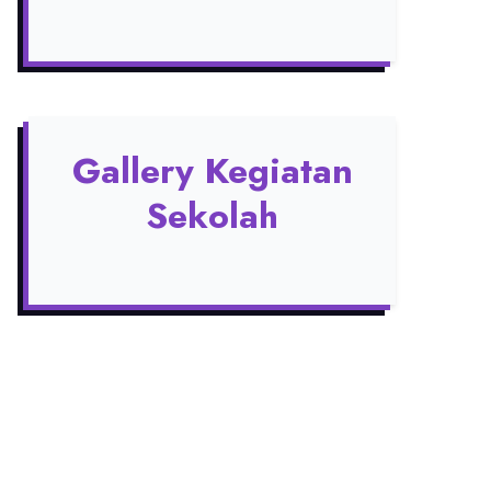
Gallery Kegiatan
Sekolah