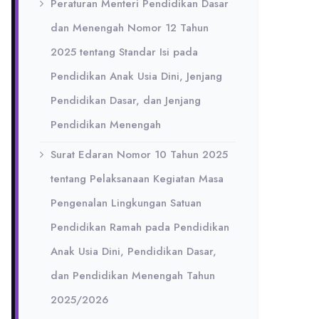
Peraturan Menteri Pendidikan Dasar
dan Menengah Nomor 12 Tahun
2025 tentang Standar Isi pada
Pendidikan Anak Usia Dini, Jenjang
Pendidikan Dasar, dan Jenjang
Pendidikan Menengah
Surat Edaran Nomor 10 Tahun 2025
tentang Pelaksanaan Kegiatan Masa
Pengenalan Lingkungan Satuan
Pendidikan Ramah pada Pendidikan
Anak Usia Dini, Pendidikan Dasar,
dan Pendidikan Menengah Tahun
2025/2026