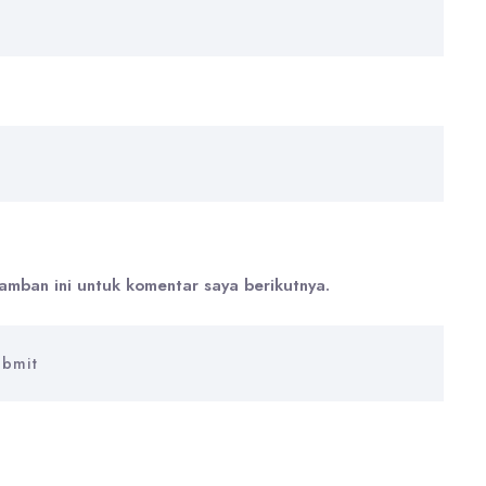
amban ini untuk komentar saya berikutnya.