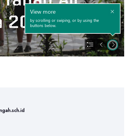
ngah.sch.id