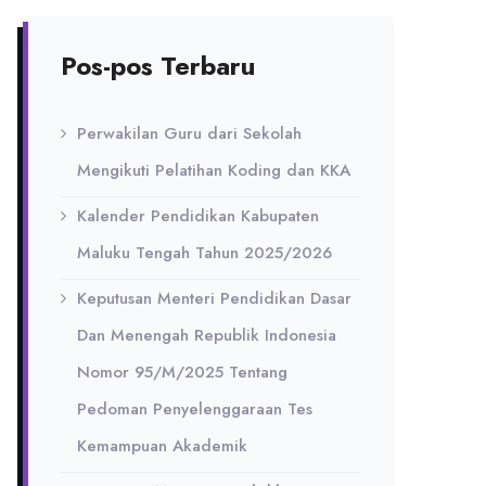
Pos-pos Terbaru
Perwakilan Guru dari Sekolah
Mengikuti Pelatihan Koding dan KKA
Kalender Pendidikan Kabupaten
Maluku Tengah Tahun 2025/2026
Keputusan Menteri Pendidikan Dasar
Dan Menengah Republik Indonesia
Nomor 95/M/2025 Tentang
Pedoman Penyelenggaraan Tes
Kemampuan Akademik