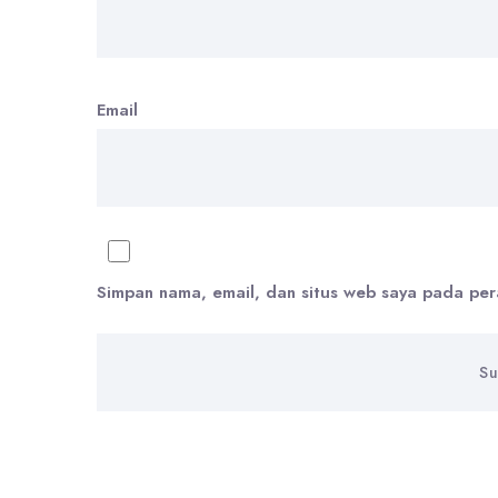
Email
Simpan nama, email, dan situs web saya pada per