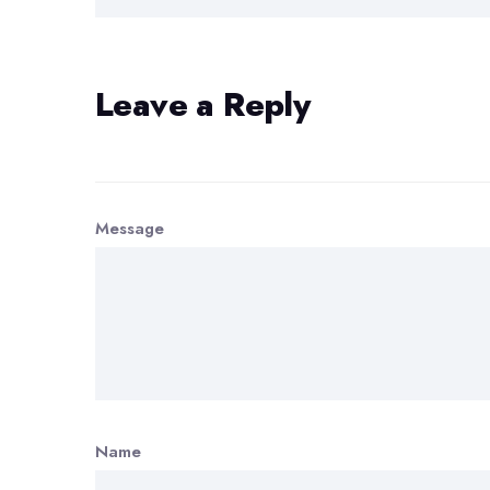
Leave a Reply
Message
Name