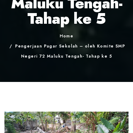
Maluku Tengah-
Tahap ke 5
Home
Pengerjaan Pagar Sekolah – oleh Komite SMP
Negeri 72 Maluku Tengah- Tahap ke 5