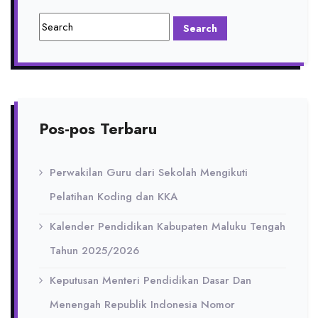
Pos-pos Terbaru
Perwakilan Guru dari Sekolah Mengikuti
Pelatihan Koding dan KKA
Kalender Pendidikan Kabupaten Maluku Tengah
Tahun 2025/2026
Keputusan Menteri Pendidikan Dasar Dan
Menengah Republik Indonesia Nomor