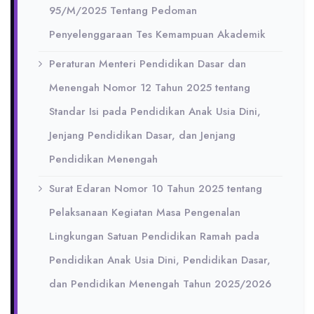
95/M/2025 Tentang Pedoman
Penyelenggaraan Tes Kemampuan Akademik
Peraturan Menteri Pendidikan Dasar dan
Menengah Nomor 12 Tahun 2025 tentang
Standar Isi pada Pendidikan Anak Usia Dini,
Jenjang Pendidikan Dasar, dan Jenjang
Pendidikan Menengah
Surat Edaran Nomor 10 Tahun 2025 tentang
Pelaksanaan Kegiatan Masa Pengenalan
Lingkungan Satuan Pendidikan Ramah pada
Pendidikan Anak Usia Dini, Pendidikan Dasar,
dan Pendidikan Menengah Tahun 2025/2026