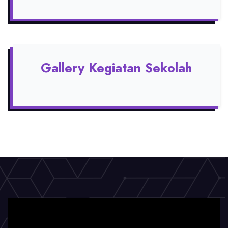
Gallery Kegiatan Sekolah