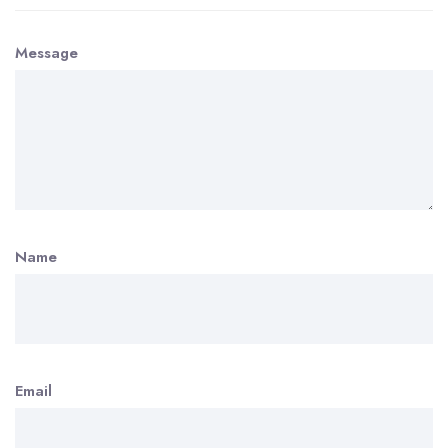
Message
Name
Email