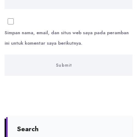
Simpan nama, email, dan situs web saya pada peramban
ini untuk komentar saya berikutnya.
Search