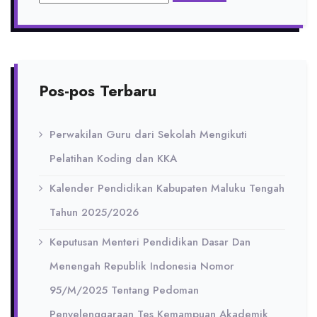
Pos-pos Terbaru
Perwakilan Guru dari Sekolah Mengikuti
Pelatihan Koding dan KKA
Kalender Pendidikan Kabupaten Maluku Tengah
Tahun 2025/2026
Keputusan Menteri Pendidikan Dasar Dan
Menengah Republik Indonesia Nomor
95/M/2025 Tentang Pedoman
Penyelenggaraan Tes Kemampuan Akademik