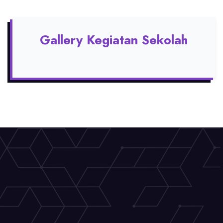
Gallery Kegiatan Sekolah