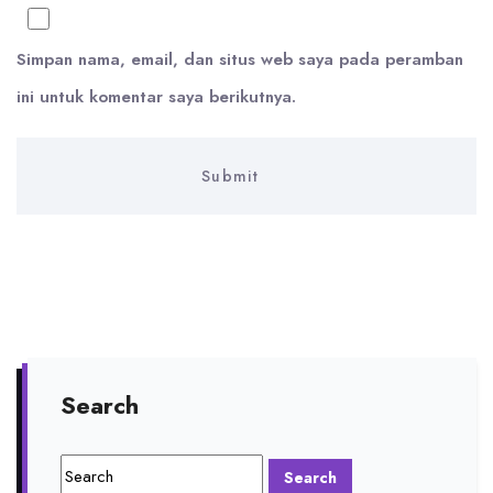
Simpan nama, email, dan situs web saya pada peramban
ini untuk komentar saya berikutnya.
Search