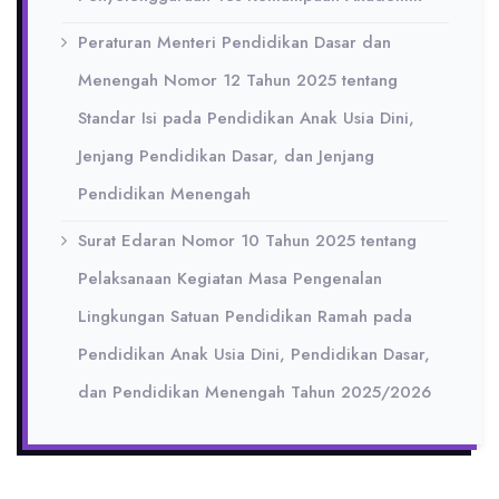
Peraturan Menteri Pendidikan Dasar dan
Menengah Nomor 12 Tahun 2025 tentang
Standar Isi pada Pendidikan Anak Usia Dini,
Jenjang Pendidikan Dasar, dan Jenjang
Pendidikan Menengah
Surat Edaran Nomor 10 Tahun 2025 tentang
Pelaksanaan Kegiatan Masa Pengenalan
Lingkungan Satuan Pendidikan Ramah pada
Pendidikan Anak Usia Dini, Pendidikan Dasar,
dan Pendidikan Menengah Tahun 2025/2026