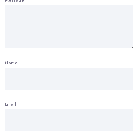
Name
Email