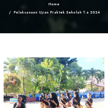
Home
Pelaksanaan Ujian Praktek Sekolah T.a 2024