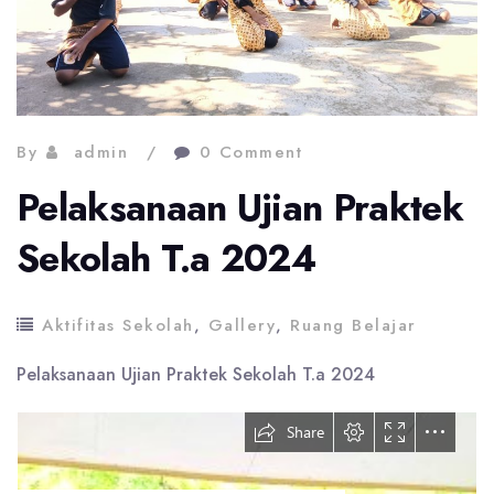
By
admin
0 Comment
Pelaksanaan Ujian Praktek
Sekolah T.a 2024
Aktifitas Sekolah
,
Gallery
,
Ruang Belajar
Pelaksanaan Ujian Praktek Sekolah T.a 2024