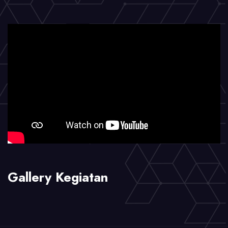
Gallery Kegiatan