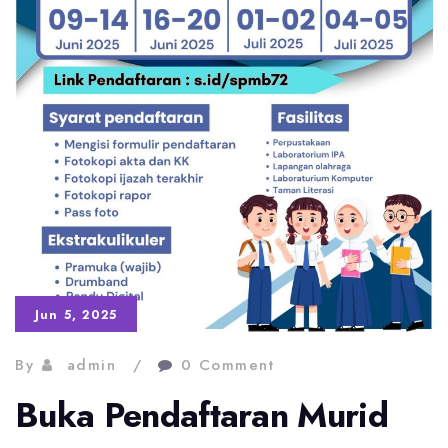
Jun 5, 2025
By
admin
0 Comment
Buka Pendaftaran Murid