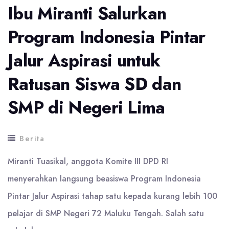
Ibu Miranti Salurkan
Program Indonesia Pintar
Jalur Aspirasi untuk
Ratusan Siswa SD dan
SMP di Negeri Lima
Berita
Miranti Tuasikal, anggota Komite III DPD RI
menyerahkan langsung beasiswa Program Indonesia
Pintar Jalur Aspirasi tahap satu kepada kurang lebih 100
pelajar di SMP Negeri 72 Maluku Tengah. Salah satu