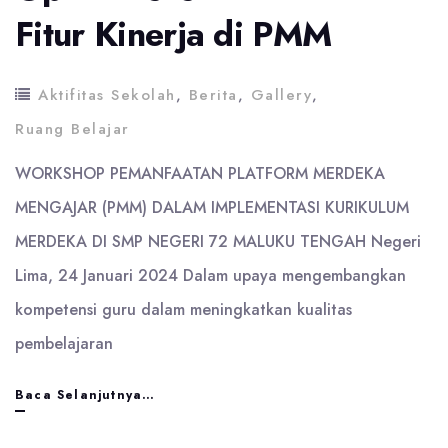
Fitur Kinerja di PMM
Aktifitas Sekolah
,
Berita
,
Gallery
,
Ruang Belajar
WORKSHOP PEMANFAATAN PLATFORM MERDEKA
MENGAJAR (PMM) DALAM IMPLEMENTASI KURIKULUM
MERDEKA DI SMP NEGERI 72 MALUKU TENGAH Negeri
Lima, 24 Januari 2024 Dalam upaya mengembangkan
kompetensi guru dalam meningkatkan kualitas
pembelajaran
Workshop
Baca Selanjutnya…
Peningkaatan