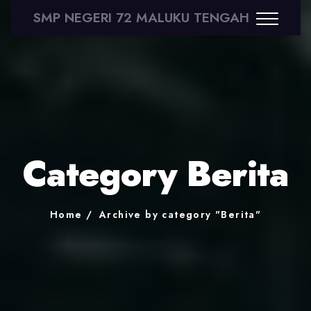
SMP NEGERI 72 MALUKU TENGAH
Category Berita
Home
Archive by category "Berita"