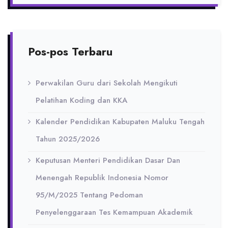
Pos-pos Terbaru
Perwakilan Guru dari Sekolah Mengikuti
Pelatihan Koding dan KKA
Kalender Pendidikan Kabupaten Maluku Tengah
Tahun 2025/2026
Keputusan Menteri Pendidikan Dasar Dan
Menengah Republik Indonesia Nomor
95/M/2025 Tentang Pedoman
Penyelenggaraan Tes Kemampuan Akademik