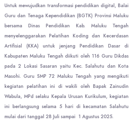
Untuk mewujudkan transformasi pendidikan digital, Balai
Guru dan Tenaga Kependidikan (BGTK) Provinsi Maluku
bersama Dinas Pendidikan Kab. Maluku Tengah
menyelenggarakan Pelatihan Koding dan Kecerdasan
Artifisial (KKA) untuk jenjang Pendidikan Dasar di
Kabupaten Maluku Tengah diikuti oleh 116 Guru Dikdas
pada 2 Lokasi Sasaran yaitu Kec. Salahutu dan Kota
Masohi. Guru SMP 72 Maluku Tengah yang mengikuti
kegiatan pelatihan ini di wakili oleh Bapak Zainudin
Wabula, MPd selaku Kepala Urusan Kurikulum, kegiatan
ini berlangsung selama 5 hari di kecamatan Salahutu
mulai dari tanggal 28 Juli sampai 1 Agustus 2025.