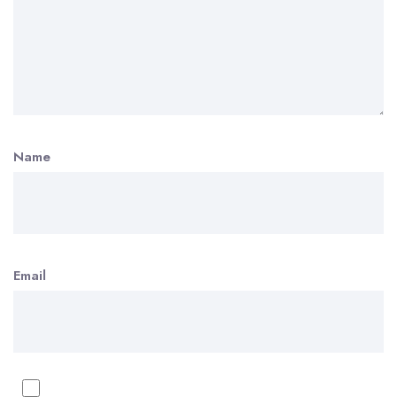
Name
Email