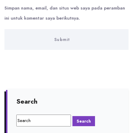
Simpan nama, email, dan situs web saya pada peramban
ini untuk komentar saya berikutnya.
Search