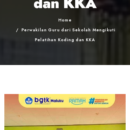
dan KKA
Home
Perwakilan Guru dari Sekolah Mengikuti
Pelatihan Koding dan KKA