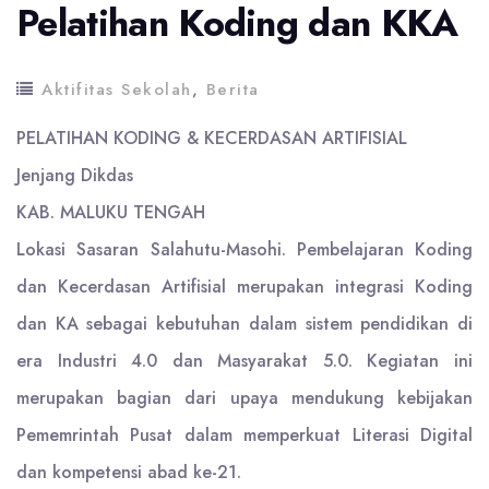
Pelatihan Koding dan KKA
Aktifitas Sekolah
,
Berita
PELATIHAN KODING & KECERDASAN ARTIFISIAL
Jenjang Dikdas
KAB. MALUKU TENGAH
Lokasi Sasaran Salahutu-Masohi. Pembelajaran Koding
dan Kecerdasan Artifisial merupakan integrasi Koding
dan KA sebagai kebutuhan dalam sistem pendidikan di
era Industri 4.0 dan Masyarakat 5.0. Kegiatan ini
merupakan bagian dari upaya mendukung kebijakan
Pememrintah Pusat dalam memperkuat Literasi Digital
dan kompetensi abad ke-21.