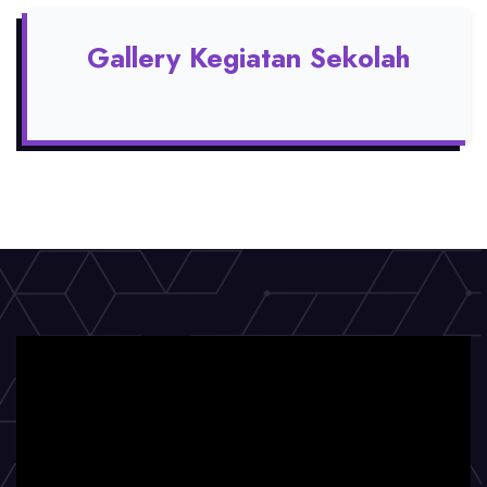
Gallery Kegiatan Sekolah