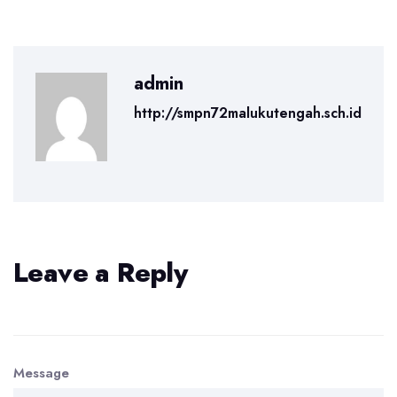
admin
http://smpn72malukutengah.sch.id
Leave a Reply
Message