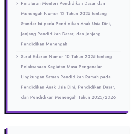
Peraturan Menteri Pendidikan Dasar dan
Menengah Nomor 12 Tahun 2025 tentang
Standar Isi pada Pendidikan Anak Usia Dini,
Jenjang Pendidikan Dasar, dan Jenjang
Pendidikan Menengah
Surat Edaran Nomor 10 Tahun 2025 tentang
Pelaksanaan Kegiatan Masa Pengenalan
Lingkungan Satuan Pendidikan Ramah pada
Pendidikan Anak Usia Dini, Pendidikan Dasar,
dan Pendidikan Menengah Tahun 2025/2026