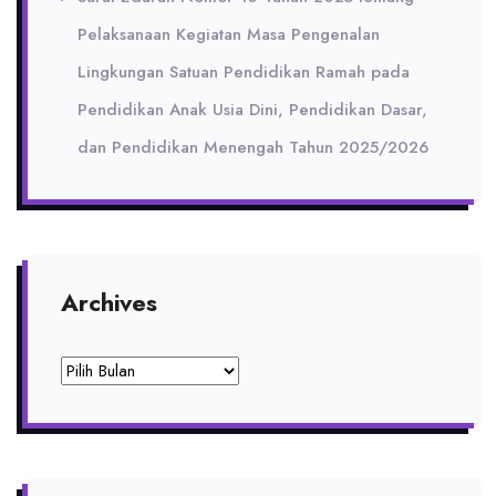
Pelaksanaan Kegiatan Masa Pengenalan
Lingkungan Satuan Pendidikan Ramah pada
Pendidikan Anak Usia Dini, Pendidikan Dasar,
dan Pendidikan Menengah Tahun 2025/2026
Archives
Archives