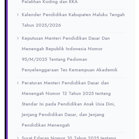
Pelatihan Koding dan KKA
Kalender Pendidikan Kabupaten Maluku Tengah
Tahun 2025/2026
Keputusan Menteri Pendidikan Dasar Dan
Menengah Republik Indonesia Nomor
95/M/2025 Tentang Pedoman
Penyelenggaraan Tes Kemampuan Akademik
Peraturan Menteri Pendidikan Dasar dan
Menengah Nomor 12 Tahun 2025 tentang
Standar Isi pada Pendidikan Anak Usia Dini,
Jenjang Pendidikan Dasar, dan Jenjang
Pendidikan Menengah
Surat Edaran Nomor 10 Tahun 2025 tentang