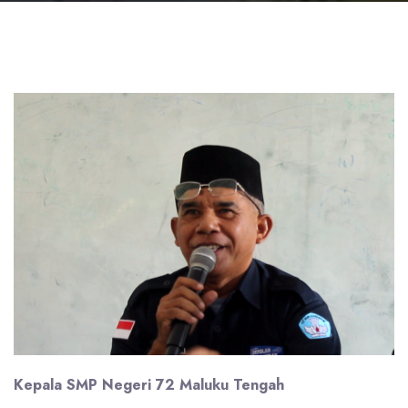
Kepala SMP Negeri 72 Maluku Tengah