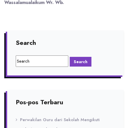
Wassalamualaikum Wr. Wb.
Search
Pos-pos Terbaru
Perwakilan Guru dari Sekolah Mengikuti