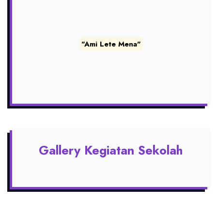
"Ami Lete Mena"
Gallery Kegiatan Sekolah