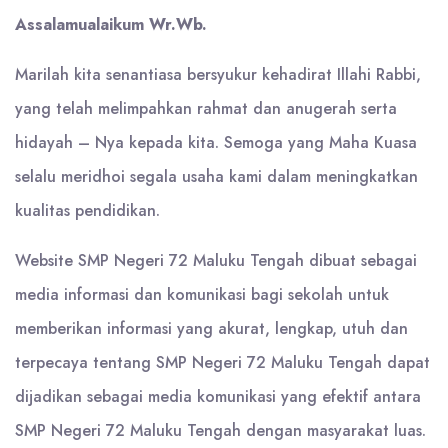
Assalamualaikum Wr.Wb.
Marilah kita senantiasa bersyukur kehadirat Illahi Rabbi,
yang telah melimpahkan rahmat dan anugerah serta
hidayah – Nya kepada kita. Semoga yang Maha Kuasa
selalu meridhoi segala usaha kami dalam meningkatkan
kualitas pendidikan.
Website SMP Negeri 72 Maluku Tengah dibuat sebagai
media informasi dan komunikasi bagi sekolah untuk
memberikan informasi yang akurat, lengkap, utuh dan
terpecaya tentang SMP Negeri 72 Maluku Tengah dapat
dijadikan sebagai media komunikasi yang efektif antara
SMP Negeri 72 Maluku Tengah dengan masyarakat luas.