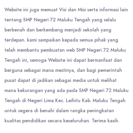
Website ini juga memuat Visi dan Misi serta informasi lain
tentang SMP Negeri 72 Maluku Tengah yang selalu
berbenah dan berkembang menjadi sekolah yang
terdepan. kami sampaikan kepada semua pihak yang
telah membantu pembuatan web SMP Negeri 72 Maluku
Tengah ini, semoga Website ini dapat bermanfaat dan
berguna sebagai mana mestinya, dan bagi pemerintah
pusat dapat di jadikan sebagai media untuk melihat
mana kekurangan yang ada pada SMP Negeri 72 Maluku
Tengah di Negeri Lima Kec. Leihitu Kab. Maluku Tengah
untuk segera di benahi dalam rangka peningkatan
kualitas pendidikan secara keseluruhan. Terima kasih.