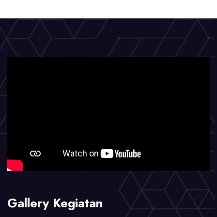
Gallery Kegiatan