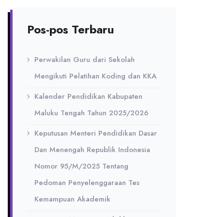
Pos-pos Terbaru
Perwakilan Guru dari Sekolah
Mengikuti Pelatihan Koding dan KKA
Kalender Pendidikan Kabupaten
Maluku Tengah Tahun 2025/2026
Keputusan Menteri Pendidikan Dasar
Dan Menengah Republik Indonesia
Nomor 95/M/2025 Tentang
Pedoman Penyelenggaraan Tes
Kemampuan Akademik