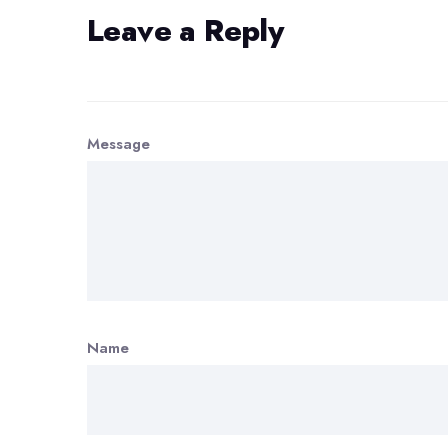
Leave a Reply
Message
Name