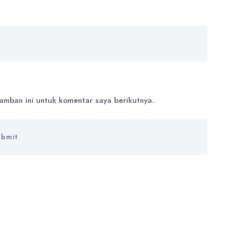
amban ini untuk komentar saya berikutnya.