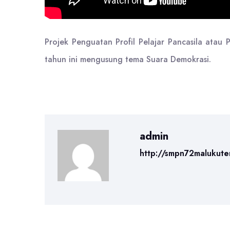
Projek Penguatan Profil Pelajar Pancasila atau
tahun ini mengusung tema Suara Demokrasi.
admin
http://smpn72malukute