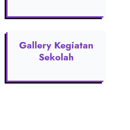
Gallery Kegiatan
Sekolah