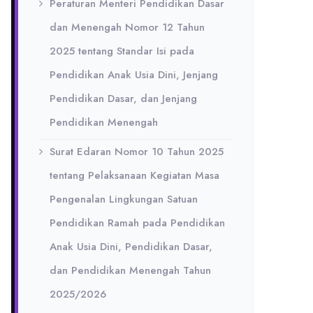
Peraturan Menteri Pendidikan Dasar
dan Menengah Nomor 12 Tahun
2025 tentang Standar Isi pada
Pendidikan Anak Usia Dini, Jenjang
Pendidikan Dasar, dan Jenjang
Pendidikan Menengah
Surat Edaran Nomor 10 Tahun 2025
tentang Pelaksanaan Kegiatan Masa
Pengenalan Lingkungan Satuan
Pendidikan Ramah pada Pendidikan
Anak Usia Dini, Pendidikan Dasar,
dan Pendidikan Menengah Tahun
2025/2026