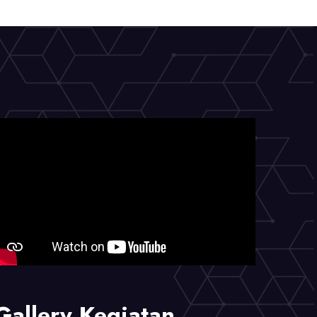
Gallery Kegiatan