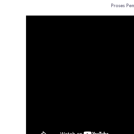
Proses Pem