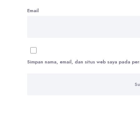
Email
Simpan nama, email, dan situs web saya pada per