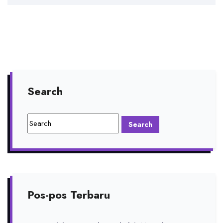
Search
Pos-pos Terbaru