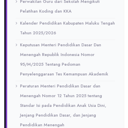
Perwakilan Guru dari Sekolah Mengikuti
Pelatihan Koding dan KKA
Kalender Pendidikan Kabupaten Maluku Tengah
Tahun 2025/2026
Keputusan Menteri Pendidikan Dasar Dan
Menengah Republik Indonesia Nomor
95/M/2025 Tentang Pedoman
Penyelenggaraan Tes Kemampuan Akademik
Peraturan Menteri Pendidikan Dasar dan
Menengah Nomor 12 Tahun 2025 tentang
Standar Isi pada Pendidikan Anak Usia Dini,
Jenjang Pendidikan Dasar, dan Jenjang
Pendidikan Menengah