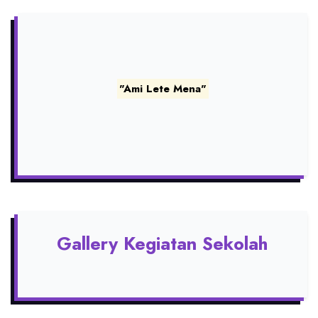
"Ami Lete Mena"
Gallery Kegiatan Sekolah