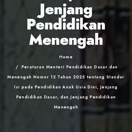
Jenjang
Pendidikan
Menengah
Home
Peraturan Menteri Pendidikan Dasar dan
Menengah Nomor 12 Tahun 2025 tentang Standar
Isi pada Pendidikan Anak Usia Dini, Jenjang
Pendidikan Dasar, dan Jenjang Pendidikan
Menengah