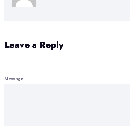
Leave a Reply
Message