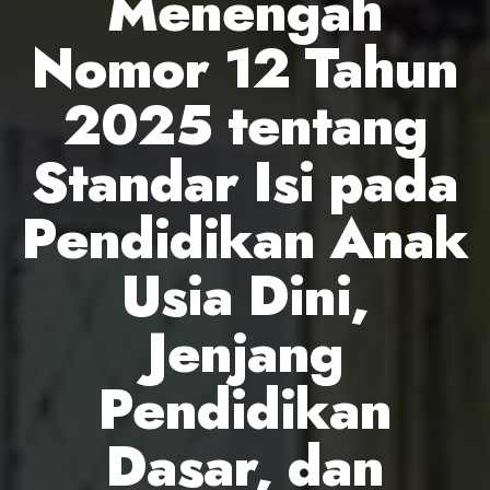
Menengah
Nomor 12 Tahun
2025 tentang
Standar Isi pada
Pendidikan Anak
Usia Dini,
Jenjang
Pendidikan
Dasar, dan