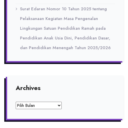
Surat Edaran Nomor 10 Tahun 2025 tentang
Pelaksanaan Kegiatan Masa Pengenalan
Lingkungan Satuan Pendidikan Ramah pada
Pendidikan Anak Usia Dini, Pendidikan Dasar,
dan Pendidikan Menengah Tahun 2025/2026
Archives
Archives