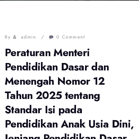
By
admin
0 Comment
Peraturan Menteri
Pendidikan Dasar dan
Menengah Nomor 12
Tahun 2025 tentang
Standar Isi pada
Pendidikan Anak Usia Dini,
Jenjang Pendidikan Dasar,