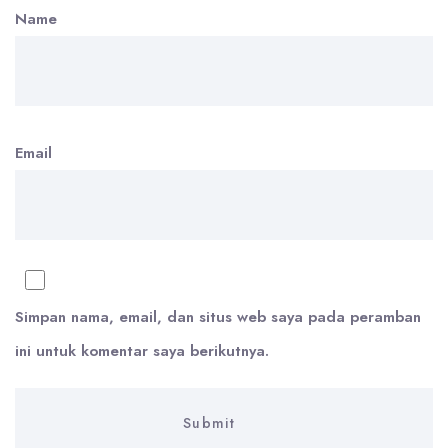
Name
Email
Simpan nama, email, dan situs web saya pada peramban
ini untuk komentar saya berikutnya.