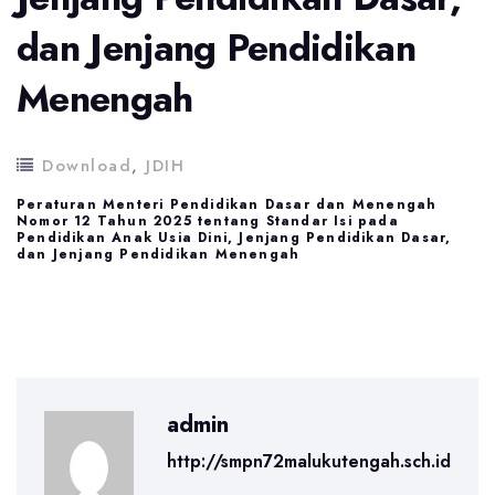
dan Jenjang Pendidikan
Menengah
Download
,
JDIH
Peraturan Menteri Pendidikan Dasar dan Menengah
Nomor 12 Tahun 2025 tentang Standar Isi pada
Pendidikan Anak Usia Dini, Jenjang Pendidikan Dasar,
dan Jenjang Pendidikan Menengah
admin
http://smpn72malukutengah.sch.id