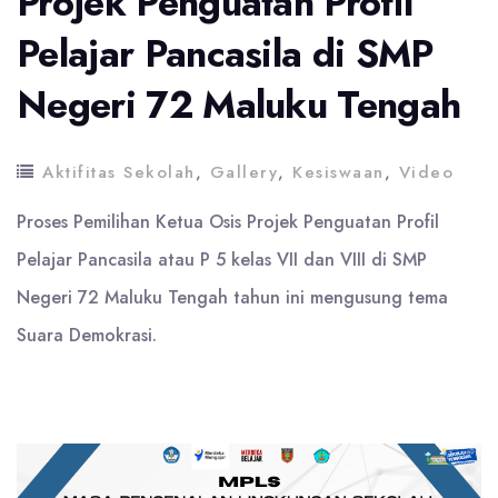
Projek Penguatan Profil
Pelajar Pancasila di SMP
Negeri 72 Maluku Tengah
Aktifitas Sekolah
,
Gallery
,
Kesiswaan
,
Video
Proses Pemilihan Ketua Osis Projek Penguatan Profil
Pelajar Pancasila atau P 5 kelas VII dan VIII di SMP
Negeri 72 Maluku Tengah tahun ini mengusung tema
Suara Demokrasi.