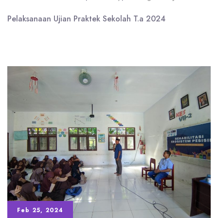
Pelaksanaan Ujian Praktek Sekolah T.a 2024
Feb 25, 2024