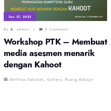
Des 27, 2022
By
admin
0 Comment
Workshop PTK – Membuat
media asesmen menarik
dengan Kahoot
Aktifitas Sekolah
,
Gallery
,
Ruang Belajar