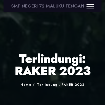
SMP NEGERI 72 MALUKU TENGAH
Terlindungi:
RAKER 2023
Home
Terlindungi: RAKER 2023