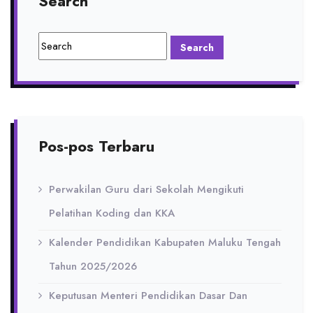
Search
Pos-pos Terbaru
Perwakilan Guru dari Sekolah Mengikuti
Pelatihan Koding dan KKA
Kalender Pendidikan Kabupaten Maluku Tengah
Tahun 2025/2026
Keputusan Menteri Pendidikan Dasar Dan