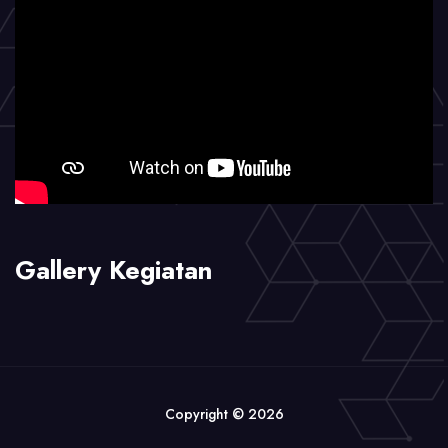
Gallery Kegiatan
Copyright © 2026