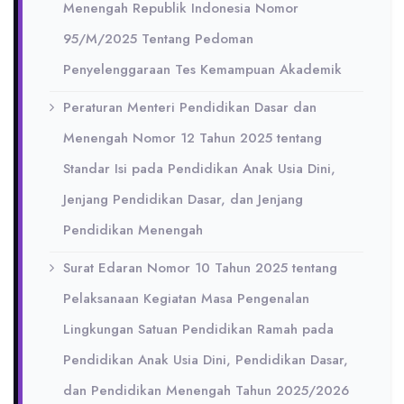
Menengah Republik Indonesia Nomor
95/M/2025 Tentang Pedoman
Penyelenggaraan Tes Kemampuan Akademik
Peraturan Menteri Pendidikan Dasar dan
Menengah Nomor 12 Tahun 2025 tentang
Standar Isi pada Pendidikan Anak Usia Dini,
Jenjang Pendidikan Dasar, dan Jenjang
Pendidikan Menengah
Surat Edaran Nomor 10 Tahun 2025 tentang
Pelaksanaan Kegiatan Masa Pengenalan
Lingkungan Satuan Pendidikan Ramah pada
Pendidikan Anak Usia Dini, Pendidikan Dasar,
dan Pendidikan Menengah Tahun 2025/2026