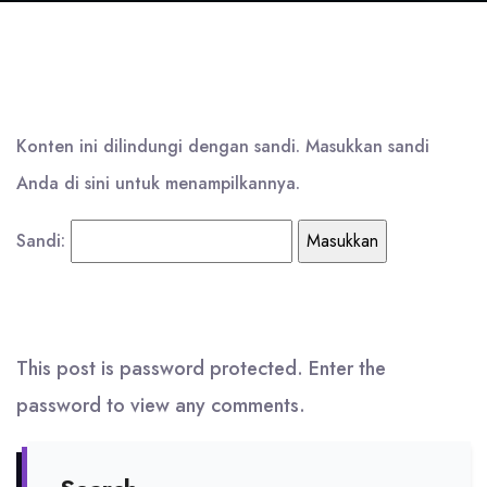
Konten ini dilindungi dengan sandi. Masukkan sandi
Anda di sini untuk menampilkannya.
Sandi:
This post is password protected. Enter the
password to view any comments.