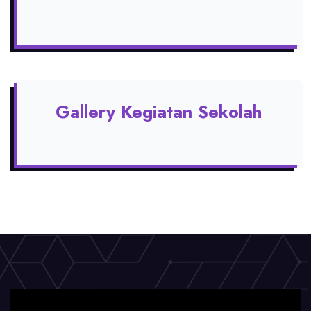
Gallery Kegiatan Sekolah