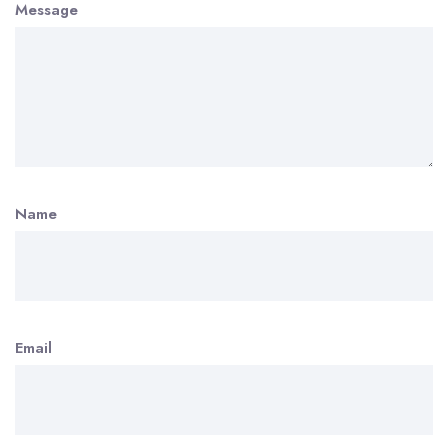
Message
Name
Email