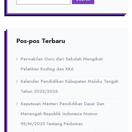
Pos-pos Terbaru
Perwakilan Guru dari Sekolah Mengikuti
Pelatihan Koding dan KKA
Kalender Pendidikan Kabupaten Maluku Tengah
Tahun 2025/2026
Keputusan Menteri Pendidikan Dasar Dan
Menengah Republik Indonesia Nomor
95/M/2025 Tentang Pedoman