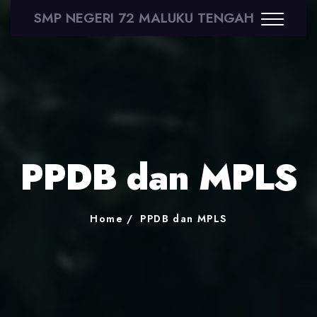
SMP NEGERI 72 MALUKU TENGAH
PPDB dan MPLS
Home
PPDB dan MPLS