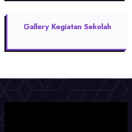
Gallery Kegiatan Sekolah