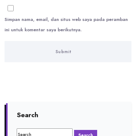
Simpan nama, email, dan situs web saya pada peramban
ini untuk komentar saya berikutnya.
Search