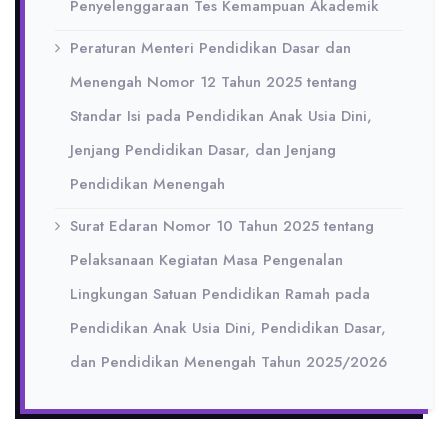
Penyelenggaraan Tes Kemampuan Akademik
Peraturan Menteri Pendidikan Dasar dan
Menengah Nomor 12 Tahun 2025 tentang
Standar Isi pada Pendidikan Anak Usia Dini,
Jenjang Pendidikan Dasar, dan Jenjang
Pendidikan Menengah
Surat Edaran Nomor 10 Tahun 2025 tentang
Pelaksanaan Kegiatan Masa Pengenalan
Lingkungan Satuan Pendidikan Ramah pada
Pendidikan Anak Usia Dini, Pendidikan Dasar,
dan Pendidikan Menengah Tahun 2025/2026