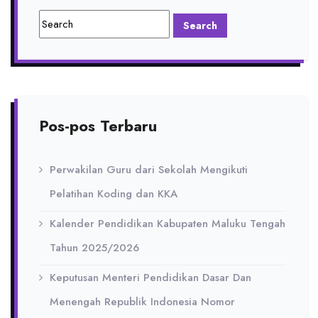
Pos-pos Terbaru
Perwakilan Guru dari Sekolah Mengikuti
Pelatihan Koding dan KKA
Kalender Pendidikan Kabupaten Maluku Tengah
Tahun 2025/2026
Keputusan Menteri Pendidikan Dasar Dan
Menengah Republik Indonesia Nomor