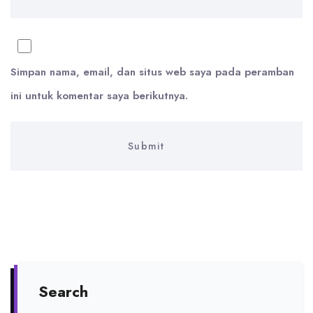
Simpan nama, email, dan situs web saya pada peramban
ini untuk komentar saya berikutnya.
Search