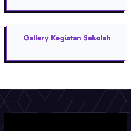
Gallery Kegiatan Sekolah