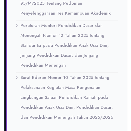
95/M/2025 Tentang Pedoman
Penyelenggaraan Tes Kemampuan Akademik
Peraturan Menteri Pendidikan Dasar dan
Menengah Nomor 12 Tahun 2025 tentang
Standar Isi pada Pendidikan Anak Usia Dini,
Jenjang Pendidikan Dasar, dan Jenjang
Pendidikan Menengah
Surat Edaran Nomor 10 Tahun 2025 tentang
Pelaksanaan Kegiatan Masa Pengenalan
Lingkungan Satuan Pendidikan Ramah pada
Pendidikan Anak Usia Dini, Pendidikan Dasar,
dan Pendidikan Menengah Tahun 2025/2026