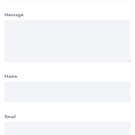
Message
Name
Email