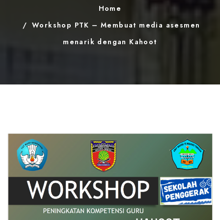
Home
Workshop PTK – Membuat media asesmen
menarik dengan Kahoot