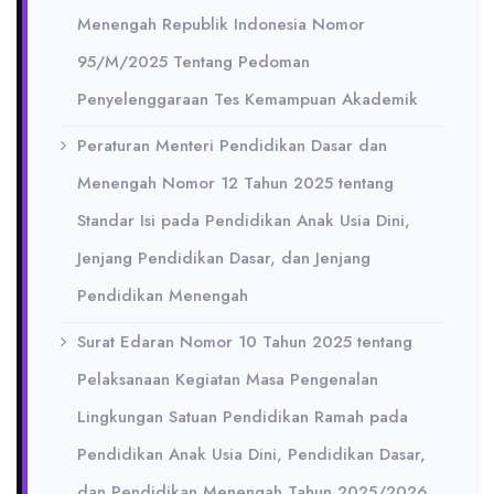
Menengah Republik Indonesia Nomor
95/M/2025 Tentang Pedoman
Penyelenggaraan Tes Kemampuan Akademik
Peraturan Menteri Pendidikan Dasar dan
Menengah Nomor 12 Tahun 2025 tentang
Standar Isi pada Pendidikan Anak Usia Dini,
Jenjang Pendidikan Dasar, dan Jenjang
Pendidikan Menengah
Surat Edaran Nomor 10 Tahun 2025 tentang
Pelaksanaan Kegiatan Masa Pengenalan
Lingkungan Satuan Pendidikan Ramah pada
Pendidikan Anak Usia Dini, Pendidikan Dasar,
dan Pendidikan Menengah Tahun 2025/2026