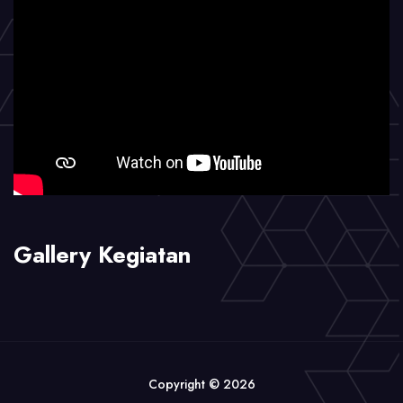
Gallery Kegiatan
Copyright © 2026