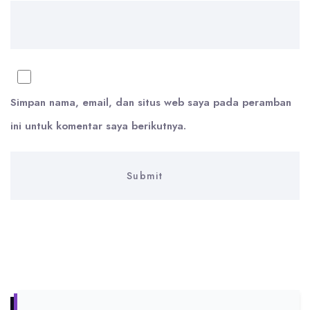
Simpan nama, email, dan situs web saya pada peramban
ini untuk komentar saya berikutnya.