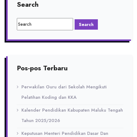
Search
Pos-pos Terbaru
Perwakilan Guru dari Sekolah Mengikuti
Pelatihan Koding dan KKA
Kalender Pendidikan Kabupaten Maluku Tengah
Tahun 2025/2026
Keputusan Menteri Pendidikan Dasar Dan