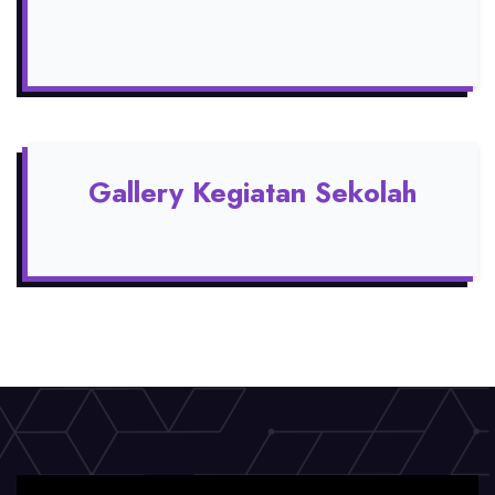
Gallery Kegiatan Sekolah