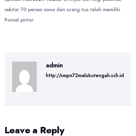
sekitar 70 persen siswa dan orang tua telah memiliki
Ponsel pintar.
admin
http://smpn72malukutengah.sch.id
Leave a Reply