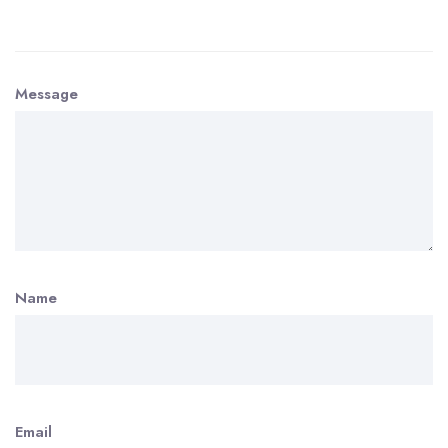
Message
Name
Email