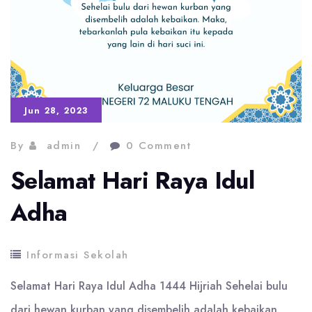
Jun 28, 2023
By
admin
0 Comment
Selamat Hari Raya Idul
Adha
Informasi Sekolah
Selamat Hari Raya Idul Adha 1444 Hijriah Sehelai bulu
dari hewan kurban yang disembelih adalah kebaikan.