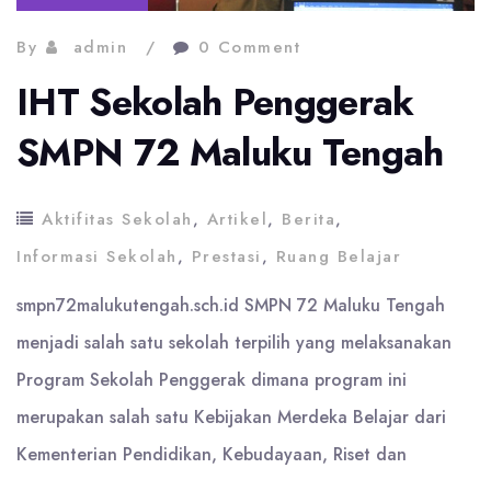
By
admin
0 Comment
IHT Sekolah Penggerak
SMPN 72 Maluku Tengah
Aktifitas Sekolah
,
Artikel
,
Berita
,
Informasi Sekolah
,
Prestasi
,
Ruang Belajar
smpn72malukutengah.sch.id SMPN 72 Maluku Tengah
menjadi salah satu sekolah terpilih yang melaksanakan
Program Sekolah Penggerak dimana program ini
merupakan salah satu Kebijakan Merdeka Belajar dari
Kementerian Pendidikan, Kebudayaan, Riset dan