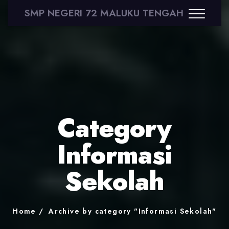
SMP NEGERI 72 MALUKU TENGAH
Category
Informasi
Sekolah
Home
Archive by category "Informasi Sekolah"