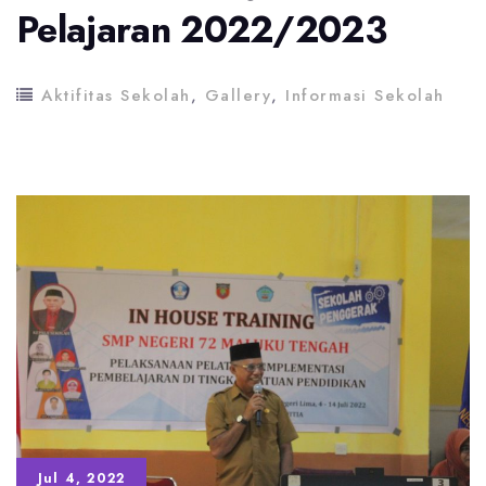
Pelajaran 2022/2023
Aktifitas Sekolah
,
Gallery
,
Informasi Sekolah
Jul 4, 2022