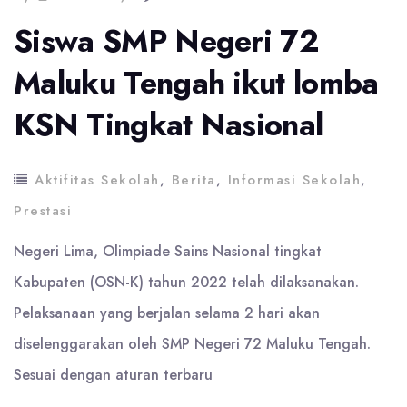
Siswa SMP Negeri 72
Maluku Tengah ikut lomba
KSN Tingkat Nasional
Aktifitas Sekolah
,
Berita
,
Informasi Sekolah
,
Prestasi
Negeri Lima, Olimpiade Sains Nasional tingkat
Kabupaten (OSN-K) tahun 2022 telah dilaksanakan.
Pelaksanaan yang berjalan selama 2 hari akan
diselenggarakan oleh SMP Negeri 72 Maluku Tengah.
Sesuai dengan aturan terbaru