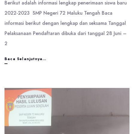
Berikut adalah informasi lengkap penerimaan siswa baru
2022-2023 SMP Negeri 72 Maluku Tengah Baca
informasi berikut dengan lengkap dan seksama Tanggal
Pelaksanaan Pendaftaran dibuka dari tanggal 28 Juni –
2
Penerimaan
Baca Selanjutnya…
Peserta
Didik
Baru