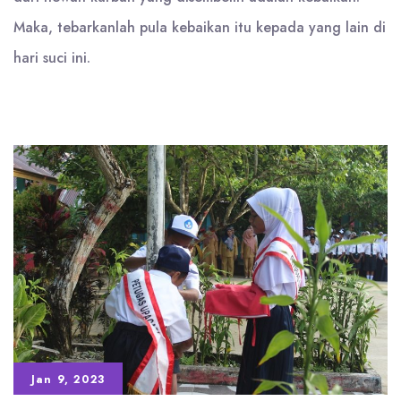
Maka, tebarkanlah pula kebaikan itu kepada yang lain di
hari suci ini.
Jan 9, 2023