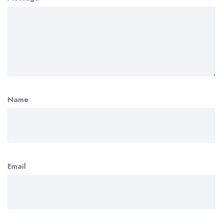
Name
Email