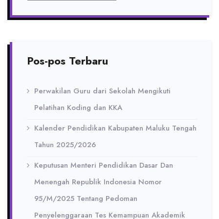
Pos-pos Terbaru
Perwakilan Guru dari Sekolah Mengikuti
Pelatihan Koding dan KKA
Kalender Pendidikan Kabupaten Maluku Tengah
Tahun 2025/2026
Keputusan Menteri Pendidikan Dasar Dan
Menengah Republik Indonesia Nomor
95/M/2025 Tentang Pedoman
Penyelenggaraan Tes Kemampuan Akademik