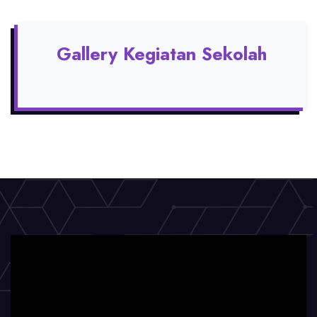
Gallery Kegiatan Sekolah