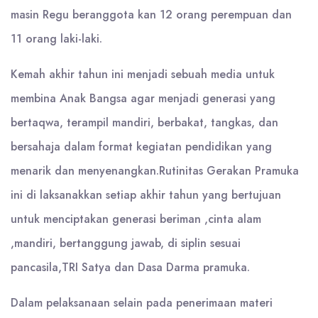
masin Regu beranggota kan 12 orang perempuan dan
11 orang laki-laki.
Kemah akhir tahun ini menjadi sebuah media untuk
membina Anak Bangsa agar menjadi generasi yang
bertaqwa, terampil mandiri, berbakat, tangkas, dan
bersahaja dalam format kegiatan pendidikan yang
menarik dan menyenangkan.Rutinitas Gerakan Pramuka
ini di laksanakkan setiap akhir tahun yang bertujuan
untuk menciptakan generasi beriman ,cinta alam
,mandiri, bertanggung jawab, di siplin sesuai
pancasila,TRI Satya dan Dasa Darma pramuka.
Dalam pelaksanaan selain pada penerimaan materi