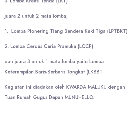
3. Lomba Kreasi Tenda (LKT)
juara 2 untuk 2 mata lomba,
1. Lomba Pionering Tiang Bendera Kaki Tiga (LPTBKT)
2. Lomba Cerdas Ceria Pramuka (LCCP)
dan juara 3 untuk 1 mata lomba yaitu Lomba
Keterampilan Baris-Berbaris Tongkat (LKBBT
Kegiatan ini diadakan oleh KWARDA MALUKU dengan
Tuan Rumah Gugus Depan MUNUHELLO.