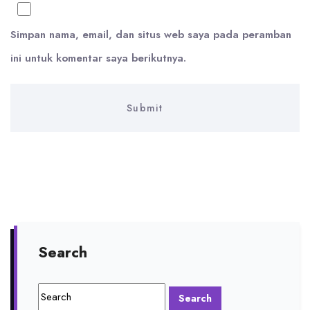
Simpan nama, email, dan situs web saya pada peramban
ini untuk komentar saya berikutnya.
Search