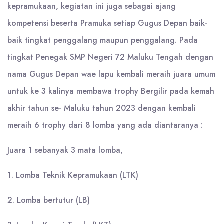
kepramukaan, kegiatan ini juga sebagai ajang
kompetensi beserta Pramuka setiap Gugus Depan baik-
baik tingkat penggalang maupun penggalang. Pada
tingkat Penegak SMP Negeri 72 Maluku Tengah dengan
nama Gugus Depan wae lapu kembali meraih juara umum
untuk ke 3 kalinya membawa trophy Bergilir pada kemah
akhir tahun se- Maluku tahun 2023 dengan kembali
meraih 6 trophy dari 8 lomba yang ada diantaranya :
Juara 1 sebanyak 3 mata lomba,
1. Lomba Teknik Kepramukaan (LTK)
2. Lomba bertutur (LB)