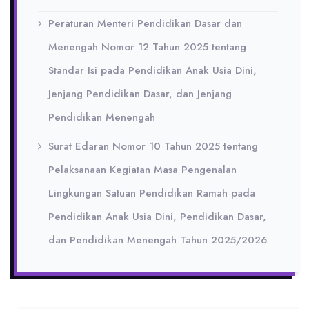
Peraturan Menteri Pendidikan Dasar dan
Menengah Nomor 12 Tahun 2025 tentang
Standar Isi pada Pendidikan Anak Usia Dini,
Jenjang Pendidikan Dasar, dan Jenjang
Pendidikan Menengah
Surat Edaran Nomor 10 Tahun 2025 tentang
Pelaksanaan Kegiatan Masa Pengenalan
Lingkungan Satuan Pendidikan Ramah pada
Pendidikan Anak Usia Dini, Pendidikan Dasar,
dan Pendidikan Menengah Tahun 2025/2026