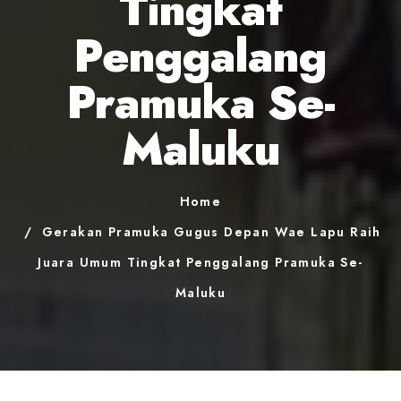
Tingkat
Penggalang
Pramuka Se-
Maluku
Home
Gerakan Pramuka Gugus Depan Wae Lapu Raih
Juara Umum Tingkat Penggalang Pramuka Se-
Maluku