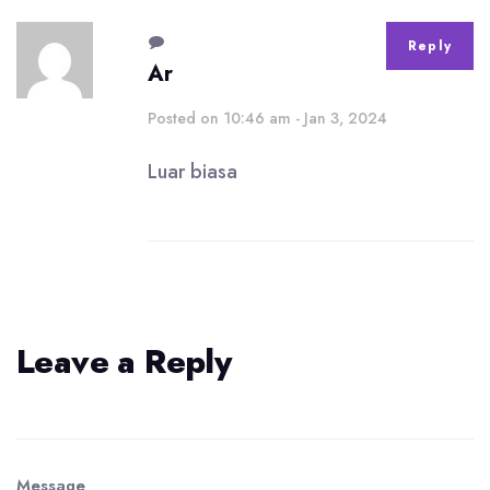
Reply
Ar
Posted on 10:46 am - Jan 3, 2024
Luar biasa
Leave a Reply
Message