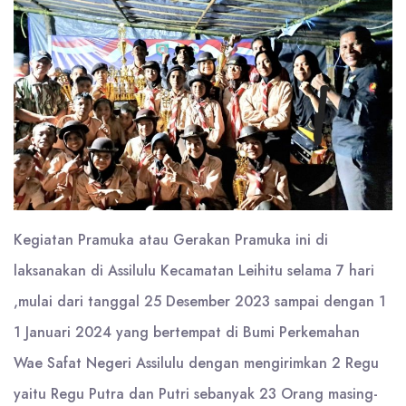
Kegiatan Pramuka atau Gerakan Pramuka ini di
laksanakan di Assilulu Kecamatan Leihitu selama 7 hari
,mulai dari tanggal 25 Desember 2023 sampai dengan 1
1 Januari 2024 yang bertempat di Bumi Perkemahan
Wae Safat Negeri Assilulu dengan mengirimkan 2 Regu
yaitu Regu Putra dan Putri sebanyak 23 Orang masing-