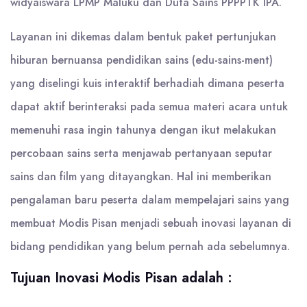
widyaiswara LPMP Maluku dan Duta Sains PPPPTK IPA.
Layanan ini dikemas dalam bentuk paket pertunjukan
hiburan bernuansa pendidikan sains (edu-sains-ment)
yang diselingi kuis interaktif berhadiah dimana peserta
dapat aktif berinteraksi pada semua materi acara untuk
memenuhi rasa ingin tahunya dengan ikut melakukan
percobaan sains serta menjawab pertanyaan seputar
sains dan film yang ditayangkan. Hal ini memberikan
pengalaman baru peserta dalam mempelajari sains yang
membuat Modis Pisan menjadi sebuah inovasi layanan di
bidang pendidikan yang belum pernah ada sebelumnya.
Tujuan Inovasi Modis Pisan adalah :