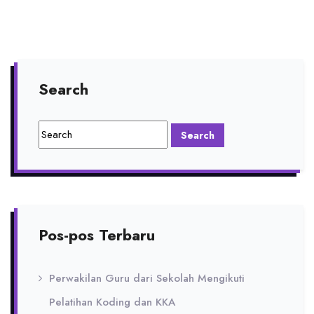
Search
Pos-pos Terbaru
Perwakilan Guru dari Sekolah Mengikuti
Pelatihan Koding dan KKA