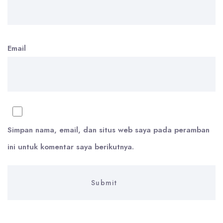
Email
Simpan nama, email, dan situs web saya pada peramban
ini untuk komentar saya berikutnya.