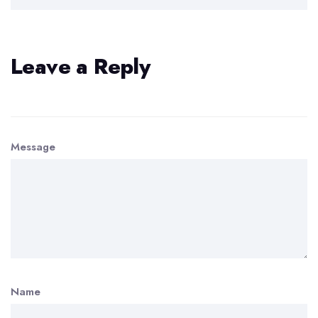
Leave a Reply
Message
Name