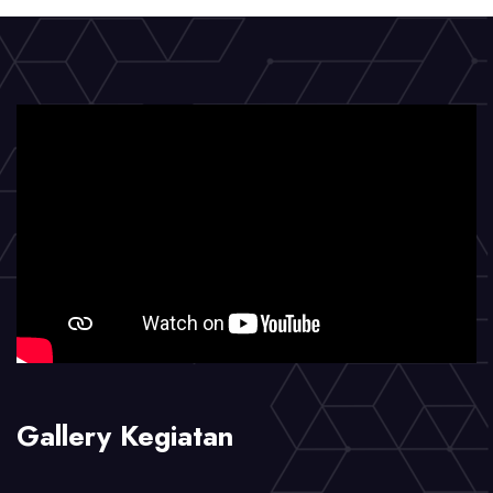
Gallery Kegiatan