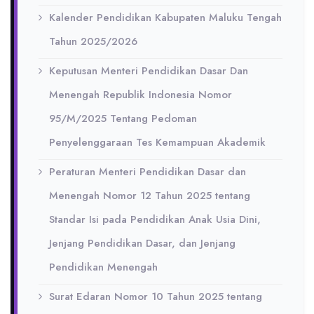
Kalender Pendidikan Kabupaten Maluku Tengah
Tahun 2025/2026
Keputusan Menteri Pendidikan Dasar Dan
Menengah Republik Indonesia Nomor
95/M/2025 Tentang Pedoman
Penyelenggaraan Tes Kemampuan Akademik
Peraturan Menteri Pendidikan Dasar dan
Menengah Nomor 12 Tahun 2025 tentang
Standar Isi pada Pendidikan Anak Usia Dini,
Jenjang Pendidikan Dasar, dan Jenjang
Pendidikan Menengah
Surat Edaran Nomor 10 Tahun 2025 tentang