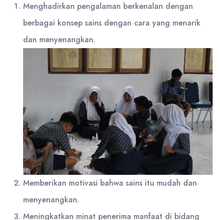
Menghadirkan pengalaman berkenalan dengan
berbagai konsep sains dengan cara yang menarik
dan menyenangkan.
Memberikan motivasi bahwa sains itu mudah dan
menyenangkan.
Meningkatkan minat penerima manfaat di bidang