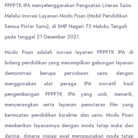
PPPPTK IPA menyelenggarakan Penguatan Literasi Sains
Melalui Inovasi Layanan Modis Pisan (Mobil Pendidikan
Semua Pintar Sains), di SMP Negeri 72 Maluku Tengah
pada tanggal 21 Desember 2021.
Modis Pisan adalah inovasi layanan PPPPTK IPA di
bidang pendidikan yang menampilkan gabungan layanan
demonstrasi berupa percobaan sains dengan
menggunakan alat peraga IPA inovatif hasil
pengembangan PPPPTK IPA yang unik, menarik,
menyenangkan serta layanan pemutaran film yang
bermuatan pendidikan karakter dan sains. Modis Pisan
memberikan layanannya dengan moda tatap muka dan
daring, dimana inisiasi awal menggunakan moda tatap