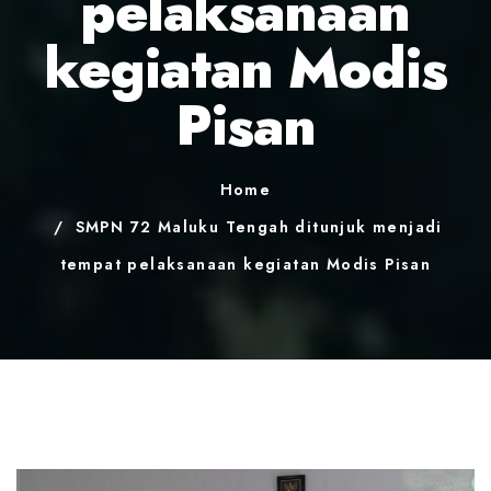
pelaksanaan
kegiatan Modis
Pisan
Home
SMPN 72 Maluku Tengah ditunjuk menjadi
tempat pelaksanaan kegiatan Modis Pisan