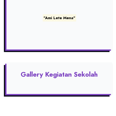
"Ami Lete Mena"
Gallery Kegiatan Sekolah