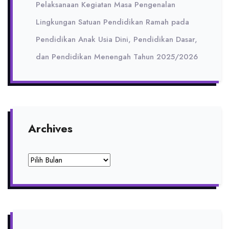
Pelaksanaan Kegiatan Masa Pengenalan
Lingkungan Satuan Pendidikan Ramah pada
Pendidikan Anak Usia Dini, Pendidikan Dasar,
dan Pendidikan Menengah Tahun 2025/2026
Archives
Archives