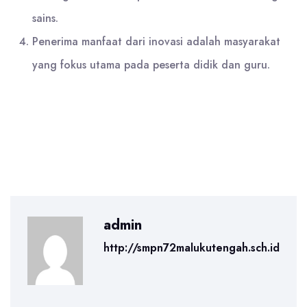
sains.
Penerima manfaat dari inovasi adalah masyarakat
yang fokus utama pada peserta didik dan guru.
admin
http://smpn72malukutengah.sch.id