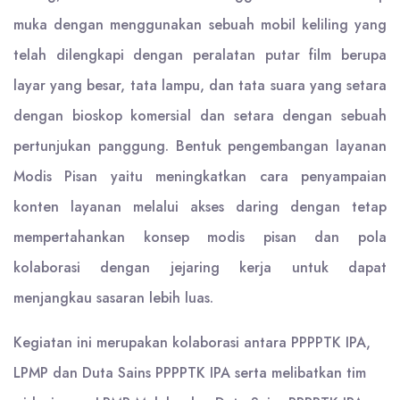
muka dengan menggunakan sebuah mobil keliling yang
telah dilengkapi dengan peralatan putar film berupa
layar yang besar, tata lampu, dan tata suara yang setara
dengan bioskop komersial dan setara dengan sebuah
pertunjukan panggung. Bentuk pengembangan layanan
Modis Pisan yaitu meningkatkan cara penyampaian
konten layanan melalui akses daring dengan tetap
mempertahankan konsep modis pisan dan pola
kolaborasi dengan jejaring kerja untuk dapat
menjangkau sasaran lebih luas.
Kegiatan ini merupakan kolaborasi antara PPPPTK IPA,
LPMP dan Duta Sains PPPPTK IPA serta melibatkan tim