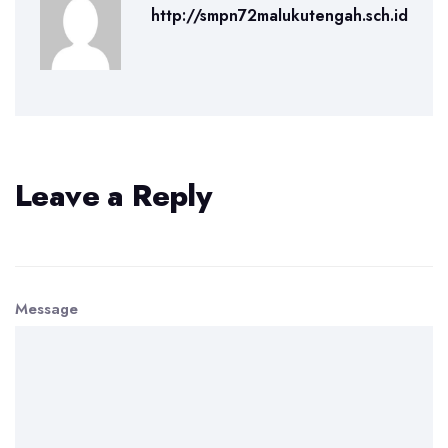
http://smpn72malukutengah.sch.id
Leave a Reply
Message