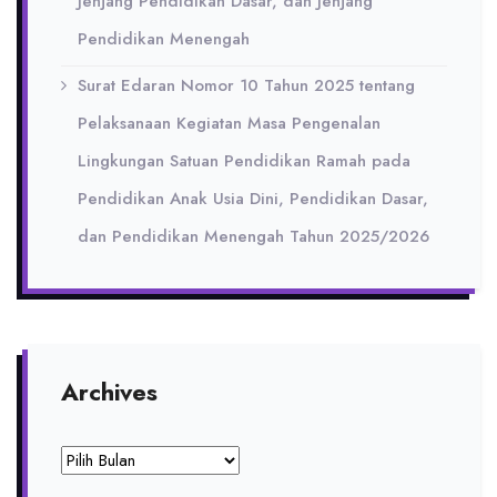
Jenjang Pendidikan Dasar, dan Jenjang
Pendidikan Menengah
Surat Edaran Nomor 10 Tahun 2025 tentang
Pelaksanaan Kegiatan Masa Pengenalan
Lingkungan Satuan Pendidikan Ramah pada
Pendidikan Anak Usia Dini, Pendidikan Dasar,
dan Pendidikan Menengah Tahun 2025/2026
Archives
Archives