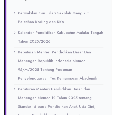
Perwakilan Guru dari Sekolah Mengikuti
Pelatihan Koding dan KKA
Kalender Pendidikan Kabupaten Maluku Tengah
Tahun 2025/2026
Keputusan Menteri Pendidikan Dasar Dan
Menengah Republik Indonesia Nomor
95/M/2025 Tentang Pedoman
Penyelenggaraan Tes Kemampuan Akademik
Peraturan Menteri Pendidikan Dasar dan
Menengah Nomor 12 Tahun 2025 tentang
Standar Isi pada Pendidikan Anak Usia Dini,