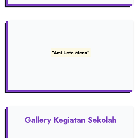
"Ami Lete Mena"
Gallery Kegiatan Sekolah