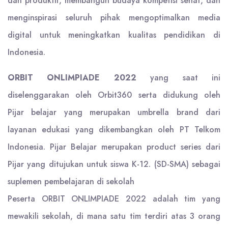
dan produktif, membangun budaya kompetisi sehat, dan
menginspirasi seluruh pihak mengoptimalkan media
digital untuk meningkatkan kualitas pendidikan di
Indonesia.
ORBIT ONLIMPIADE 2022
yang saat ini
diselenggarakan oleh Orbit360 serta didukung oleh
Pijar belajar yang merupakan umbrella brand dari
layanan edukasi yang dikembangkan oleh PT Telkom
Indonesia. Pijar Belajar merupakan product series dari
Pijar yang ditujukan untuk siswa K-12. (SD-SMA) sebagai
suplemen pembelajaran di sekolah
Peserta ORBIT ONLIMPIADE 2022 adalah tim yang
mewakili sekolah, di mana satu tim terdiri atas 3 orang