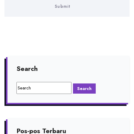
Search
Pos-pos Terbaru