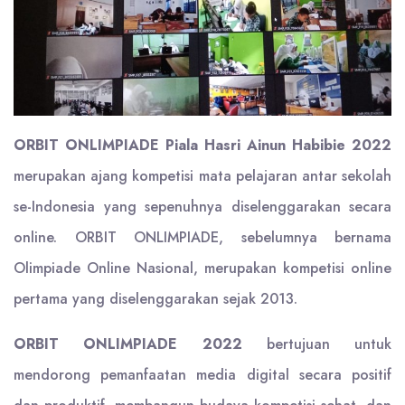
ORBIT ONLIMPIADE Piala Hasri Ainun Habibie 2022
merupakan ajang kompetisi mata pelajaran antar sekolah
se-Indonesia yang sepenuhnya diselenggarakan secara
online. ORBIT ONLIMPIADE, sebelumnya bernama
Olimpiade Online Nasional, merupakan kompetisi online
pertama yang diselenggarakan sejak 2013.
ORBIT ONLIMPIADE 2022
bertujuan untuk
mendorong pemanfaatan media digital secara positif