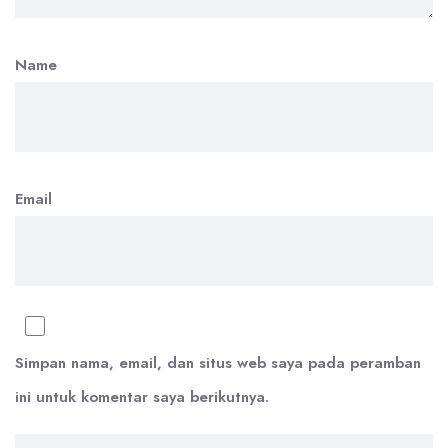
Name
Email
Simpan nama, email, dan situs web saya pada peramban
ini untuk komentar saya berikutnya.