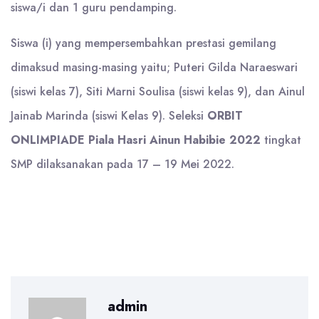
siswa/i dan 1 guru pendamping.
Siswa (i) yang mempersembahkan prestasi gemilang
dimaksud masing-masing yaitu; Puteri Gilda Naraeswari
(siswi kelas 7), Siti Marni Soulisa (siswi kelas 9), dan Ainul
Jainab Marinda (siswi Kelas 9). Seleksi
ORBIT
ONLIMPIADE Piala Hasri Ainun Habibie 2022
tingkat
SMP dilaksanakan pada 17 – 19 Mei 2022.
admin