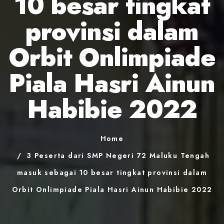
10 besar tingkat
provinsi dalam
Orbit Onlimpiade
Piala Hasri Ainun
Habibie 2022
Home
3 Peserta dari SMP Negeri 72 Maluku Tengah
masuk sebagai 10 besar tingkat provinsi dalam
Orbit Onlimpiade Piala Hasri Ainun Habibie 2022