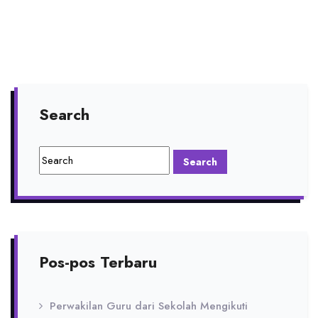
Search
Pos-pos Terbaru
Perwakilan Guru dari Sekolah Mengikuti