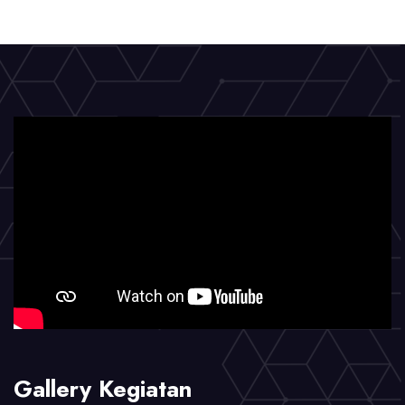
Gallery Kegiatan