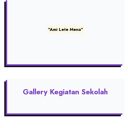
"Ami Lete Mena"
Gallery Kegiatan Sekolah