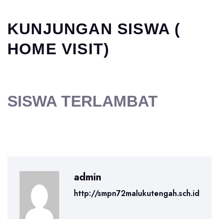
KUNJUNGAN SISWA (
HOME VISIT)
SISWA TERLAMBAT
admin
http://smpn72malukutengah.sch.id