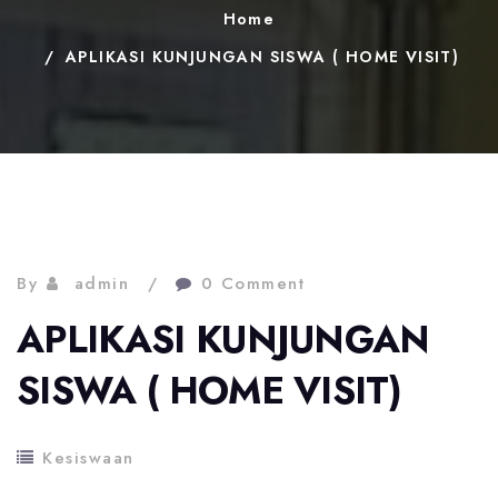
Home
APLIKASI KUNJUNGAN SISWA ( HOME VISIT)
By
admin
0 Comment
APLIKASI KUNJUNGAN
SISWA ( HOME VISIT)
Kesiswaan