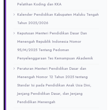
Pelatihan Koding dan KKA
Kalender Pendidikan Kabupaten Maluku Tengah
Tahun 2025/2026
Keputusan Menteri Pendidikan Dasar Dan
Menengah Republik Indonesia Nomor
95/M/2025 Tentang Pedoman
Penyelenggaraan Tes Kemampuan Akademik
Peraturan Menteri Pendidikan Dasar dan
Menengah Nomor 12 Tahun 2025 tentang
Standar Isi pada Pendidikan Anak Usia Dini,
Jenjang Pendidikan Dasar, dan Jenjang
Pendidikan Menengah