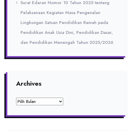
Surat Edaran Nomor 10 Tahun 2025 tentang
Pelaksanaan Kegiatan Masa Pengenalan
Lingkungan Satuan Pendidikan Ramah pada
Pendidikan Anak Usia Dini, Pendidikan Dasar,
dan Pendidikan Menengah Tahun 2025/2026
Archives
Archives