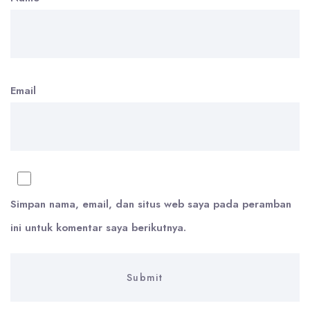
Email
Simpan nama, email, dan situs web saya pada peramban
ini untuk komentar saya berikutnya.