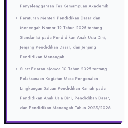
Penyelenggaraan Tes Kemampuan Akademik
Peraturan Menteri Pendidikan Dasar dan
Menengah Nomor 12 Tahun 2025 tentang
Standar Isi pada Pendidikan Anak Usia Dini,
Jenjang Pendidikan Dasar, dan Jenjang
Pendidikan Menengah
Surat Edaran Nomor 10 Tahun 2025 tentang
Pelaksanaan Kegiatan Masa Pengenalan
Lingkungan Satuan Pendidikan Ramah pada
Pendidikan Anak Usia Dini, Pendidikan Dasar,
dan Pendidikan Menengah Tahun 2025/2026