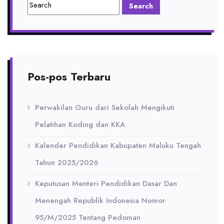
Pos-pos Terbaru
Perwakilan Guru dari Sekolah Mengikuti
Pelatihan Koding dan KKA
Kalender Pendidikan Kabupaten Maluku Tengah
Tahun 2025/2026
Keputusan Menteri Pendidikan Dasar Dan
Menengah Republik Indonesia Nomor
95/M/2025 Tentang Pedoman