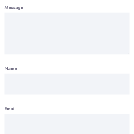
Message
Name
Email