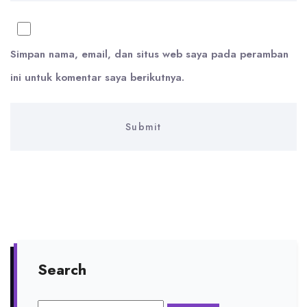
Simpan nama, email, dan situs web saya pada peramban
ini untuk komentar saya berikutnya.
Search