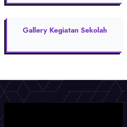
Gallery Kegiatan Sekolah