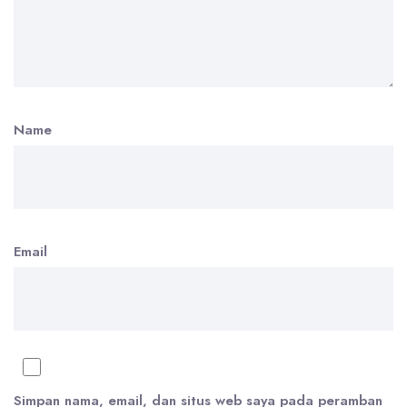
Name
Email
Simpan nama, email, dan situs web saya pada peramban