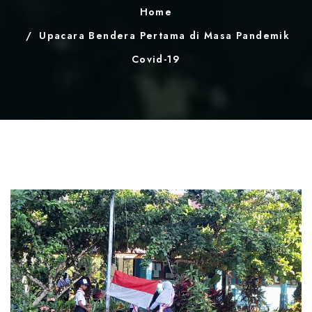
Home
Upacara Bendera Pertama di Masa Pandemik
Covid-19