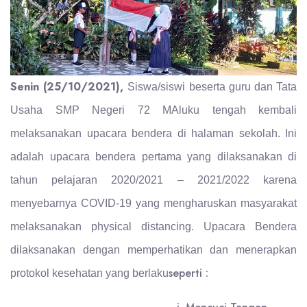
Senin (25/10/2021),
Siswa/siswi beserta guru dan Tata
Usaha SMP Negeri 72 MAluku tengah kembali
melaksanakan upacara bendera di halaman sekolah. Ini
adalah upacara bendera pertama yang dilaksanakan di
tahun pelajaran 2020/2021 – 2021/2022 karena
menyebarnya COVID-19 yang mengharuskan masyarakat
melaksanakan physical distancing. Upacara Bendera
dilaksanakan dengan memperhatikan dan menerapkan
seperti :
protokol kesehatan yang berlaku