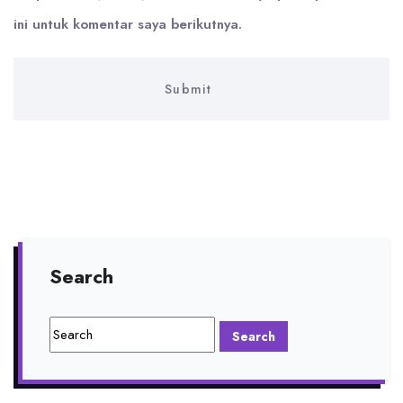
ini untuk komentar saya berikutnya.
Search