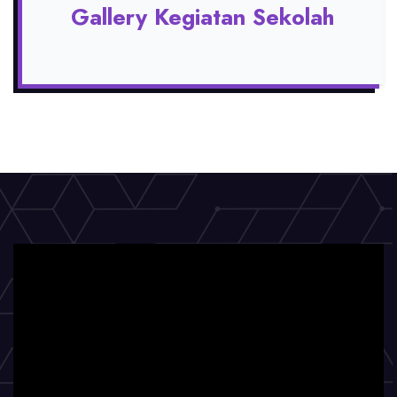
Gallery Kegiatan Sekolah