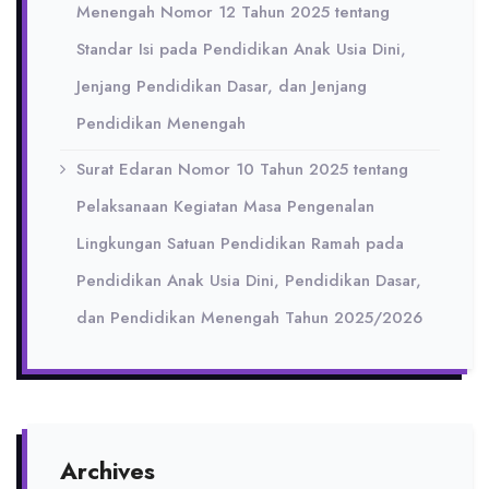
Menengah Nomor 12 Tahun 2025 tentang
Standar Isi pada Pendidikan Anak Usia Dini,
Jenjang Pendidikan Dasar, dan Jenjang
Pendidikan Menengah
Surat Edaran Nomor 10 Tahun 2025 tentang
Pelaksanaan Kegiatan Masa Pengenalan
Lingkungan Satuan Pendidikan Ramah pada
Pendidikan Anak Usia Dini, Pendidikan Dasar,
dan Pendidikan Menengah Tahun 2025/2026
Archives