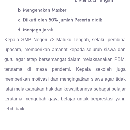
Mencuci Tangan
Mengenakan Masker
Diikuti oleh 50% jumlah Peserta didik
Menjaga Jarak
Kepala SMP Negeri 72 Maluku Tengah, selaku pembina
upacara, memberikan amanat kepada seluruh siswa dan
guru agar tetap bersemangat dalam melaksanakan PBM,
terutama di masa pandemi. Kepala sekolah juga
memberikan motivasi dan mengingatkan siswa agar tidak
lalai melaksanakan hak dan kewajibannya sebagai pelajar
terutama mengubah gaya belajar untuk berprestasi yang
lebih baik.