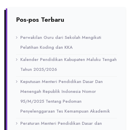
Pos-pos Terbaru
Perwakilan Guru dari Sekolah Mengikuti
Pelatihan Koding dan KKA
Kalender Pendidikan Kabupaten Maluku Tengah
Tahun 2025/2026
Keputusan Menteri Pendidikan Dasar Dan
Menengah Republik Indonesia Nomor
95/M/2025 Tentang Pedoman
Penyelenggaraan Tes Kemampuan Akademik
Peraturan Menteri Pendidikan Dasar dan