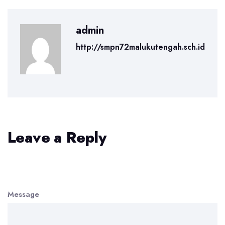
admin
http://smpn72malukutengah.sch.id
Leave a Reply
Message