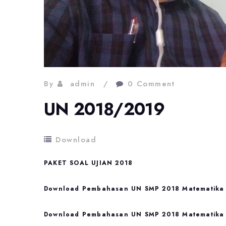
By
admin
0 Comment
UN 2018/2019
Download
PAKET SOAL UJIAN 2018
Download Pembahasan UN SMP 2018 Matematika 
Download Pembahasan UN SMP 2018 Matematika 