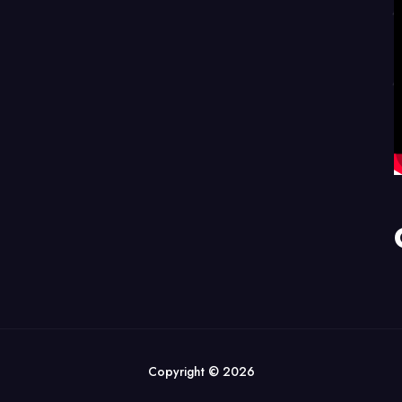
Copyright © 2026