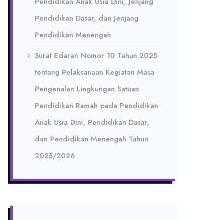
Pendidikan Anak Usia Dini, Jenjang
Pendidikan Dasar, dan Jenjang
Pendidikan Menengah
Surat Edaran Nomor 10 Tahun 2025
tentang Pelaksanaan Kegiatan Masa
Pengenalan Lingkungan Satuan
Pendidikan Ramah pada Pendidikan
Anak Usia Dini, Pendidikan Dasar,
dan Pendidikan Menengah Tahun
2025/2026