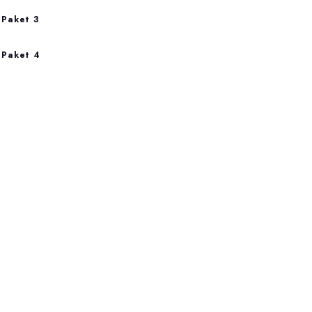
Paket 3
Paket 4