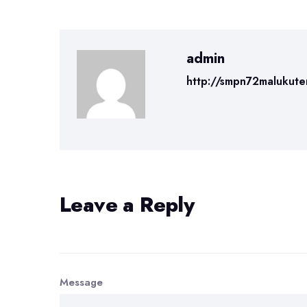
admin
http://smpn72malukute
Leave a Reply
Message