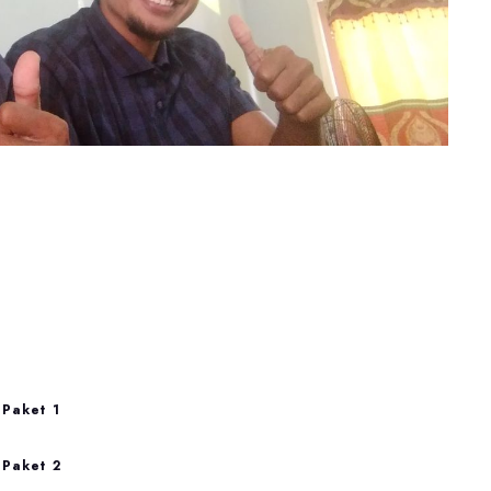
Paket 1
Paket 2