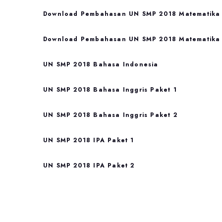
Download Pembahasan UN SMP 2018 Matematika 
Download Pembahasan UN SMP 2018 Matematika 
UN SMP 2018 Bahasa Indonesia
UN SMP 2018 Bahasa Inggris Paket 1
UN SMP 2018 Bahasa Inggris Paket 2
UN SMP 2018 IPA Paket 1
UN SMP 2018 IPA Paket 2