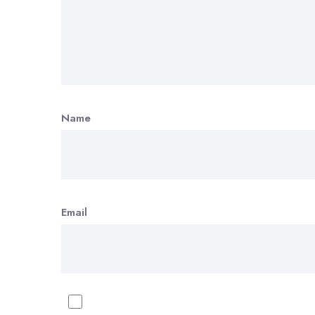
Name
Email