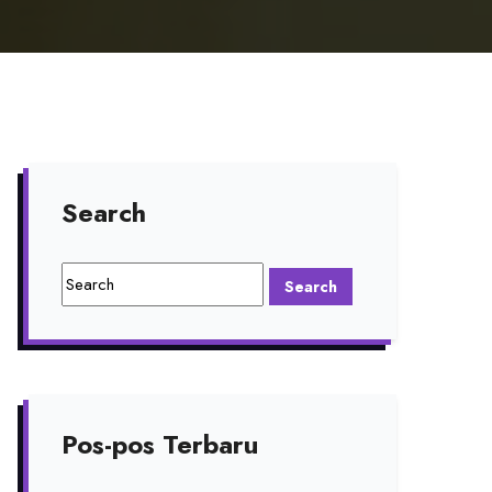
Search
Pos-pos Terbaru