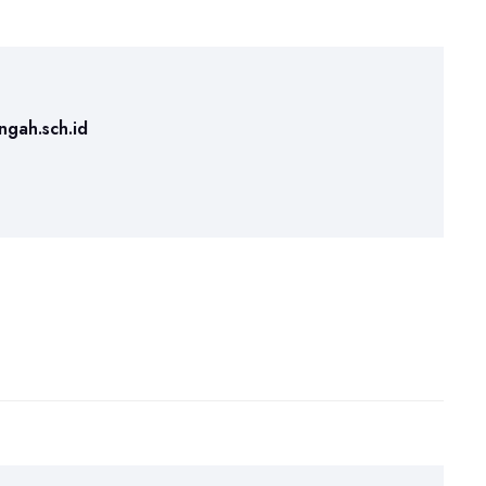
ngah.sch.id