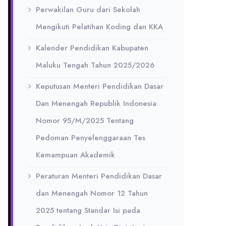
Perwakilan Guru dari Sekolah
Mengikuti Pelatihan Koding dan KKA
Kalender Pendidikan Kabupaten
Maluku Tengah Tahun 2025/2026
Keputusan Menteri Pendidikan Dasar
Dan Menengah Republik Indonesia
Nomor 95/M/2025 Tentang
Pedoman Penyelenggaraan Tes
Kemampuan Akademik
Peraturan Menteri Pendidikan Dasar
dan Menengah Nomor 12 Tahun
2025 tentang Standar Isi pada