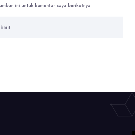
amban ini untuk komentar saya berikutnya.