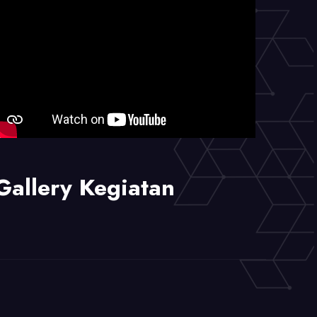
Gallery Kegiatan