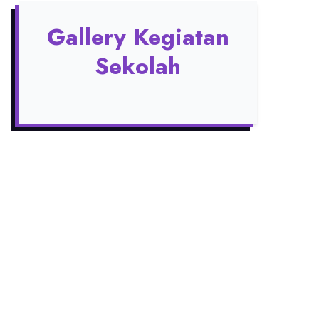
Gallery Kegiatan
Sekolah