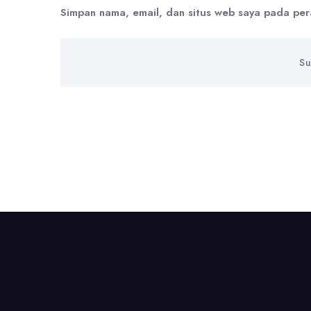
Simpan nama, email, dan situs web saya pada per