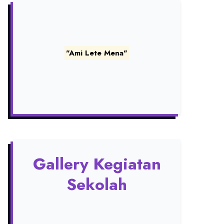
"Ami Lete Mena"
Gallery Kegiatan
Sekolah