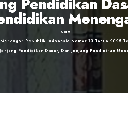
jang Pendidikan Das
endidikan Meneng
Home
n Menengah Republik Indonesia Nomor 13 Tahun 2025 Te
 Jenjang Pendidikan Dasar, Dan Jenjang Pendidikan Me