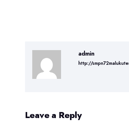
admin
http://smpn72malukute
Leave a Reply