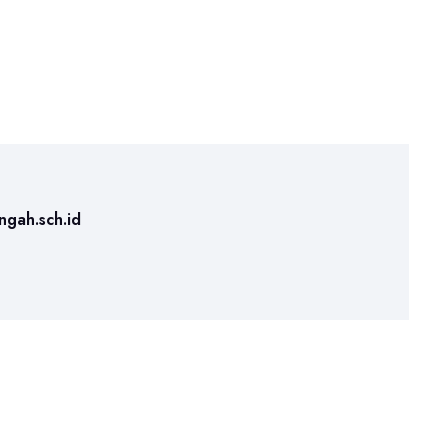
ngah.sch.id