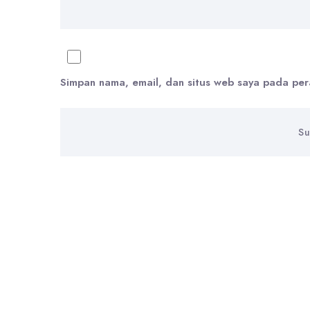
Simpan nama, email, dan situs web saya pada per