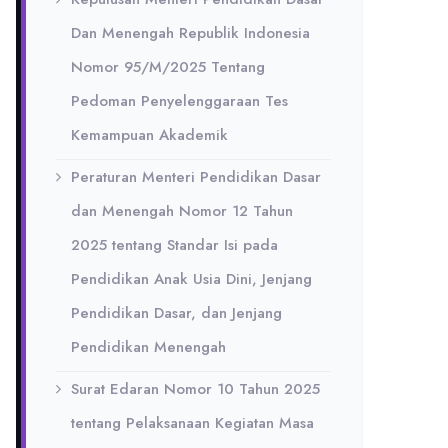
Dan Menengah Republik Indonesia
Nomor 95/M/2025 Tentang
Pedoman Penyelenggaraan Tes
Kemampuan Akademik
Peraturan Menteri Pendidikan Dasar
dan Menengah Nomor 12 Tahun
2025 tentang Standar Isi pada
Pendidikan Anak Usia Dini, Jenjang
Pendidikan Dasar, dan Jenjang
Pendidikan Menengah
Surat Edaran Nomor 10 Tahun 2025
tentang Pelaksanaan Kegiatan Masa