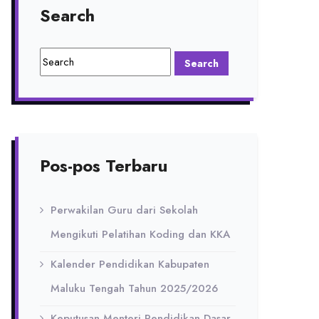
Search
Pos-pos Terbaru
Perwakilan Guru dari Sekolah
Mengikuti Pelatihan Koding dan KKA
Kalender Pendidikan Kabupaten
Maluku Tengah Tahun 2025/2026
Keputusan Menteri Pendidikan Dasar