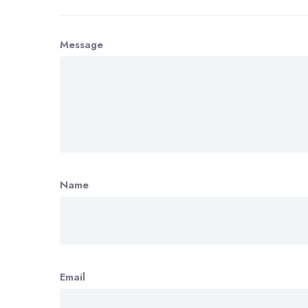
Message
Name
Email