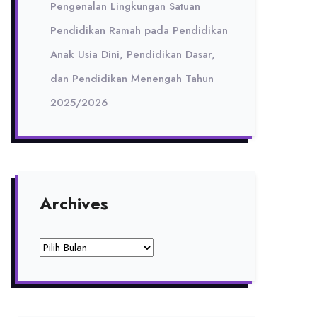
Pengenalan Lingkungan Satuan
Pendidikan Ramah pada Pendidikan
Anak Usia Dini, Pendidikan Dasar,
dan Pendidikan Menengah Tahun
2025/2026
Archives
Archives