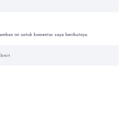
amban ini untuk komentar saya berikutnya.