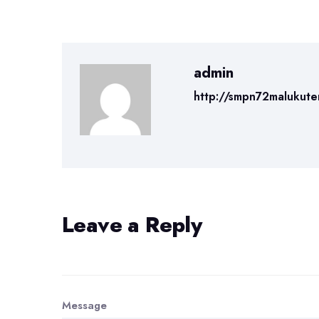
admin
http://smpn72malukute
Leave a Reply
Message