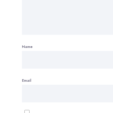
Name
Email