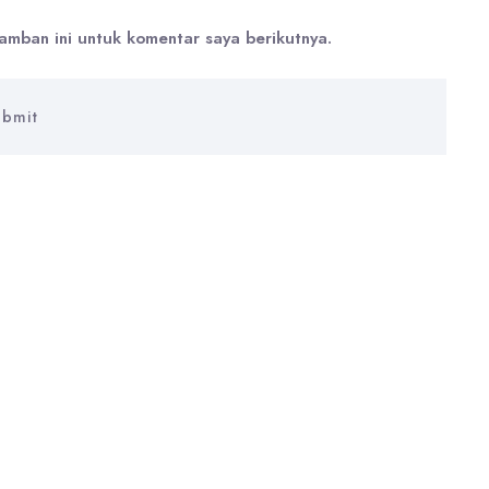
amban ini untuk komentar saya berikutnya.