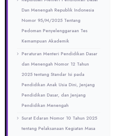
Dan Menengah Republik Indonesia
Nomor 95/M/2025 Tentang
Pedoman Penyelenggaraan Tes
Kemampuan Akademik
Peraturan Menteri Pendidikan Dasar
dan Menengah Nomor 12 Tahun
2025 tentang Standar Isi pada
Pendidikan Anak Usia Dini, Jenjang
Pendidikan Dasar, dan Jenjang
Pendidikan Menengah
Surat Edaran Nomor 10 Tahun 2025
tentang Pelaksanaan Kegiatan Masa