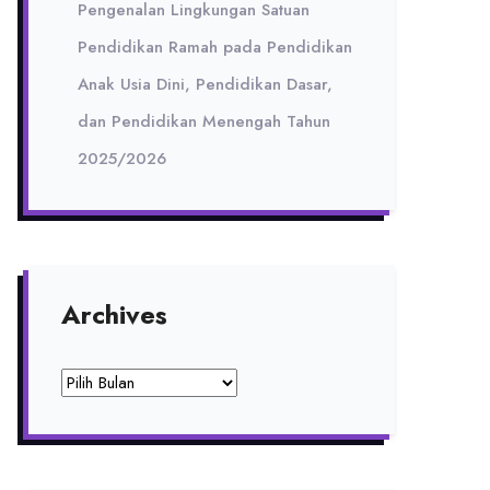
Pengenalan Lingkungan Satuan
Pendidikan Ramah pada Pendidikan
Anak Usia Dini, Pendidikan Dasar,
dan Pendidikan Menengah Tahun
2025/2026
Archives
Archives