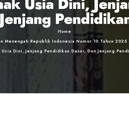
ak Usia Dini, Jenj
 Jenjang Pendidik
Home
an Menengah Republik Indonesia Nomor 10 Tahun 2025 
 Usia Dini, Jenjang Pendidikan Dasar, Dan Jenjang Pen