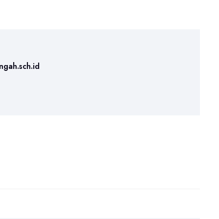
ngah.sch.id