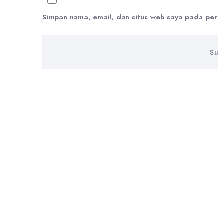
Simpan nama, email, dan situs web saya pada per