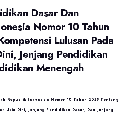
didikan Dasar Dan
donesia Nomor 10 Tahun
Kompetensi Lulusan Pada
ini, Jenjang Pendidikan
ndidikan Menengah
gah Republik Indonesia Nomor 10 Tahun 2025 Tentang
k Usia Dini, Jenjang Pendidikan Dasar, Dan Jenjang