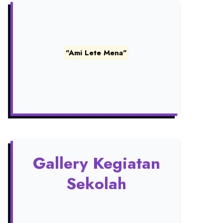
"Ami Lete Mena"
Gallery Kegiatan
Sekolah