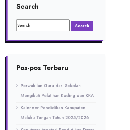
Search
Pos-pos Terbaru
Perwakilan Guru dari Sekolah
Mengikuti Pelatihan Koding dan KKA
Kalender Pendidikan Kabupaten
Maluku Tengah Tahun 2025/2026
Keputusan Menteri Pendidikan Dasar