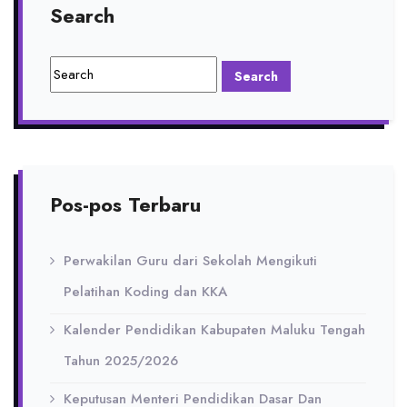
Search
Pos-pos Terbaru
Perwakilan Guru dari Sekolah Mengikuti
Pelatihan Koding dan KKA
Kalender Pendidikan Kabupaten Maluku Tengah
Tahun 2025/2026
Keputusan Menteri Pendidikan Dasar Dan