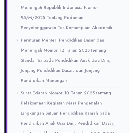
Menengah Republik Indonesia Nomor
95/M/2025 Tentang Pedoman
Penyelenggaraan Tes Kemampuan Akademik
Peraturan Menteri Pendidikan Dasar dan
Menengah Nomor 12 Tahun 2025 tentang
Standar Isi pada Pendidikan Anak Usia Dini,
Jenjang Pendidikan Dasar, dan Jenjang
Pendidikan Menengah
Surat Edaran Nomor 10 Tahun 2025 tentang
Pelaksanaan Kegiatan Masa Pengenalan
Lingkungan Satuan Pendidikan Ramah pada
Pendidikan Anak Usia Dini, Pendidikan Dasar,