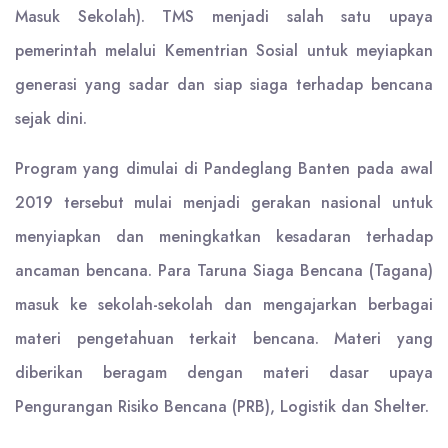
Masuk Sekolah). TMS menjadi salah satu upaya
pemerintah melalui Kementrian Sosial untuk meyiapkan
generasi yang sadar dan siap siaga terhadap bencana
sejak dini.
Program yang dimulai di Pandeglang Banten pada awal
2019 tersebut mulai menjadi gerakan nasional untuk
menyiapkan dan meningkatkan kesadaran terhadap
ancaman bencana. Para Taruna Siaga Bencana (Tagana)
masuk ke sekolah-sekolah dan mengajarkan berbagai
materi pengetahuan terkait bencana. Materi yang
diberikan beragam dengan materi dasar upaya
Pengurangan Risiko Bencana (PRB), Logistik dan Shelter.