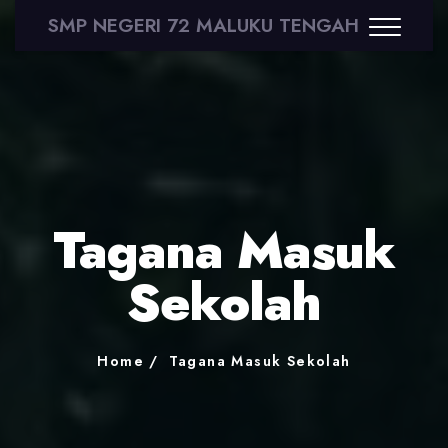
SMP NEGERI 72 MALUKU TENGAH
Tagana Masuk
Sekolah
Home
Tagana Masuk Sekolah