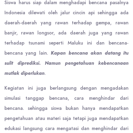
Siswa harus siap dalam menghadapi bencana pasalnya
Indonesia dilewati oleh jalur cincin api sehingga ada
daerah-daerah yang rawan terhadap gempa, rawan
banjir, rawan longsor, ada daerah juga yang rawan
terhadap tsunami seperti Maluku ini dan bencana-
bencana yang lain.
Kapan bencana akan datang itu
sulit diprediksi. Namun pengetahuan kebencanaan
mutlak diperlukan
.
Kegiatan ini juga berlangsung dengan mengadakan
simulasi tanggap bencana, cara menghindar dari
bencana. sehingga siswa bukan hanya mendapatkan
pengetahuan atau materi saja tetapi juga mendapatkan
edukasi langsung cara mengatasi dan menghindar dari