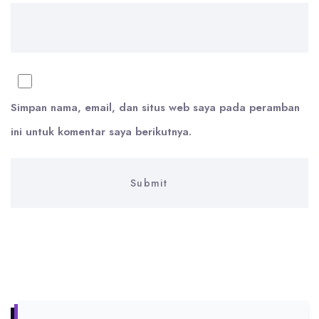
Simpan nama, email, dan situs web saya pada peramban
ini untuk komentar saya berikutnya.