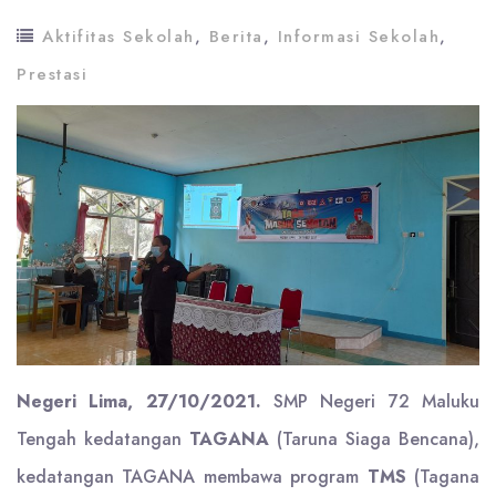
Aktifitas Sekolah
,
Berita
,
Informasi Sekolah
,
Prestasi
Negeri Lima, 27/10/2021.
SMP Negeri 72 Maluku
Tengah kedatangan
TAGANA
(Taruna Siaga Bencana),
kedatangan TAGANA membawa program
TMS
(Tagana