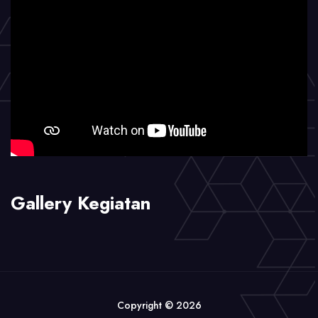
Gallery Kegiatan
Copyright © 2026