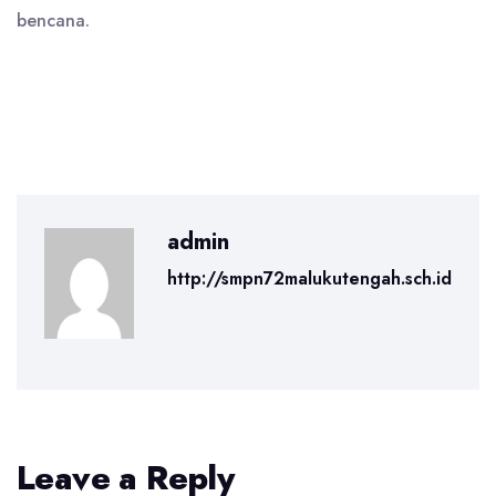
bencana.
admin
http://smpn72malukutengah.sch.id
Leave a Reply