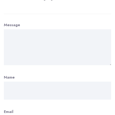
Message
Name
Email