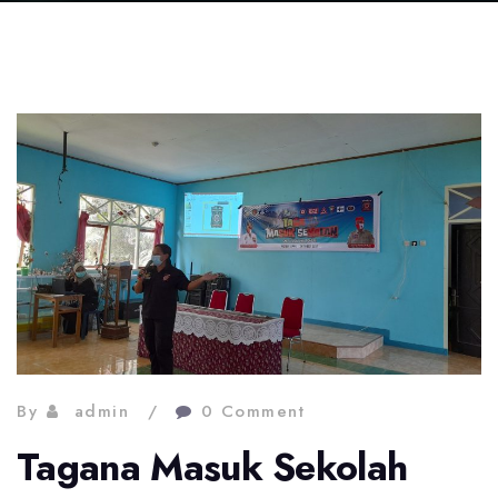
By
admin
0 Comment
Tagana Masuk Sekolah