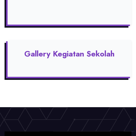
Gallery Kegiatan Sekolah