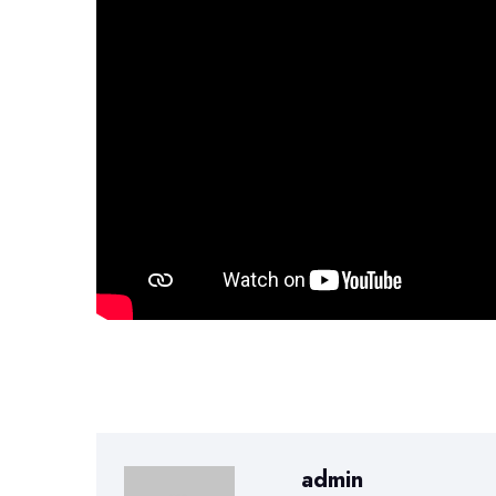
admin