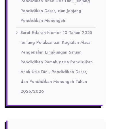
Pendidikan Anak Usia Dini, Jenjang
Pendidikan Dasar, dan Jenjang
Pendidikan Menengah
Surat Edaran Nomor 10 Tahun 2025
tentang Pelaksanaan Kegiatan Masa
Pengenalan Lingkungan Satuan
Pendidikan Ramah pada Pendidikan
Anak Usia Dini, Pendidikan Dasar,
dan Pendidikan Menengah Tahun
2025/2026