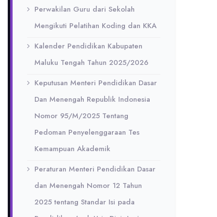
Perwakilan Guru dari Sekolah
Mengikuti Pelatihan Koding dan KKA
Kalender Pendidikan Kabupaten
Maluku Tengah Tahun 2025/2026
Keputusan Menteri Pendidikan Dasar
Dan Menengah Republik Indonesia
Nomor 95/M/2025 Tentang
Pedoman Penyelenggaraan Tes
Kemampuan Akademik
Peraturan Menteri Pendidikan Dasar
dan Menengah Nomor 12 Tahun
2025 tentang Standar Isi pada