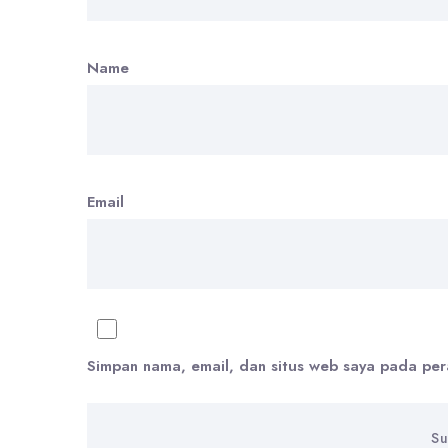
Name
Email
Simpan nama, email, dan situs web saya pada per