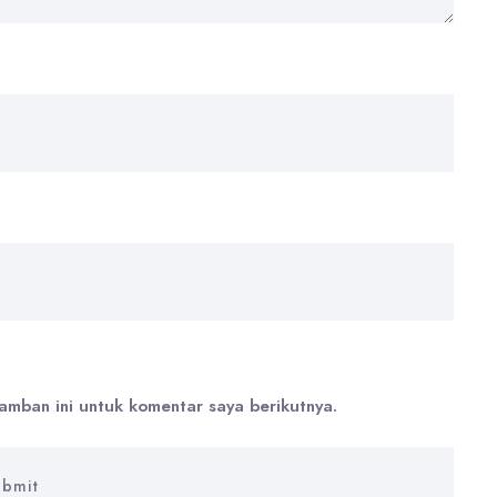
amban ini untuk komentar saya berikutnya.