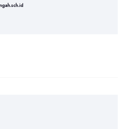
ngah.sch.id