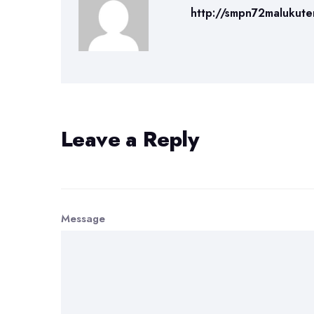
http://smpn72malukute
Leave a Reply
Message