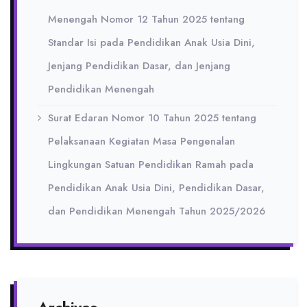
Menengah Nomor 12 Tahun 2025 tentang
Standar Isi pada Pendidikan Anak Usia Dini,
Jenjang Pendidikan Dasar, dan Jenjang
Pendidikan Menengah
Surat Edaran Nomor 10 Tahun 2025 tentang
Pelaksanaan Kegiatan Masa Pengenalan
Lingkungan Satuan Pendidikan Ramah pada
Pendidikan Anak Usia Dini, Pendidikan Dasar,
dan Pendidikan Menengah Tahun 2025/2026