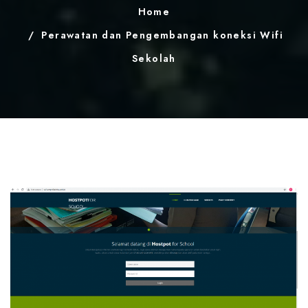
Home
Perawatan dan Pengembangan koneksi Wifi
Sekolah