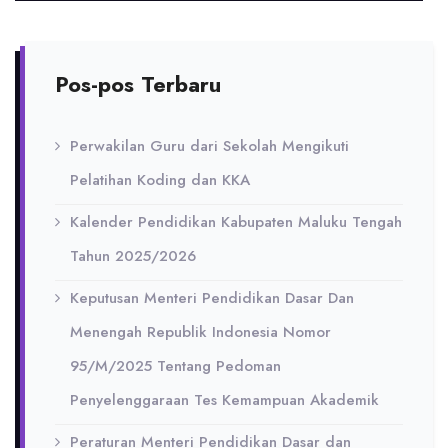
Pos-pos Terbaru
Perwakilan Guru dari Sekolah Mengikuti
Pelatihan Koding dan KKA
Kalender Pendidikan Kabupaten Maluku Tengah
Tahun 2025/2026
Keputusan Menteri Pendidikan Dasar Dan
Menengah Republik Indonesia Nomor
95/M/2025 Tentang Pedoman
Penyelenggaraan Tes Kemampuan Akademik
Peraturan Menteri Pendidikan Dasar dan