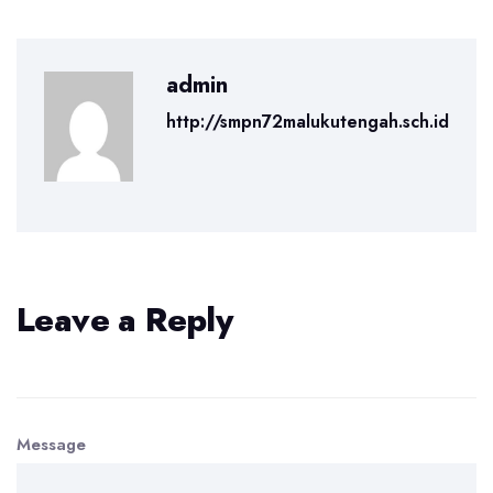
admin
http://smpn72malukutengah.sch.id
Leave a Reply
Message