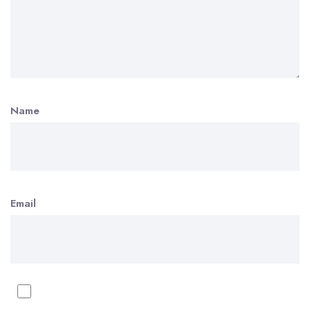
Name
Email