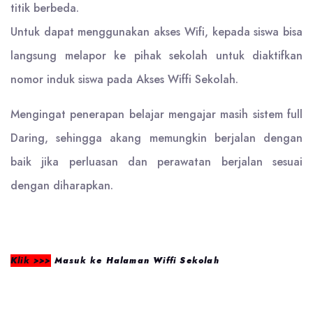
titik berbeda.
Untuk dapat menggunakan akses Wifi, kepada siswa bisa
langsung melapor ke pihak sekolah untuk diaktifkan
nomor induk siswa pada Akses Wiffi Sekolah.
Mengingat penerapan belajar mengajar masih sistem full
Daring, sehingga akang memungkin berjalan dengan
baik jika perluasan dan perawatan berjalan sesuai
dengan diharapkan.
Klik >>>
Masuk ke Halaman Wiffi Sekolah