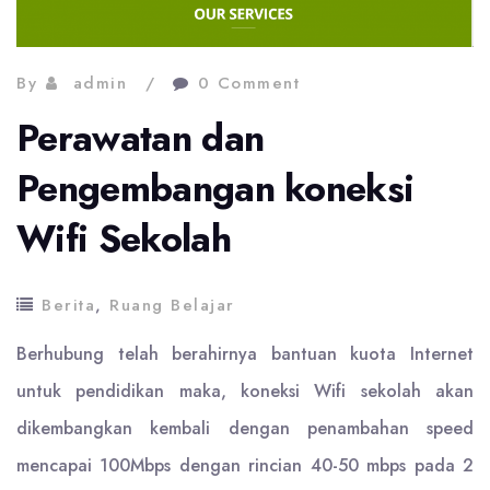
By
admin
0 Comment
Perawatan dan
Pengembangan koneksi
Wifi Sekolah
Berita
,
Ruang Belajar
Berhubung telah berahirnya bantuan kuota Internet
untuk pendidikan maka, koneksi Wifi sekolah akan
dikembangkan kembali dengan penambahan speed
mencapai 100Mbps dengan rincian 40-50 mbps pada 2