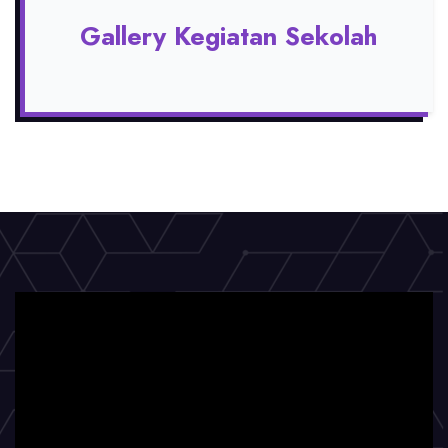
Gallery Kegiatan Sekolah