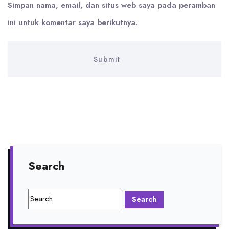
Simpan nama, email, dan situs web saya pada peramban
ini untuk komentar saya berikutnya.
Search