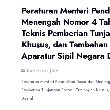
Peraturan Menteri Pend
Menengah Nomor 4 Tah
Teknis Pemberian Tunja
Khusus, dan Tambahan 
Aparatur Sipil Negara 
Download
,
JDIH
Peraturan Menteri Pendidikan Dasar dan Menen
Pemberian Tunjangan Profesi, Tunjangan Khusus,
Daerah