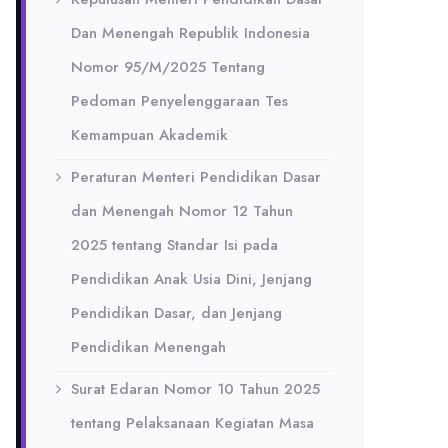
Dan Menengah Republik Indonesia
Nomor 95/M/2025 Tentang
Pedoman Penyelenggaraan Tes
Kemampuan Akademik
Peraturan Menteri Pendidikan Dasar
dan Menengah Nomor 12 Tahun
2025 tentang Standar Isi pada
Pendidikan Anak Usia Dini, Jenjang
Pendidikan Dasar, dan Jenjang
Pendidikan Menengah
Surat Edaran Nomor 10 Tahun 2025
tentang Pelaksanaan Kegiatan Masa