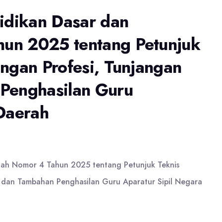
idikan Dasar dan
un 2025 tentang Petunjuk
ngan Profesi, Tunjangan
Penghasilan Guru
Daerah
gah Nomor 4 Tahun 2025 tentang Petunjuk Teknis
 dan Tambahan Penghasilan Guru Aparatur Sipil Negara