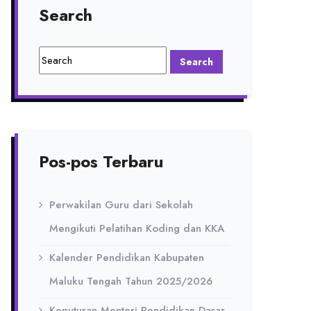
Search
Pos-pos Terbaru
Perwakilan Guru dari Sekolah
Mengikuti Pelatihan Koding dan KKA
Kalender Pendidikan Kabupaten
Maluku Tengah Tahun 2025/2026
Keputusan Menteri Pendidikan Dasar