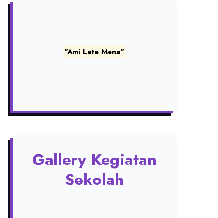
"Ami Lete Mena"
Gallery Kegiatan
Sekolah