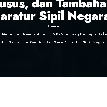
usus, dan Tambaha
aratur Sipil Negar
Home
n Menengah Nomor 4 Tahun 2025 tentang Petunjuk Tekn
 dan Tambahan Penghasilan Guru Aparatur Sipil Negar