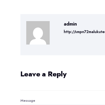
admin
http://smpn72malukute
Leave a Reply
Message