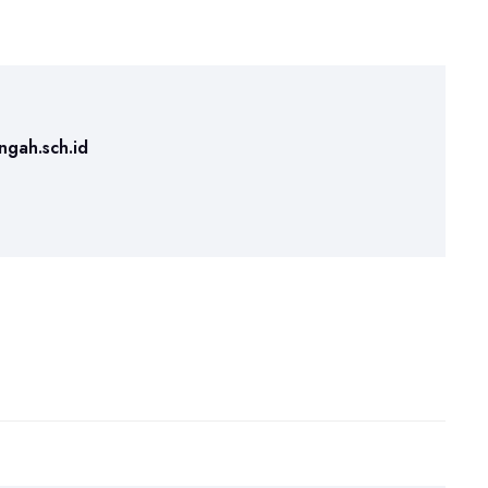
ngah.sch.id