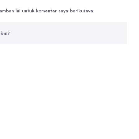
amban ini untuk komentar saya berikutnya.