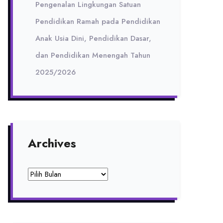
Pengenalan Lingkungan Satuan
Pendidikan Ramah pada Pendidikan
Anak Usia Dini, Pendidikan Dasar,
dan Pendidikan Menengah Tahun
2025/2026
Archives
Archives