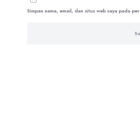
Simpan nama, email, dan situs web saya pada per