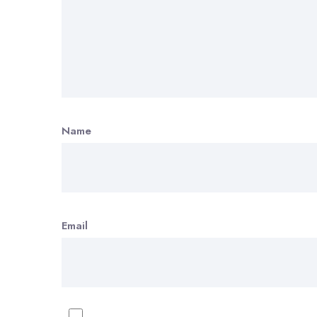
Name
Email