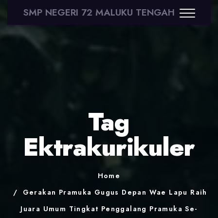
SMP NEGERI 72 MALUKU TENGAH
Tag
Ektrakurikuler
Home
Gerakan Pramuka Gugus Depan Wae Lapu Raih
Juara Umum Tingkat Penggalang Pramuka Se-