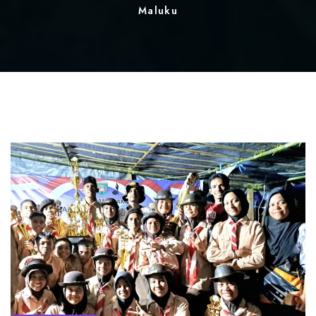
Maluku