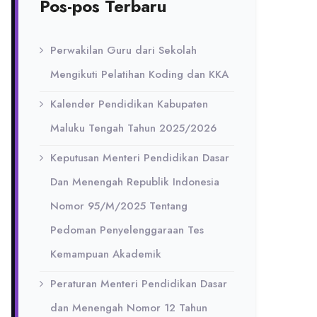
Pos-pos Terbaru
Perwakilan Guru dari Sekolah
Mengikuti Pelatihan Koding dan KKA
Kalender Pendidikan Kabupaten
Maluku Tengah Tahun 2025/2026
Keputusan Menteri Pendidikan Dasar
Dan Menengah Republik Indonesia
Nomor 95/M/2025 Tentang
Pedoman Penyelenggaraan Tes
Kemampuan Akademik
Peraturan Menteri Pendidikan Dasar
dan Menengah Nomor 12 Tahun