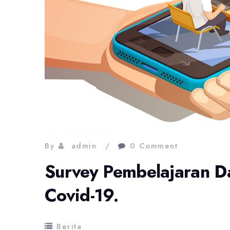
By
admin
0 Comment
Survey Pembelajaran D
Covid-19.
Berita