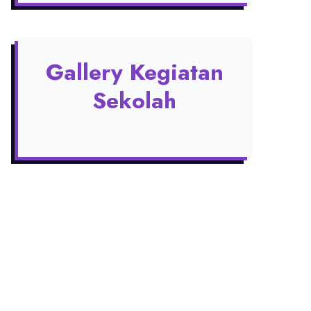
Gallery Kegiatan
Sekolah