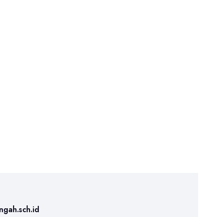
ngah.sch.id