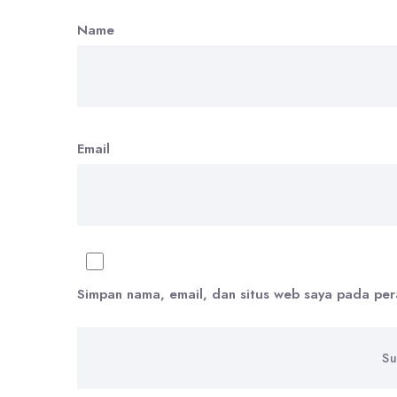
Name
Email
Simpan nama, email, dan situs web saya pada per