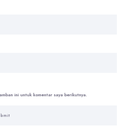
amban ini untuk komentar saya berikutnya.