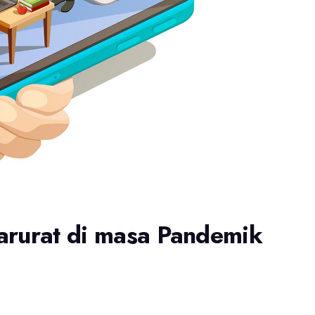
arurat di masa Pandemik