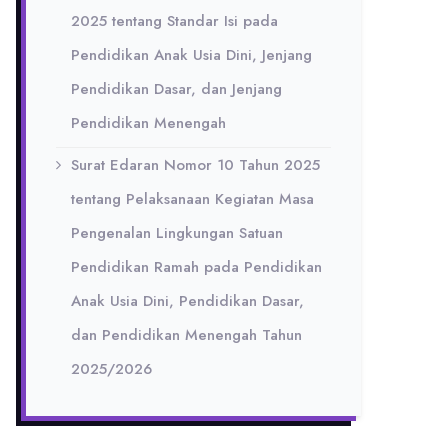
2025 tentang Standar Isi pada
Pendidikan Anak Usia Dini, Jenjang
Pendidikan Dasar, dan Jenjang
Pendidikan Menengah
Surat Edaran Nomor 10 Tahun 2025
tentang Pelaksanaan Kegiatan Masa
Pengenalan Lingkungan Satuan
Pendidikan Ramah pada Pendidikan
Anak Usia Dini, Pendidikan Dasar,
dan Pendidikan Menengah Tahun
2025/2026