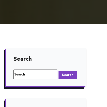
Search