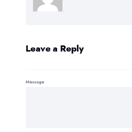
Leave a Reply
Message