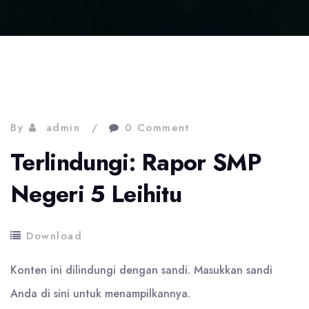
By
admin
0 Comment
Terlindungi: Rapor SMP
Negeri 5 Leihitu
Download
Konten ini dilindungi dengan sandi. Masukkan sandi
Anda di sini untuk menampilkannya.