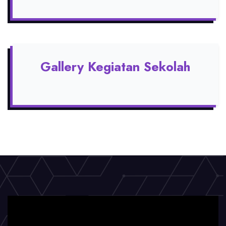
Gallery Kegiatan Sekolah