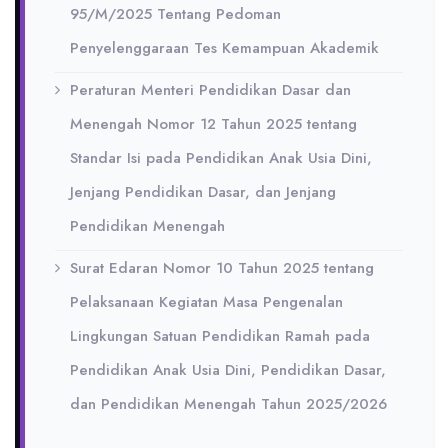
95/M/2025 Tentang Pedoman
Penyelenggaraan Tes Kemampuan Akademik
Peraturan Menteri Pendidikan Dasar dan
Menengah Nomor 12 Tahun 2025 tentang
Standar Isi pada Pendidikan Anak Usia Dini,
Jenjang Pendidikan Dasar, dan Jenjang
Pendidikan Menengah
Surat Edaran Nomor 10 Tahun 2025 tentang
Pelaksanaan Kegiatan Masa Pengenalan
Lingkungan Satuan Pendidikan Ramah pada
Pendidikan Anak Usia Dini, Pendidikan Dasar,
dan Pendidikan Menengah Tahun 2025/2026