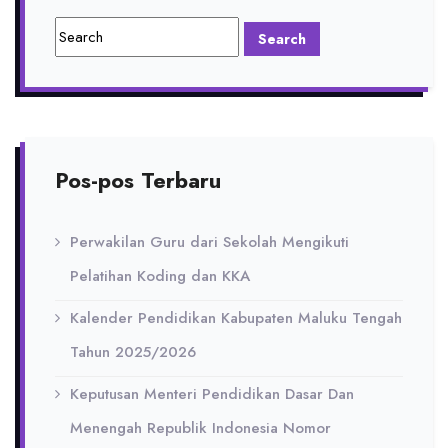
Pos-pos Terbaru
Perwakilan Guru dari Sekolah Mengikuti
Pelatihan Koding dan KKA
Kalender Pendidikan Kabupaten Maluku Tengah
Tahun 2025/2026
Keputusan Menteri Pendidikan Dasar Dan
Menengah Republik Indonesia Nomor