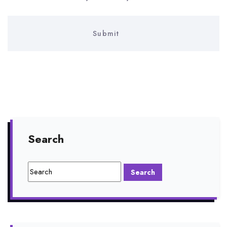
Search