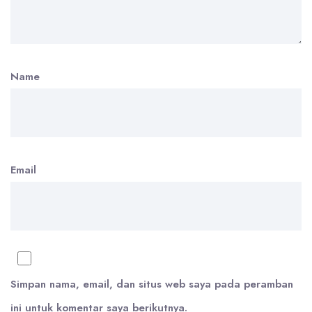
Name
Email
Simpan nama, email, dan situs web saya pada peramban
ini untuk komentar saya berikutnya.