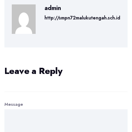
admin
http://smpn72malukutengah.sch.id
Leave a Reply
Message