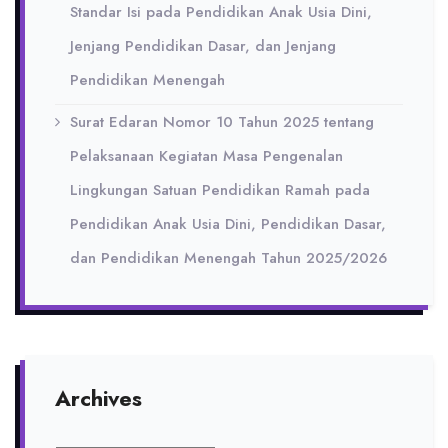
Standar Isi pada Pendidikan Anak Usia Dini,
Jenjang Pendidikan Dasar, dan Jenjang
Pendidikan Menengah
Surat Edaran Nomor 10 Tahun 2025 tentang
Pelaksanaan Kegiatan Masa Pengenalan
Lingkungan Satuan Pendidikan Ramah pada
Pendidikan Anak Usia Dini, Pendidikan Dasar,
dan Pendidikan Menengah Tahun 2025/2026
Archives