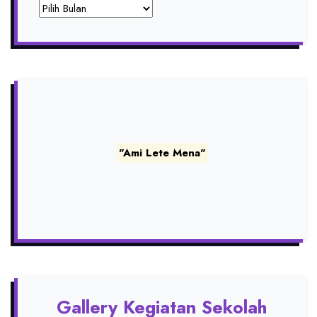
Archives
"Ami Lete Mena"
Gallery Kegiatan Sekolah