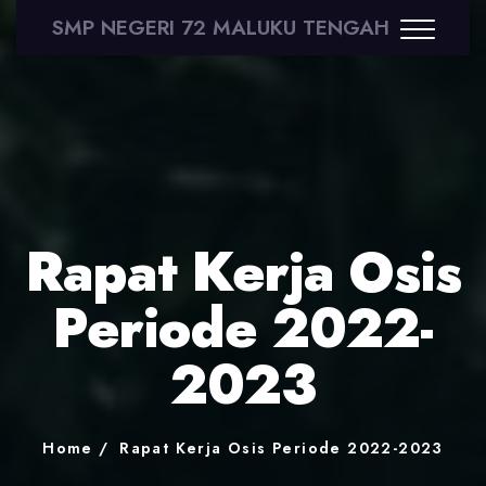
SMP NEGERI 72 MALUKU TENGAH
Rapat Kerja Osis
Periode 2022-
2023
Home
Rapat Kerja Osis Periode 2022-2023