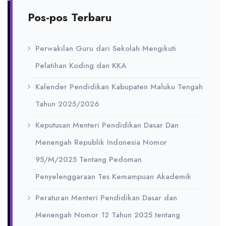
Pos-pos Terbaru
Perwakilan Guru dari Sekolah Mengikuti
Pelatihan Koding dan KKA
Kalender Pendidikan Kabupaten Maluku Tengah
Tahun 2025/2026
Keputusan Menteri Pendidikan Dasar Dan
Menengah Republik Indonesia Nomor
95/M/2025 Tentang Pedoman
Penyelenggaraan Tes Kemampuan Akademik
Peraturan Menteri Pendidikan Dasar dan
Menengah Nomor 12 Tahun 2025 tentang