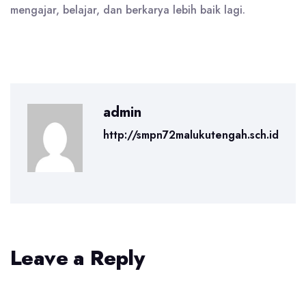
mengajar, belajar, dan berkarya lebih baik lagi.
admin
http://smpn72malukutengah.sch.id
Leave a Reply