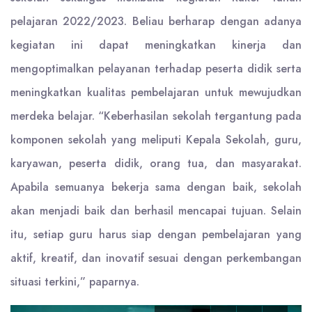
pelajaran 2022/2023. Beliau berharap dengan adanya
kegiatan ini dapat meningkatkan kinerja dan
mengoptimalkan pelayanan terhadap peserta didik serta
meningkatkan kualitas pembelajaran untuk mewujudkan
merdeka belajar. “Keberhasilan sekolah tergantung pada
komponen sekolah yang meliputi Kepala Sekolah, guru,
karyawan, peserta didik, orang tua, dan masyarakat.
Apabila semuanya bekerja sama dengan baik, sekolah
akan menjadi baik dan berhasil mencapai tujuan. Selain
itu, setiap guru harus siap dengan pembelajaran yang
aktif, kreatif, dan inovatif sesuai dengan perkembangan
situasi terkini,” paparnya.