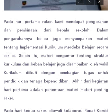
Pada hari pertama raker, kami mendapat pengarahan
dan pembinaan dari kepala sekolah. Dalam
pengarahannya beliau juga menyampaikan materi
tentang Implementasi Kurikulum Merdeka Belajar secara
sekilas. Selain itu, materi pengantar tentang struktur
kurikulum dan beban belajar juga disampaikan oleh wakil
Kurikulum diikuti dengan pembagian tugas untuk
pendidik dan tenaga kependidikan. Akhir dari kegiatan
hari pertama adalah penentuan materi materi penting
raker.
Pada hari kedua raker, diawali kolaborasi Rapat Komisi