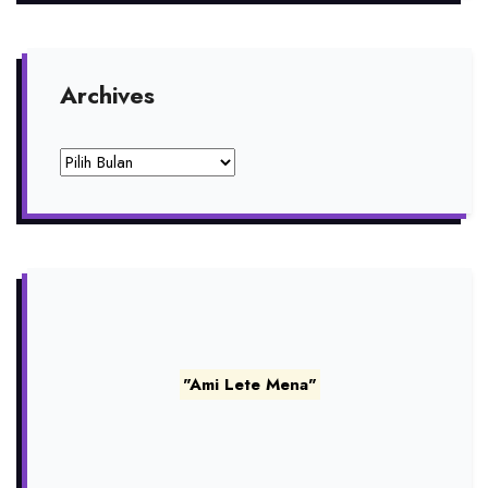
Archives
Archives
"Ami Lete Mena"