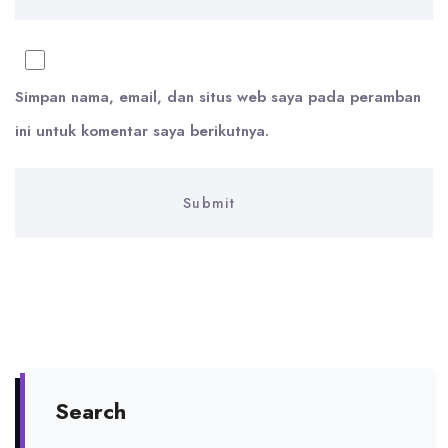
Simpan nama, email, dan situs web saya pada peramban
ini untuk komentar saya berikutnya.
Search