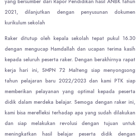
yang bersumber dari Rapor Pendidikan hasil ANBK tahun
2021, dilanjutkan dengan penyusunan dokumen
kurikulum sekolah
Raker ditutup oleh kepala sekolah tepat pukul 16.30
dengan mengucap Hamdallah dan ucapan terima kasih
kepada seluruh peserta raker. Dengan berakhirnya rapat
kerja hari ini, SMPN 72 Malteng siap menyongsong
tahun pelajaran baru 2022/2023 dan kami PTK siap
memberikan pelayanan yang optimal kepada peserta
didik dalam merdeka belajar. Semoga dengan raker ini,
kami bisa merefleksi terhadap apa yang sudah dilakukan
dan siap melakukan revolusi dengan tujuan untuk
meningkatkan hasil belajar peserta didik dengan