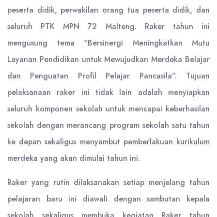
peserta didik, perwakilan orang tua peserta didik, dan
seluruh PTK MPN 72 Malteng. Raker tahun ini
mengusung tema “Bersinergi Meningkatkan Mutu
Layanan Pendidikan untuk Mewujudkan Merdeka Belajar
dan Penguatan Profil Pelajar Pancasila”. Tujuan
pelaksanaan raker ini tidak lain adalah menyiapkan
seluruh komponen sekolah untuk mencapai keberhasilan
sekolah dengan merancang program sekolah satu tahun
ke depan sekaligus menyambut pemberlakuan kurikulum
merdeka yang akan dimulai tahun ini.
Raker yang rutin dilaksanakan setiap menjelang tahun
pelajaran baru ini diawali dengan sambutan kepala
sekolah sekaligus membuka kegiatan Raker tahun