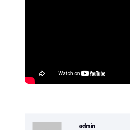
admin