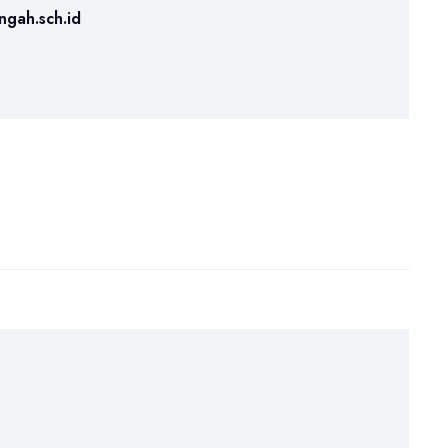
ngah.sch.id