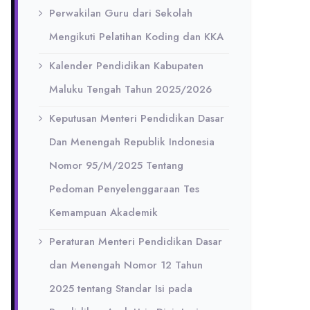
Perwakilan Guru dari Sekolah
Mengikuti Pelatihan Koding dan KKA
Kalender Pendidikan Kabupaten
Maluku Tengah Tahun 2025/2026
Keputusan Menteri Pendidikan Dasar
Dan Menengah Republik Indonesia
Nomor 95/M/2025 Tentang
Pedoman Penyelenggaraan Tes
Kemampuan Akademik
Peraturan Menteri Pendidikan Dasar
dan Menengah Nomor 12 Tahun
2025 tentang Standar Isi pada