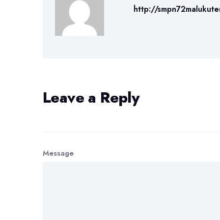
http://smpn72malukute
Leave a Reply
Message