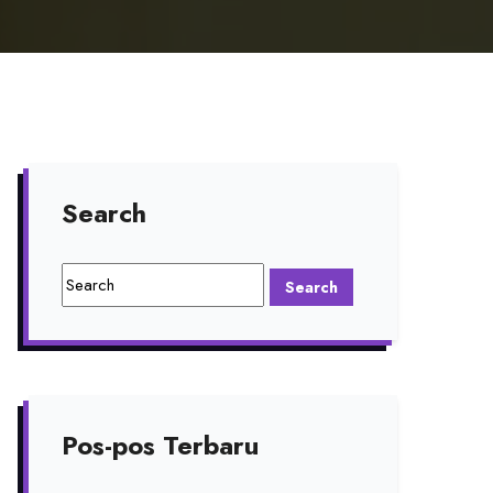
Search
Pos-pos Terbaru