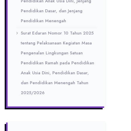
Pendidikan Anak Usia Dini, Jenjang
Pendidikan Dasar, dan Jenjang
Pendidikan Menengah
Surat Edaran Nomor 10 Tahun 2025
tentang Pelaksanaan Kegiatan Masa
Pengenalan Lingkungan Satuan
Pendidikan Ramah pada Pendidikan
Anak Usia Dini, Pendidikan Dasar,
dan Pendidikan Menengah Tahun
2025/2026