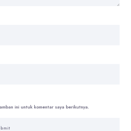
amban ini untuk komentar saya berikutnya.