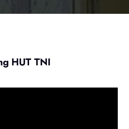
ng HUT TNI