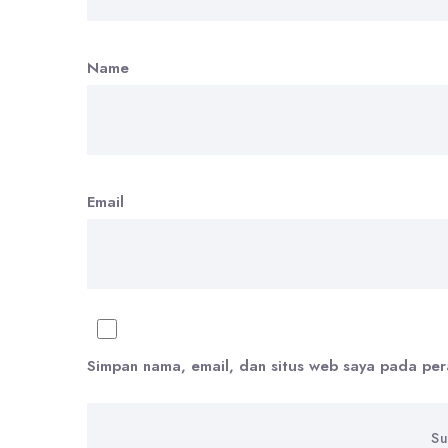
Name
Email
Simpan nama, email, dan situs web saya pada per