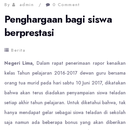
By
admin
0 Comment
Penghargaan bagi siswa
berprestasi
Berita
Negeri Lima,
Dalam rapat penerimaan rapor kenaikan
kelas Tahun pelajaran 2016-2017 dewan guru bersama
orang tua murid pada hari sabtu 10 Juni 2017, dikatakan
bahwa akan terus diadakan penyampaian siswa teladan
setiap akhir tahun pelajaran. Untuk diketahui bahwa, tak
hanya mendapat gelar sebagai siswa teladan di sekolah
saja namun ada beberapa bonus yang akan diberikan