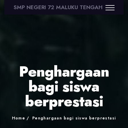
SMP NEGERI 72 MALUKU TENGAH
Penghargaan
bagi siswa
berprestasi
Home
Penghargaan bagi siswa berprestasi