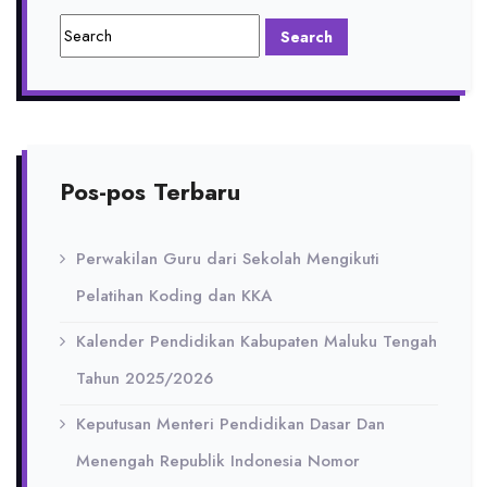
Pos-pos Terbaru
Perwakilan Guru dari Sekolah Mengikuti
Pelatihan Koding dan KKA
Kalender Pendidikan Kabupaten Maluku Tengah
Tahun 2025/2026
Keputusan Menteri Pendidikan Dasar Dan
Menengah Republik Indonesia Nomor