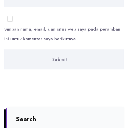
Simpan nama, email, dan situs web saya pada peramban
ini untuk komentar saya berikutnya.
Search