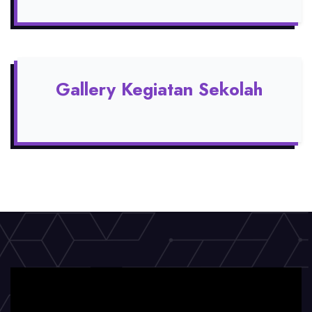
Gallery Kegiatan Sekolah