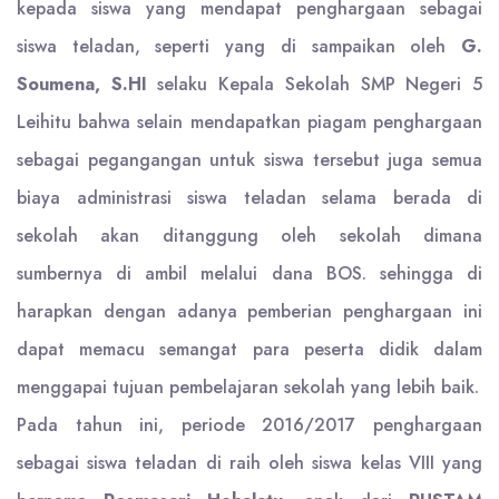
kepada siswa yang mendapat penghargaan sebagai
siswa teladan, seperti yang di sampaikan oleh
G.
Soumena, S.HI
selaku Kepala Sekolah SMP Negeri 5
Leihitu bahwa selain mendapatkan piagam penghargaan
sebagai pegangangan untuk siswa tersebut juga semua
biaya administrasi siswa teladan selama berada di
sekolah akan ditanggung oleh sekolah dimana
sumbernya di ambil melalui dana BOS. sehingga di
harapkan dengan adanya pemberian penghargaan ini
dapat memacu semangat para peserta didik dalam
menggapai tujuan pembelajaran sekolah yang lebih baik.
Pada tahun ini, periode 2016/2017 penghargaan
sebagai siswa teladan di raih oleh siswa kelas VIII yang