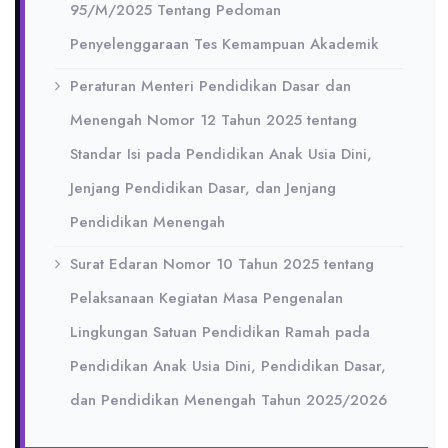
95/M/2025 Tentang Pedoman
Penyelenggaraan Tes Kemampuan Akademik
Peraturan Menteri Pendidikan Dasar dan
Menengah Nomor 12 Tahun 2025 tentang
Standar Isi pada Pendidikan Anak Usia Dini,
Jenjang Pendidikan Dasar, dan Jenjang
Pendidikan Menengah
Surat Edaran Nomor 10 Tahun 2025 tentang
Pelaksanaan Kegiatan Masa Pengenalan
Lingkungan Satuan Pendidikan Ramah pada
Pendidikan Anak Usia Dini, Pendidikan Dasar,
dan Pendidikan Menengah Tahun 2025/2026