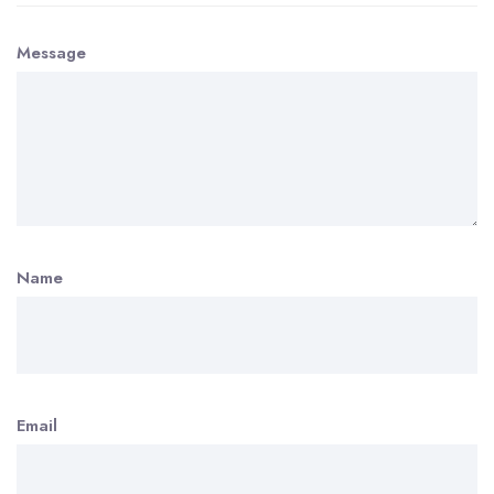
Message
Name
Email