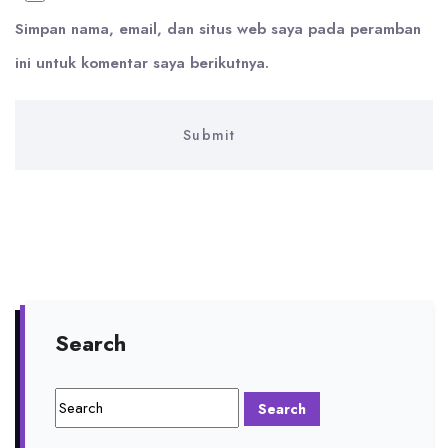
Simpan nama, email, dan situs web saya pada peramban
ini untuk komentar saya berikutnya.
Search