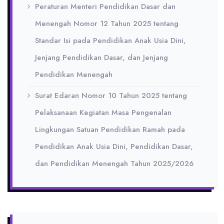
Peraturan Menteri Pendidikan Dasar dan
Menengah Nomor 12 Tahun 2025 tentang
Standar Isi pada Pendidikan Anak Usia Dini,
Jenjang Pendidikan Dasar, dan Jenjang
Pendidikan Menengah
Surat Edaran Nomor 10 Tahun 2025 tentang
Pelaksanaan Kegiatan Masa Pengenalan
Lingkungan Satuan Pendidikan Ramah pada
Pendidikan Anak Usia Dini, Pendidikan Dasar,
dan Pendidikan Menengah Tahun 2025/2026