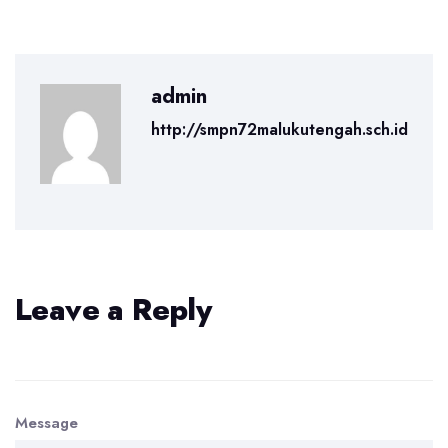
admin
http://smpn72malukutengah.sch.id
Leave a Reply
Message