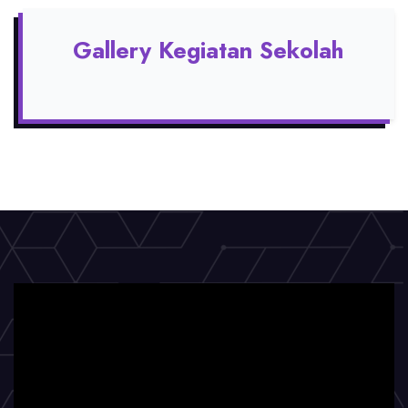
Gallery Kegiatan Sekolah