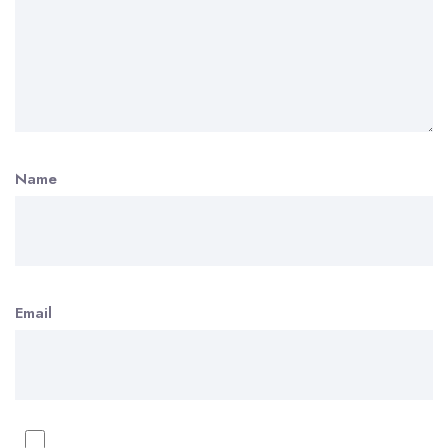
Name
Email