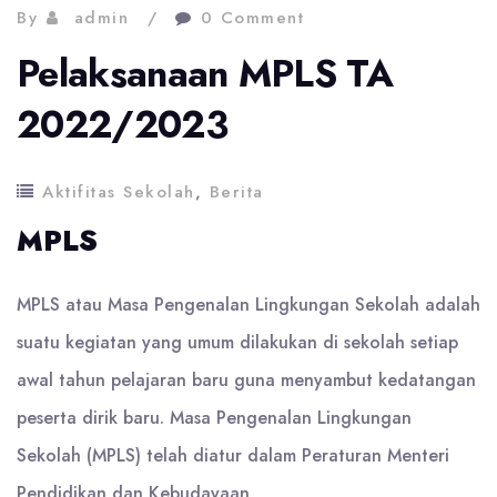
By
admin
0 Comment
Pelaksanaan MPLS TA
2022/2023
Aktifitas Sekolah
,
Berita
MPLS
MPLS atau Masa Pengenalan Lingkungan Sekolah adalah
suatu kegiatan yang umum dilakukan di sekolah setiap
awal tahun pelajaran baru guna menyambut kedatangan
peserta dirik baru. Masa Pengenalan Lingkungan
Sekolah (MPLS) telah diatur dalam Peraturan Menteri
Pendidikan dan Kebudayaan