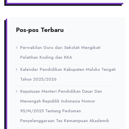
Pos-pos Terbaru
Perwakilan Guru dari Sekolah Mengikuti
Pelatihan Koding dan KKA
Kalender Pendidikan Kabupaten Maluku Tengah
Tahun 2025/2026
Keputusan Menteri Pendidikan Dasar Dan
Menengah Republik Indonesia Nomor
95/M/2025 Tentang Pedoman
Penyelenggaraan Tes Kemampuan Akademik