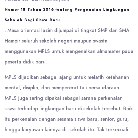
Nomor 18 Tahun 2016 tentang Pengenalan Lingkungan
Sekolah Bagi Siswa Baru
. Masa orientasi lazim dijumpai di tingkat SMP dan SMA.
Hampir seluruh sekolah negeri maupun swasta
menggunakan MPLS untuk mengenalkan almamater pada
peserta didik baru.
MPLS dijadikan sebagai ajang untuk melatih ketahanan
mental, disiplin, dan mempererat tali persaudaraan.
MPLS juga sering dipakai sebagai sarana perkenalan
siswa terhadap lingkungan baru di sekolah tersebut. Baik
itu perkenalan dengan sesama siswa baru, senior, guru,
hingga karyawan lainnya di sekolah itu. Tak terkecuali