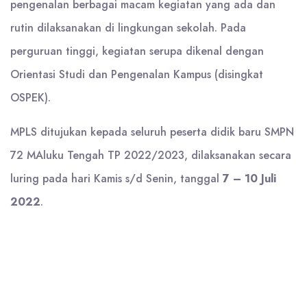
pengenalan berbagai macam kegiatan yang ada dan
rutin dilaksanakan di lingkungan sekolah. Pada
perguruan tinggi, kegiatan serupa dikenal dengan
Orientasi Studi dan Pengenalan Kampus (disingkat
OSPEK).
MPLS ditujukan kepada seluruh peserta didik baru SMPN
72 MAluku Tengah TP 2022/2023, dilaksanakan secara
luring pada hari Kamis s/d Senin, tanggal
7 – 10 Juli
2022
.