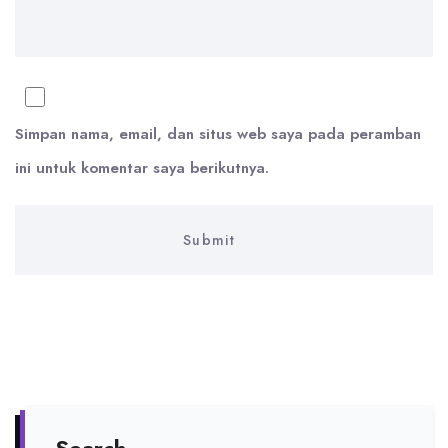
Simpan nama, email, dan situs web saya pada peramban
ini untuk komentar saya berikutnya.