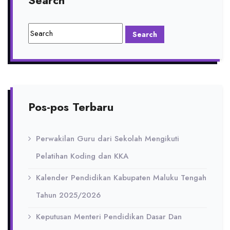
Search
Pos-pos Terbaru
Perwakilan Guru dari Sekolah Mengikuti
Pelatihan Koding dan KKA
Kalender Pendidikan Kabupaten Maluku Tengah
Tahun 2025/2026
Keputusan Menteri Pendidikan Dasar Dan