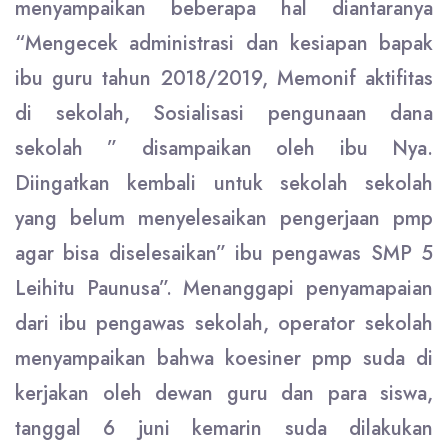
menyampaikan beberapa hal diantaranya
“Mengecek administrasi dan kesiapan bapak
ibu guru tahun 2018/2019, Memonif aktifitas
di sekolah, Sosialisasi pengunaan dana
sekolah ” disampaikan oleh ibu Nya.
Diingatkan kembali untuk sekolah sekolah
yang belum menyelesaikan pengerjaan pmp
agar bisa diselesaikan” ibu pengawas SMP 5
Leihitu Paunusa”. Menanggapi penyamapaian
dari ibu pengawas sekolah, operator sekolah
menyampaikan bahwa koesiner pmp suda di
kerjakan oleh dewan guru dan para siswa,
tanggal 6 juni kemarin suda dilakukan