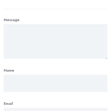
Message
Name
Email