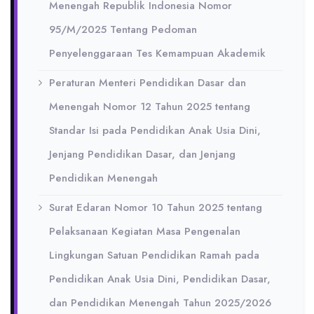
Menengah Republik Indonesia Nomor
95/M/2025 Tentang Pedoman
Penyelenggaraan Tes Kemampuan Akademik
Peraturan Menteri Pendidikan Dasar dan
Menengah Nomor 12 Tahun 2025 tentang
Standar Isi pada Pendidikan Anak Usia Dini,
Jenjang Pendidikan Dasar, dan Jenjang
Pendidikan Menengah
Surat Edaran Nomor 10 Tahun 2025 tentang
Pelaksanaan Kegiatan Masa Pengenalan
Lingkungan Satuan Pendidikan Ramah pada
Pendidikan Anak Usia Dini, Pendidikan Dasar,
dan Pendidikan Menengah Tahun 2025/2026