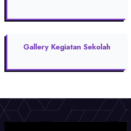
Gallery Kegiatan Sekolah