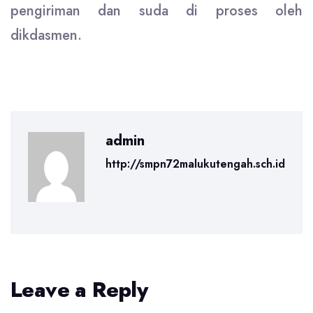
pengiriman dan suda di proses oleh
dikdasmen.
admin
http://smpn72malukutengah.sch.id
Leave a Reply