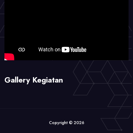
Gallery Kegiatan
Copyright © 2026