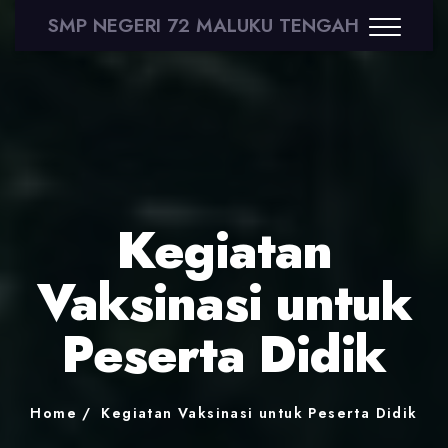
SMP NEGERI 72 MALUKU TENGAH
Kegiatan
Vaksinasi untuk
Peserta Didik
Home
Kegiatan Vaksinasi untuk Peserta Didik