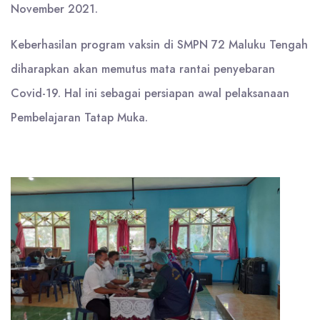
November 2021.
Keberhasilan program vaksin di SMPN 72 Maluku Tengah
diharapkan akan memutus mata rantai penyebaran
Covid-19. Hal ini sebagai persiapan awal pelaksanaan
Pembelajaran Tatap Muka.