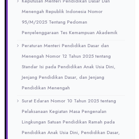
Keputusan Menteri Pendidikan Dasar Dan
Menengah Republik Indonesia Nomor
95/M/2025 Tentang Pedoman
Penyelenggaraan Tes Kemampuan Akademik
Peraturan Menteri Pendidikan Dasar dan
Menengah Nomor 12 Tahun 2025 tentang
Standar Isi pada Pendidikan Anak Usia Dini,
Jenjang Pendidikan Dasar, dan Jenjang
Pendidikan Menengah
Surat Edaran Nomor 10 Tahun 2025 tentang
Pelaksanaan Kegiatan Masa Pengenalan
Lingkungan Satuan Pendidikan Ramah pada
Pendidikan Anak Usia Dini, Pendidikan Dasar,