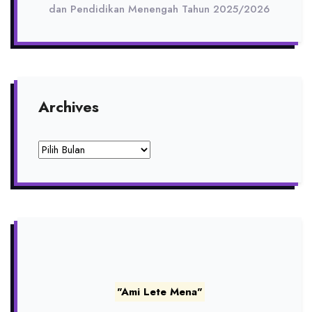
dan Pendidikan Menengah Tahun 2025/2026
Archives
Archives
"Ami Lete Mena"