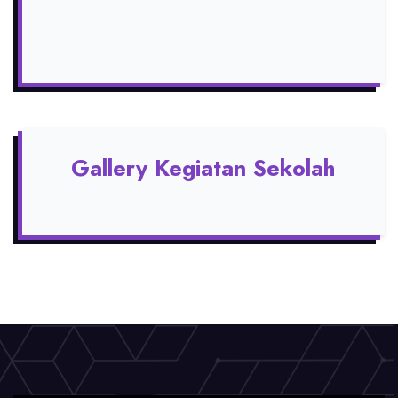
Gallery Kegiatan Sekolah