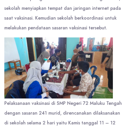
sekolah menyiapkan tempat dan jaringan internet pada
saat vaksinasi. Kemudian sekolah berkoordinasi untuk
melakukan pendataan sasaran vaksinasi tersebut.
Pelaksanaan vaksinasi di SMP Negeri 72 Maluku Tengah
dengan sasaran 241 murid, direncanakan dilaksanakan
di sekolah selama 2 hari yaitu Kamis tanggal 11 – 12