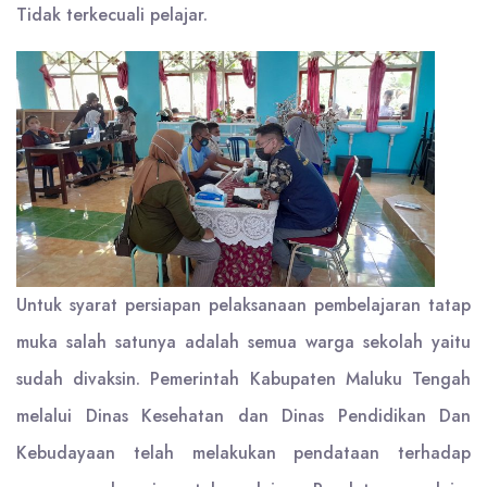
Tidak terkecuali pelajar.
Untuk syarat persiapan pelaksanaan pembelajaran tatap
muka salah satunya adalah semua warga sekolah yaitu
sudah divaksin. Pemerintah Kabupaten Maluku Tengah
melalui Dinas Kesehatan dan Dinas Pendidikan Dan
Kebudayaan telah melakukan pendataan terhadap