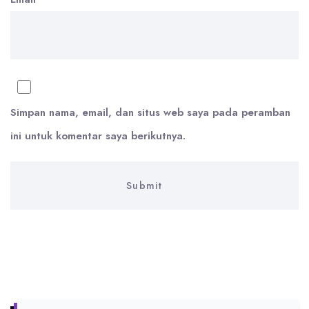
Simpan nama, email, dan situs web saya pada peramban
ini untuk komentar saya berikutnya.