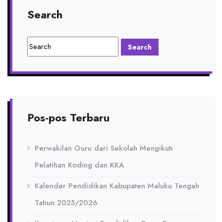
Search
Pos-pos Terbaru
Perwakilan Guru dari Sekolah Mengikuti
Pelatihan Koding dan KKA
Kalender Pendidikan Kabupaten Maluku Tengah
Tahun 2025/2026