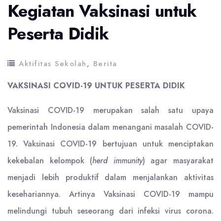
Kegiatan Vaksinasi untuk
Peserta Didik
Aktifitas Sekolah
,
Berita
VAKSINASI COVID-19 UNTUK PESERTA DIDIK
Vaksinasi COVID-19 merupakan salah satu upaya
pemerintah Indonesia dalam menangani masalah COVID-
19. Vaksinasi COVID-19 bertujuan untuk menciptakan
kekebalan kelompok (
herd immunity
) agar masyarakat
menjadi lebih produktif dalam menjalankan aktivitas
kesehariannya. Artinya Vaksinasi COVID-19 mampu
melindungi tubuh seseorang dari infeksi virus corona.