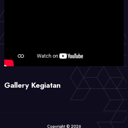
Gallery Kegiatan
Copyright © 2026