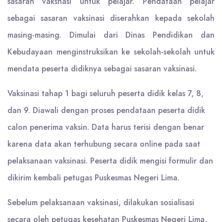
sasaran vaksnasi untuk pelajar. Pendataan pelajar
sebagai sasaran vaksinasi diserahkan kepada sekolah
masing-masing. Dimulai dari Dinas Pendidikan dan
Kebudayaan menginstruksikan ke sekolah-sekolah untuk
mendata peserta didiknya sebagai sasaran vaksinasi.
Vaksinasi tahap 1 bagi seluruh peserta didik kelas 7, 8,
dan 9. Diawali dengan proses pendataan peserta didik
calon penerima vaksin. Data harus terisi dengan benar
karena data akan terhubung secara online pada saat
pelaksanaan vaksinasi. Peserta didik mengisi formulir dan
dikirim kembali petugas Puskesmas Negeri Lima.
Sebelum pelaksanaan vaksinasi, dilakukan sosialisasi
secara oleh petugas kesehatan Puskesmas Negeri Lima,