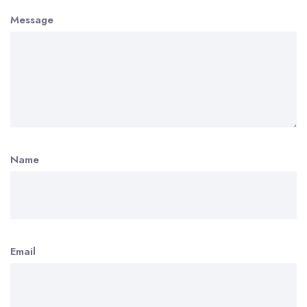
Message
Name
Email