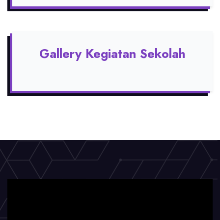
Gallery Kegiatan Sekolah