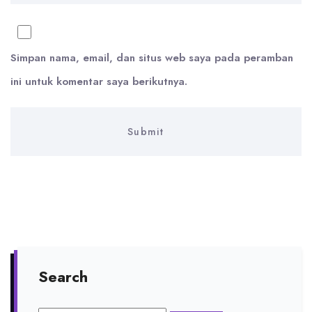
Simpan nama, email, dan situs web saya pada peramban
ini untuk komentar saya berikutnya.
Search