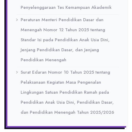
Penyelenggaraan Tes Kemampuan Akademik
Peraturan Menteri Pendidikan Dasar dan
Menengah Nomor 12 Tahun 2025 tentang
Standar Isi pada Pendidikan Anak Usia Dini,
Jenjang Pendidikan Dasar, dan Jenjang
Pendidikan Menengah
Surat Edaran Nomor 10 Tahun 2025 tentang
Pelaksanaan Kegiatan Masa Pengenalan
Lingkungan Satuan Pendidikan Ramah pada
Pendidikan Anak Usia Dini, Pendidikan Dasar,
dan Pendidikan Menengah Tahun 2025/2026