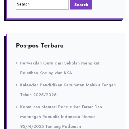
Pos-pos Terbaru
Perwakilan Guru dari Sekolah Mengikuti
Pelatihan Koding dan KKA
Kalender Pendidikan Kabupaten Maluku Tengah
Tahun 2025/2026
Keputusan Menteri Pendidikan Dasar Dan
Menengah Republik Indonesia Nomor
95/M/2025 Tentang Pedoman