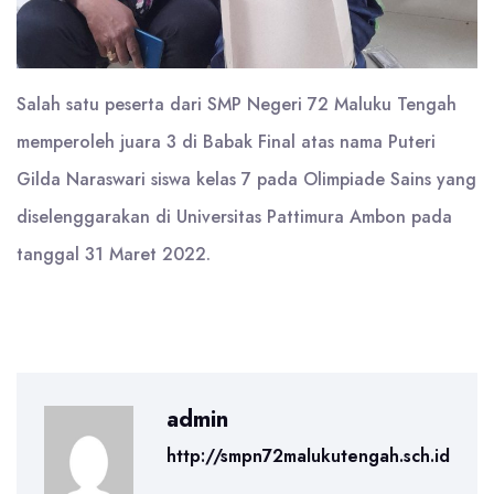
Salah satu peserta dari SMP Negeri 72 Maluku Tengah
memperoleh juara 3 di Babak Final atas nama Puteri
Gilda Naraswari siswa kelas 7 pada Olimpiade Sains yang
diselenggarakan di Universitas Pattimura Ambon pada
tanggal 31 Maret 2022.
admin
http://smpn72malukutengah.sch.id