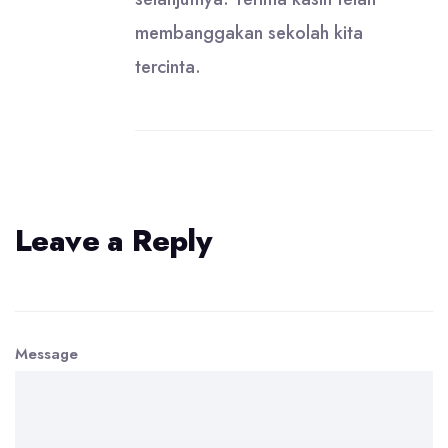
membanggakan sekolah kita
tercinta.
Leave a Reply
Message