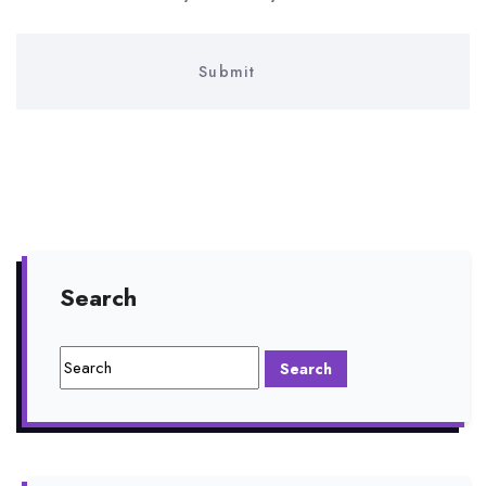
Search