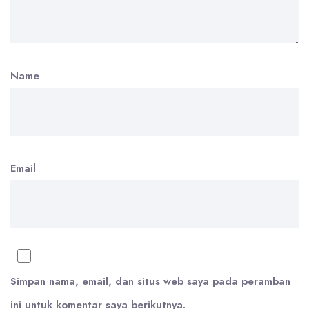
Name
Email
Simpan nama, email, dan situs web saya pada peramban
ini untuk komentar saya berikutnya.