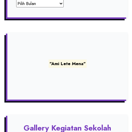
Archives
"Ami Lete Mena"
Gallery Kegiatan Sekolah