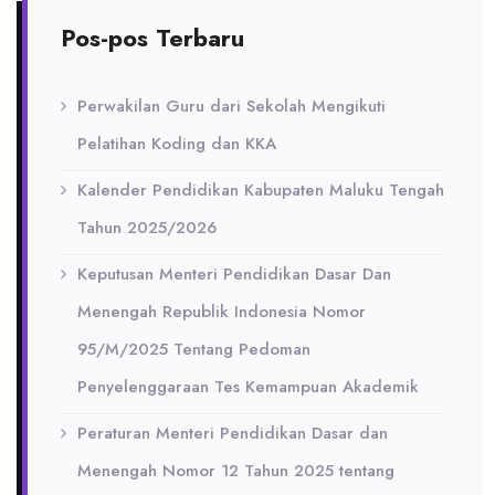
Pos-pos Terbaru
Perwakilan Guru dari Sekolah Mengikuti
Pelatihan Koding dan KKA
Kalender Pendidikan Kabupaten Maluku Tengah
Tahun 2025/2026
Keputusan Menteri Pendidikan Dasar Dan
Menengah Republik Indonesia Nomor
95/M/2025 Tentang Pedoman
Penyelenggaraan Tes Kemampuan Akademik
Peraturan Menteri Pendidikan Dasar dan
Menengah Nomor 12 Tahun 2025 tentang