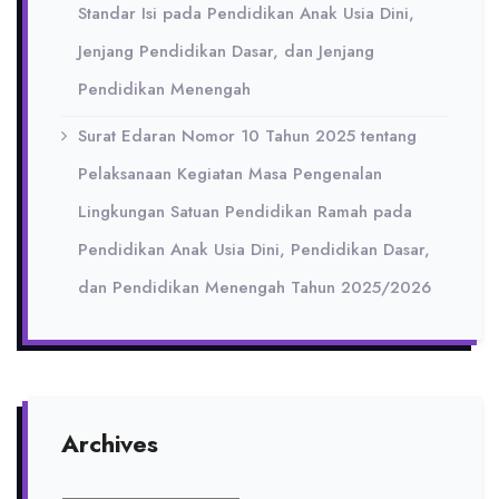
Standar Isi pada Pendidikan Anak Usia Dini,
Jenjang Pendidikan Dasar, dan Jenjang
Pendidikan Menengah
Surat Edaran Nomor 10 Tahun 2025 tentang
Pelaksanaan Kegiatan Masa Pengenalan
Lingkungan Satuan Pendidikan Ramah pada
Pendidikan Anak Usia Dini, Pendidikan Dasar,
dan Pendidikan Menengah Tahun 2025/2026
Archives