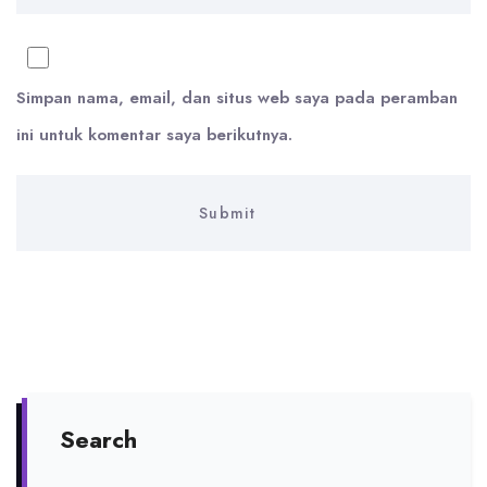
Simpan nama, email, dan situs web saya pada peramban
ini untuk komentar saya berikutnya.
Search