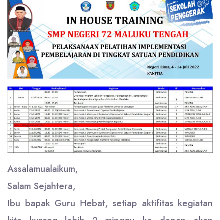
Assalamualaikum,
Salam Sejahtera,
Ibu bapak Guru Hebat, setiap aktifitas kegiatan