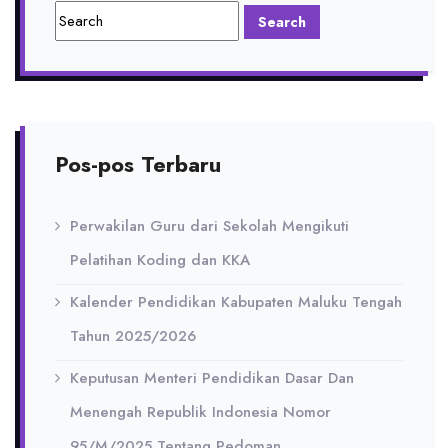
Pos-pos Terbaru
Perwakilan Guru dari Sekolah Mengikuti
Pelatihan Koding dan KKA
Kalender Pendidikan Kabupaten Maluku Tengah
Tahun 2025/2026
Keputusan Menteri Pendidikan Dasar Dan
Menengah Republik Indonesia Nomor
95/M/2025 Tentang Pedoman