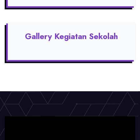
Gallery Kegiatan Sekolah