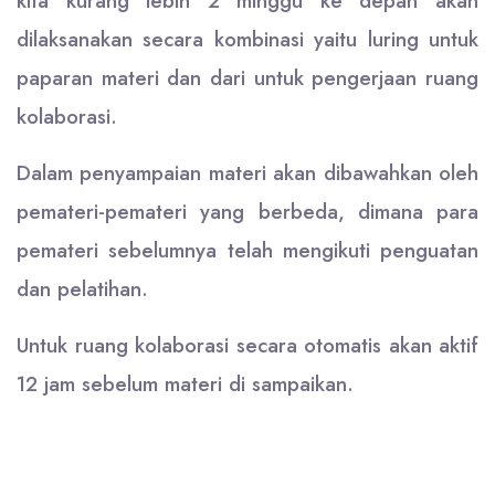
kita kurang lebih 2 minggu ke depan akan
dilaksanakan secara kombinasi yaitu luring untuk
paparan materi dan dari untuk pengerjaan ruang
kolaborasi.
Dalam penyampaian materi akan dibawahkan oleh
pemateri-pemateri yang berbeda, dimana para
pemateri sebelumnya telah mengikuti penguatan
dan pelatihan.
Untuk ruang kolaborasi secara otomatis akan aktif
12 jam sebelum materi di sampaikan.