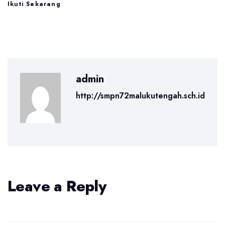
Ikuti Sekarang
admin
http://smpn72malukutengah.sch.id
Leave a Reply