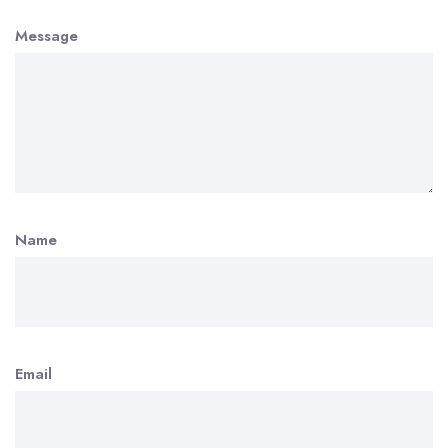
Message
Name
Email