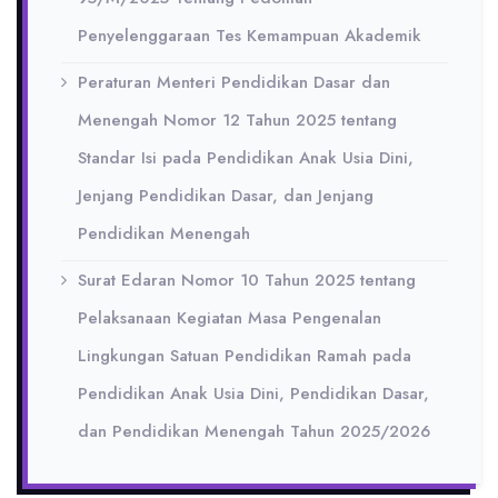
Penyelenggaraan Tes Kemampuan Akademik
Peraturan Menteri Pendidikan Dasar dan
Menengah Nomor 12 Tahun 2025 tentang
Standar Isi pada Pendidikan Anak Usia Dini,
Jenjang Pendidikan Dasar, dan Jenjang
Pendidikan Menengah
Surat Edaran Nomor 10 Tahun 2025 tentang
Pelaksanaan Kegiatan Masa Pengenalan
Lingkungan Satuan Pendidikan Ramah pada
Pendidikan Anak Usia Dini, Pendidikan Dasar,
dan Pendidikan Menengah Tahun 2025/2026