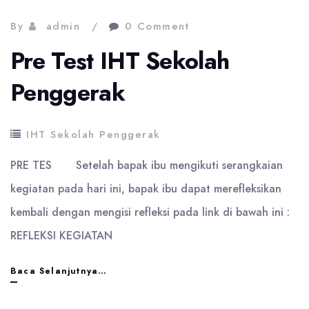
Platform
By
admin
0 Comment
Merdeka
Pre Test IHT Sekolah
Mengajar
Penggerak
IHT Sekolah Penggerak
PRE TES Setelah bapak ibu mengikuti serangkaian
kegiatan pada hari ini, bapak ibu dapat merefleksikan
kembali dengan mengisi refleksi pada link di bawah ini :
REFLEKSI KEGIATAN
Pre
Baca Selanjutnya…
Test