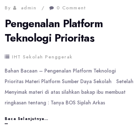
By
admin
0 Comment
Pengenalan Platform
Teknologi Prioritas
IHT Sekolah Penggerak
Bahan Bacaan – Pengenalan Platform Teknologi
Prioritas Materi Platform Sumber Daya Sekolah Setelah
Menyimak materi di atas silahkan bakap ibu membuat
ringkasan tentang : Tanya BOS Siplah Arkas
Pengenalan
Baca Selanjutnya…
Platform
Teknologi