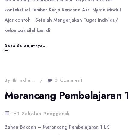
kontekstual Lembar Kerja Rencana Aksi Nyata Modul
Ajar contoh Setelah Mengerjakan Tugas individu/
kelompok silahkan di
Merancang
Baca Selanjutnya…
Pembelajaran
2
By
admin
0 Comment
Merancang Pembelajaran 1
IHT Sekolah Penggerak
Bahan Bacaan – Merancang Pembelajaran 1 LK