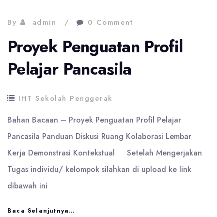
Prioritas
By
admin
0 Comment
Proyek Penguatan Profil
Pelajar Pancasila
IHT Sekolah Penggerak
Bahan Bacaan – Proyek Penguatan Profil Pelajar
Pancasila Panduan Diskusi Ruang Kolaborasi Lembar
Kerja Demonstrasi Kontekstual Setelah Mengerjakan
Tugas individu/ kelompok silahkan di upload ke link
dibawah ini
Proyek
Baca Selanjutnya…