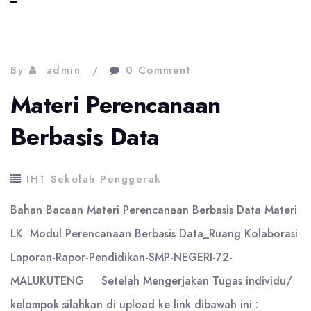
Penguatan
Profil
Pelajar
By
admin
0 Comment
Pancasila
Materi Perencanaan
Berbasis Data
IHT Sekolah Penggerak
Bahan Bacaan Materi Perencanaan Berbasis Data Materi
LK Modul Perencanaan Berbasis Data_Ruang Kolaborasi
Laporan-Rapor-Pendidikan-SMP-NEGERI-72-
MALUKUTENG Setelah Mengerjakan Tugas individu/
kelompok silahkan di upload ke link dibawah ini :