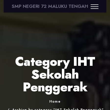
SMP NEGERI 72 MALUKU TENGAH
Category IHT
Sekolah
Penggerak
Home
Archive by category "IHT Sekolah Penggerak"