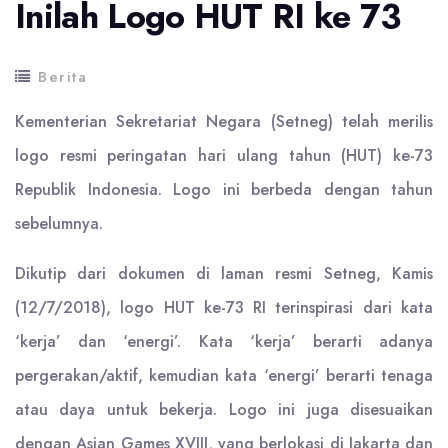
Inilah Logo HUT RI ke 73
Berita
Kementerian Sekretariat Negara (Setneg) telah merilis
logo resmi peringatan hari ulang tahun (HUT) ke-73
Republik Indonesia. Logo ini berbeda dengan tahun
sebelumnya.
Dikutip dari dokumen di laman resmi Setneg, Kamis
(12/7/2018), logo HUT ke-73 RI terinspirasi dari kata
‘kerja’ dan ‘energi’. Kata ‘kerja’ berarti adanya
pergerakan/aktif, kemudian kata ‘energi’ berarti tenaga
atau daya untuk bekerja. Logo ini juga disesuaikan
dengan Asian Games XVIII, yang berlokasi di Jakarta dan