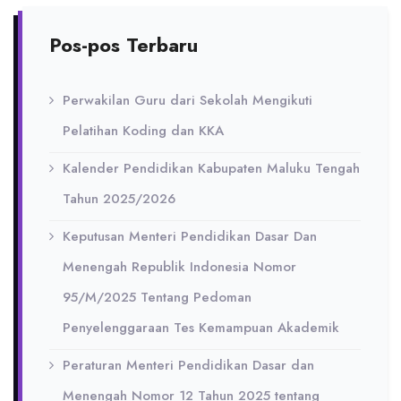
Pos-pos Terbaru
Perwakilan Guru dari Sekolah Mengikuti
Pelatihan Koding dan KKA
Kalender Pendidikan Kabupaten Maluku Tengah
Tahun 2025/2026
Keputusan Menteri Pendidikan Dasar Dan
Menengah Republik Indonesia Nomor
95/M/2025 Tentang Pedoman
Penyelenggaraan Tes Kemampuan Akademik
Peraturan Menteri Pendidikan Dasar dan
Menengah Nomor 12 Tahun 2025 tentang