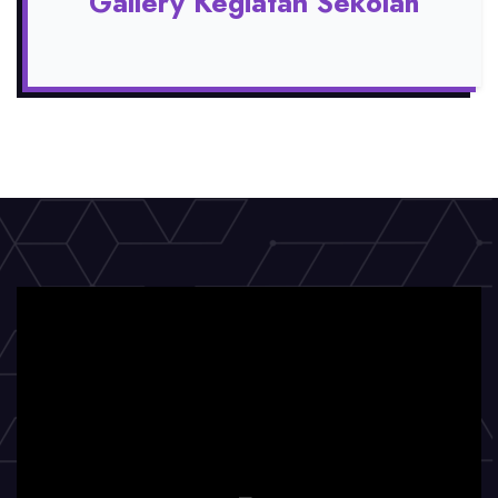
Gallery Kegiatan Sekolah