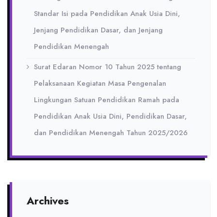
Standar Isi pada Pendidikan Anak Usia Dini,
Jenjang Pendidikan Dasar, dan Jenjang
Pendidikan Menengah
Surat Edaran Nomor 10 Tahun 2025 tentang
Pelaksanaan Kegiatan Masa Pengenalan
Lingkungan Satuan Pendidikan Ramah pada
Pendidikan Anak Usia Dini, Pendidikan Dasar,
dan Pendidikan Menengah Tahun 2025/2026
Archives