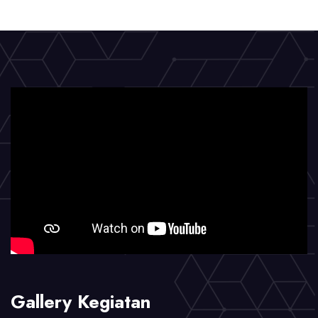
Gallery Kegiatan