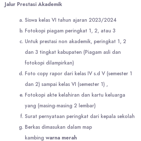
Jalur Prestasi Akademik
Siswa kelas VI tahun ajaran 2023/2024
Fotokopi piagam peringkat 1, 2, atau 3
Untuk prestasi non akademik, peringkat 1, 2
dan 3 tingkat kabupaten (Piagam asli dan
fotokopi dilampirkan)
Foto copy rapor dari kelas IV s.d V (semester 1
dan 2) sampai kelas VI (semester 1) ,
Fotokopi akte kelahiran dan kartu keluarga
yang (masing-masing 2 lembar)
Surat pernyataan peringkat dari kepala sekolah
Berkas dimasukan dalam map
kambing
warna
merah