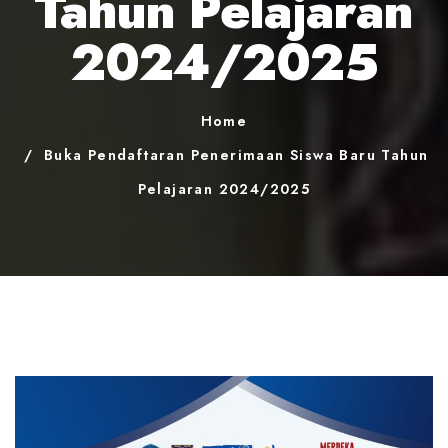
Tahun Pelajaran
2024/2025
Home
Buka Pendaftaran Penerimaan Siswa Baru Tahun
Pelajaran 2024/2025