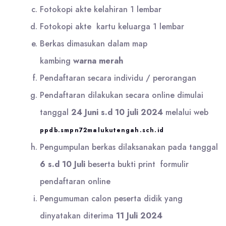
Fotokopi akte kelahiran 1 lembar
Fotokopi akte kartu keluarga 1 lembar
Berkas dimasukan dalam map
kambing
warna
merah
Pendaftaran secara individu / perorangan
Pendaftaran dilakukan secara online dimulai
tanggal
24 Juni s.d 10 juli 2024
melalui web
ppdb.smpn72malukutengah.sch.id
Pengumpulan berkas dilaksanakan pada tanggal
6 s.d 10 Juli
beserta bukti print formulir
pendaftaran online
Pengumuman calon peserta didik yang
dinyatakan diterima
11 Juli 2024