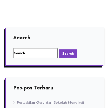
Search
Pos-pos Terbaru
Perwakilan Guru dari Sekolah Mengikuti