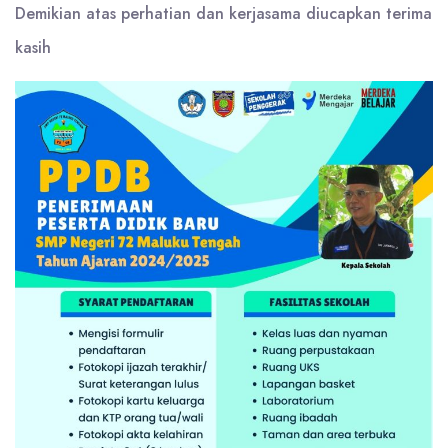
Demikian atas perhatian dan kerjasama diucapkan terima
kasih