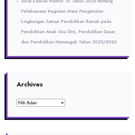
Surat Edaran Nomor 10 Tahun 2025 tentang
Pelaksanaan Kegiatan Masa Pengenalan
Lingkungan Satuan Pendidikan Ramah pada
Pendidikan Anak Usia Dini, Pendidikan Dasar,
dan Pendidikan Menengah Tahun 2025/2026
Archives
Archives