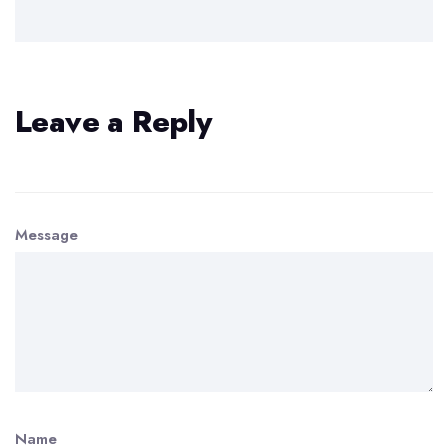
Leave a Reply
Message
Name