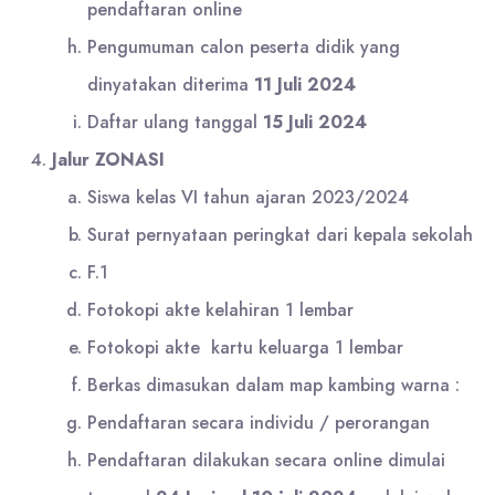
pendaftaran online
Pengumuman calon peserta didik yang
dinyatakan diterima
11 Juli 2024
Daftar ulang tanggal
15 Juli 2024
Jalur ZONASI
Siswa kelas VI tahun ajaran 2023/2024
Surat pernyataan peringkat dari kepala sekolah
F.1
Fotokopi akte kelahiran 1 lembar
Fotokopi akte kartu keluarga 1 lembar
Berkas dimasukan dalam map kambing warna :
Pendaftaran secara individu / perorangan
Pendaftaran dilakukan secara online dimulai