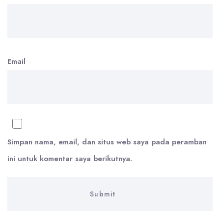
Email
Simpan nama, email, dan situs web saya pada peramban
ini untuk komentar saya berikutnya.