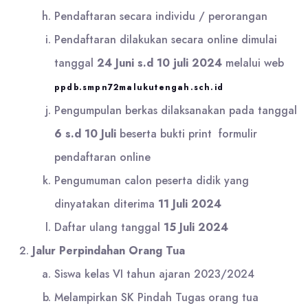
Pendaftaran secara individu / perorangan
Pendaftaran dilakukan secara online dimulai
tanggal
24 Juni s.d 10 juli 2024
melalui web
ppdb.smpn72malukutengah.sch.id
Pengumpulan berkas dilaksanakan pada tanggal
6 s.d 10 Juli
beserta bukti print formulir
pendaftaran online
Pengumuman calon peserta didik yang
dinyatakan diterima
11 Juli 2024
Daftar ulang tanggal
15 Juli 2024
Jalur Perpindahan Orang Tua
Siswa kelas VI tahun ajaran 2023/2024
Melampirkan SK Pindah Tugas orang tua