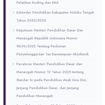
Pelatihan Koding dan KKA
Kalender Pendidikan Kabupaten Maluku Tengah
Tahun 2025/2026
Keputusan Menteri Pendidikan Dasar Dan
Menengah Republik Indonesia Nomor
95/M/2025 Tentang Pedoman
Penyelenggaraan Tes Kemampuan Akademik
Peraturan Menteri Pendidikan Dasar dan
Menengah Nomor 12 Tahun 2025 tentang
Standar Isi pada Pendidikan Anak Usia Dini,
Jenjang Pendidikan Dasar, dan Jenjang
Pendidikan Menengah