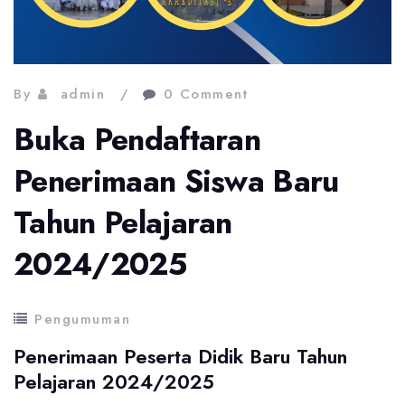
By
admin
0 Comment
Buka Pendaftaran
Penerimaan Siswa Baru
Tahun Pelajaran
2024/2025
Pengumuman
Penerimaan Peserta Didik Baru Tahun
Pelajaran 2024/2025