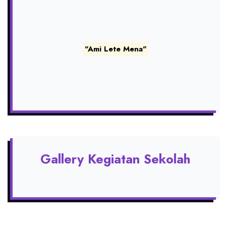
"Ami Lete Mena"
Gallery Kegiatan Sekolah