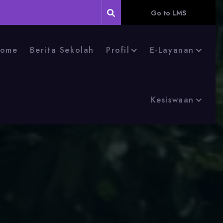
Go to LMS
ome
Berita Sekolah
Profil
E-Layanan
Kesiswaan