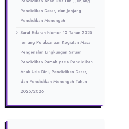
Pendidikan Anak Usia Dini, Jenjang
Pendidikan Dasar, dan Jenjang
Pendidikan Menengah
Surat Edaran Nomor 10 Tahun 2025
tentang Pelaksanaan Kegiatan Masa
Pengenalan Lingkungan Satuan
Pendidikan Ramah pada Pendidikan
Anak Usia Dini, Pendidikan Dasar,
dan Pendidikan Menengah Tahun
2025/2026