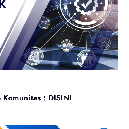
 Komunitas : DISINI