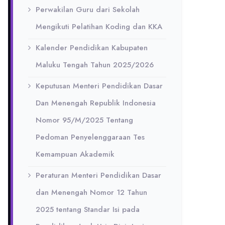
Perwakilan Guru dari Sekolah
Mengikuti Pelatihan Koding dan KKA
Kalender Pendidikan Kabupaten
Maluku Tengah Tahun 2025/2026
Keputusan Menteri Pendidikan Dasar
Dan Menengah Republik Indonesia
Nomor 95/M/2025 Tentang
Pedoman Penyelenggaraan Tes
Kemampuan Akademik
Peraturan Menteri Pendidikan Dasar
dan Menengah Nomor 12 Tahun
2025 tentang Standar Isi pada