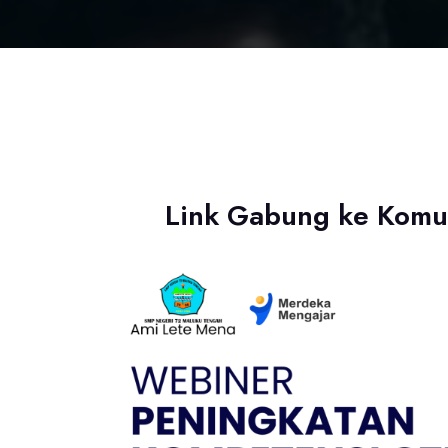
Link Gabung ke Komu