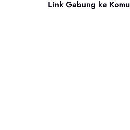
Link Gabung ke Komu