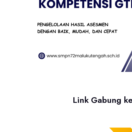
Link Gabung ke