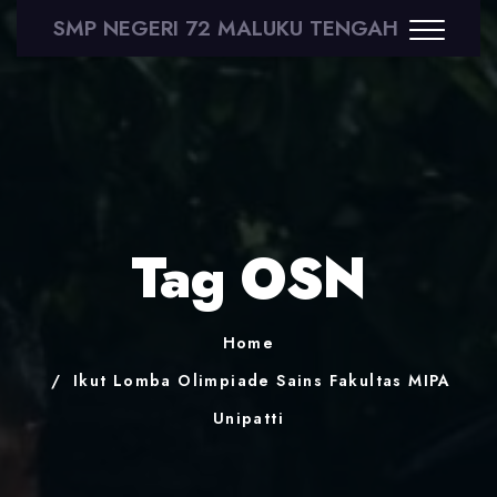
SMP NEGERI 72 MALUKU TENGAH
Tag OSN
Home
Ikut Lomba Olimpiade Sains Fakultas MIPA
Unipatti