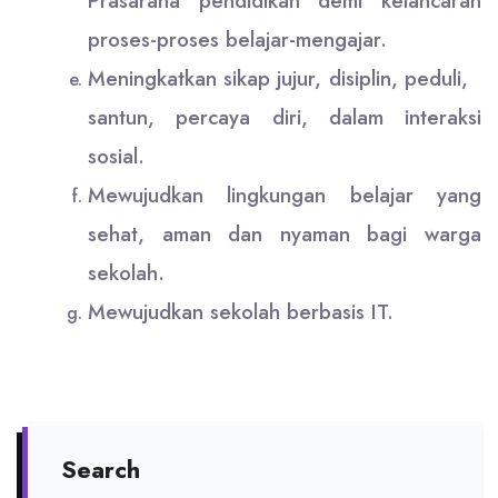
Prasarana pendidikan demi kelancaran
proses-proses belajar-mengajar.
Meningkatkan sikap jujur, disiplin, peduli,
santun, percaya diri, dalam interaksi
sosial.
Mewujudkan lingkungan belajar yang
sehat, aman dan nyaman bagi warga
sekolah.
Mewujudkan sekolah berbasis IT.
Search