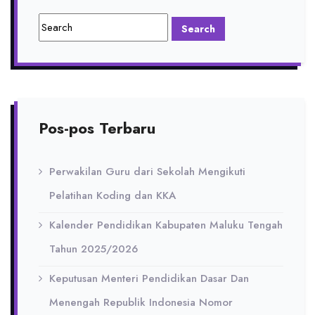
Pos-pos Terbaru
Perwakilan Guru dari Sekolah Mengikuti
Pelatihan Koding dan KKA
Kalender Pendidikan Kabupaten Maluku Tengah
Tahun 2025/2026
Keputusan Menteri Pendidikan Dasar Dan
Menengah Republik Indonesia Nomor