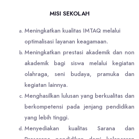
MISI SEKOLAH
Meningkatkan kualitas IMTAQ melalui
optimalisasi layanan keagamaan.
Meningkatkan prestasi akademik dan non
akademik bagi siswa melalui kegiatan
olahraga, seni budaya, pramuka dan
kegiatan lainnya.
Menghasilkan lulusan yang berkualitas dan
berkompetensi pada jenjang pendidikan
yang lebih tinggi.
Menyediakan kualitas Sarana dan