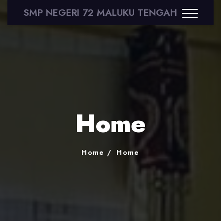
SMP NEGERI 72 MALUKU TENGAH
Home
Home
Home