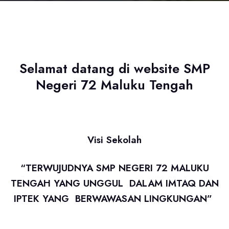
Selamat datang di website SMP
Negeri 72 Maluku Tengah
Visi Sekolah
“TERWUJUDNYA SMP NEGERI 72 MALUKU
TENGAH YANG UNGGUL DALAM IMTAQ DAN
IPTEK YANG BERWAWASAN LINGKUNGAN”