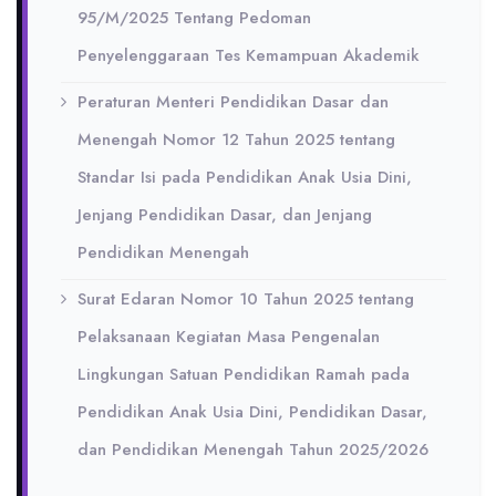
95/M/2025 Tentang Pedoman
Penyelenggaraan Tes Kemampuan Akademik
Peraturan Menteri Pendidikan Dasar dan
Menengah Nomor 12 Tahun 2025 tentang
Standar Isi pada Pendidikan Anak Usia Dini,
Jenjang Pendidikan Dasar, dan Jenjang
Pendidikan Menengah
Surat Edaran Nomor 10 Tahun 2025 tentang
Pelaksanaan Kegiatan Masa Pengenalan
Lingkungan Satuan Pendidikan Ramah pada
Pendidikan Anak Usia Dini, Pendidikan Dasar,
dan Pendidikan Menengah Tahun 2025/2026