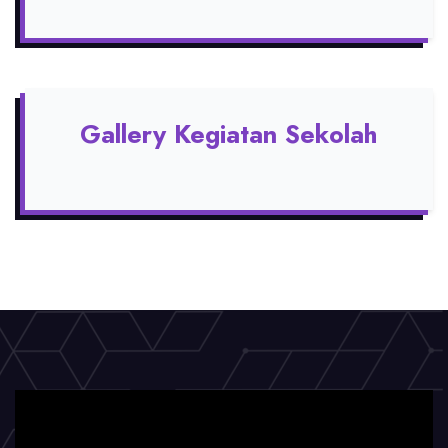
Gallery Kegiatan Sekolah