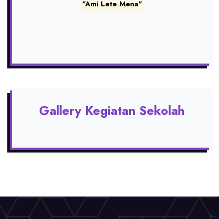
"Ami Lete Mena"
Gallery Kegiatan Sekolah