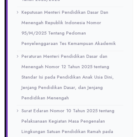
Keputusan Menteri Pendidikan Dasar Dan
Menengah Republik Indonesia Nomor
95/M/2025 Tentang Pedoman
Penyelenggaraan Tes Kemampuan Akademik
Peraturan Menteri Pendidikan Dasar dan
Menengah Nomor 12 Tahun 2025 tentang
Standar Isi pada Pendidikan Anak Usia Dini,
Jenjang Pendidikan Dasar, dan Jenjang
Pendidikan Menengah
Surat Edaran Nomor 10 Tahun 2025 tentang
Pelaksanaan Kegiatan Masa Pengenalan
Lingkungan Satuan Pendidikan Ramah pada