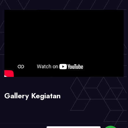
Gallery Kegiatan