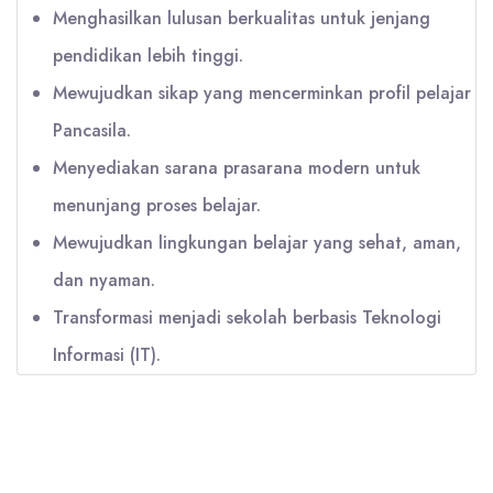
Menghasilkan lulusan berkualitas untuk jenjang
pendidikan lebih tinggi.
Mewujudkan sikap yang mencerminkan profil pelajar
Pancasila.
Menyediakan sarana prasarana modern untuk
menunjang proses belajar.
Mewujudkan lingkungan belajar yang sehat, aman,
dan nyaman.
Transformasi menjadi sekolah berbasis Teknologi
Informasi (IT).