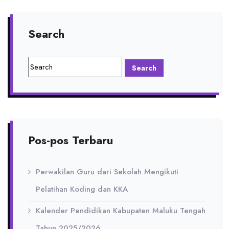
Search
Pos-pos Terbaru
Perwakilan Guru dari Sekolah Mengikuti
Pelatihan Koding dan KKA
Kalender Pendidikan Kabupaten Maluku Tengah
Tahun 2025/2026