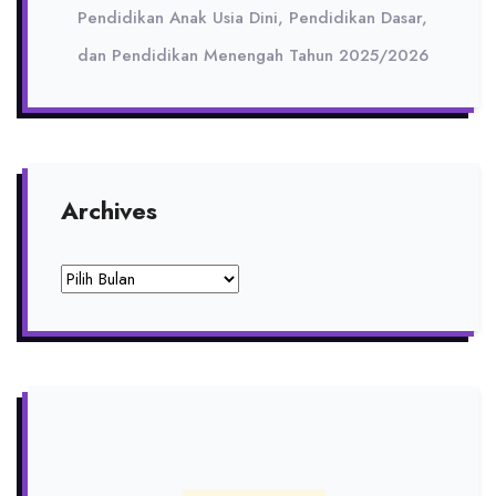
Pendidikan Anak Usia Dini, Pendidikan Dasar,
dan Pendidikan Menengah Tahun 2025/2026
Archives
Archives