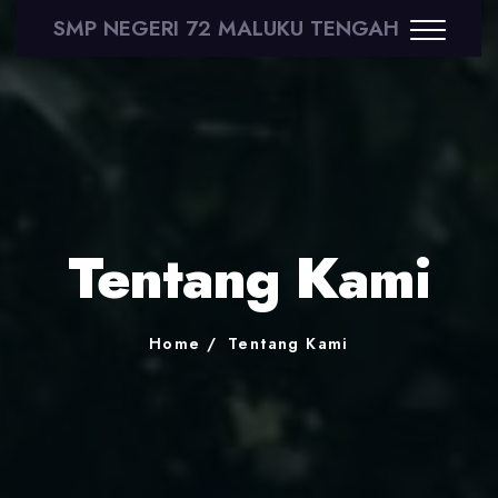
SMP NEGERI 72 MALUKU TENGAH
Tentang Kami
Home
Tentang Kami