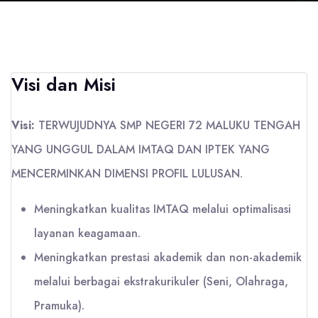
Visi dan Misi
Visi:
TERWUJUDNYA SMP NEGERI 72 MALUKU TENGAH
YANG UNGGUL DALAM IMTAQ DAN IPTEK YANG
MENCERMINKAN DIMENSI PROFIL LULUSAN.
Meningkatkan kualitas IMTAQ melalui optimalisasi
layanan keagamaan.
Meningkatkan prestasi akademik dan non-akademik
melalui berbagai ekstrakurikuler (Seni, Olahraga,
Pramuka).